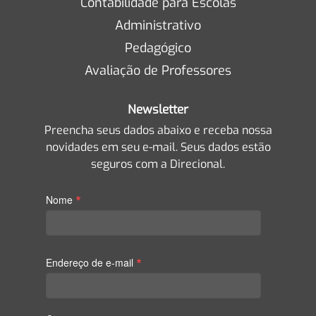
Contabilidade para Escolas
Administrativo
Pedagógico
Avaliação de Professores
Newsletter
Preencha seus dados abaixo e receba nossa
novidades em seu e-mail. Seus dados estão
seguros com a Direcional.
*
Nome
*
Endereço de e-mail