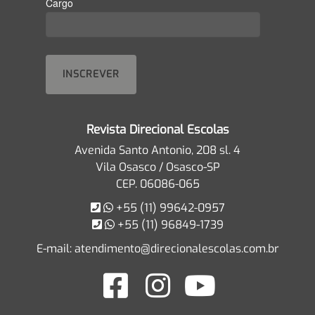
Cargo
Revista Direcional Escolas
Avenida Santo Antonio, 208 sl. 4
Vila Osasco / Osasco-SP
CEP. 06086-065
+55 (11) 99642-0957
+55 (11) 96849-1739
E-mail:
atendimento@direcionalescolas.com.br