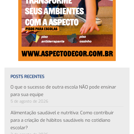
POSTS RECENTES
O que o sucesso de outra escola NÃO pode ensinar
para sua equipe
5 de agosto de 2026
Alimentação saudável e nutritiva: Como contribuir
para a criação de hábitos saudáveis no cotidiano
escolar?