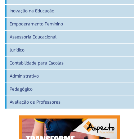
Inovação na Educação
Empoderamento Feminino
Assessoria Educacional
Jurídico
Contabilidade para Escolas
Administrativo
Pedagógico
Avaliação de Professores