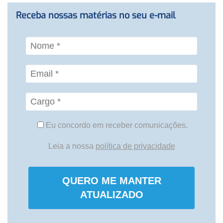
Receba nossas matérias no seu e-mail
Eu concordo em receber comunicações.
Leia a nossa
política de privacidade
QUERO ME MANTER
ATUALIZADO