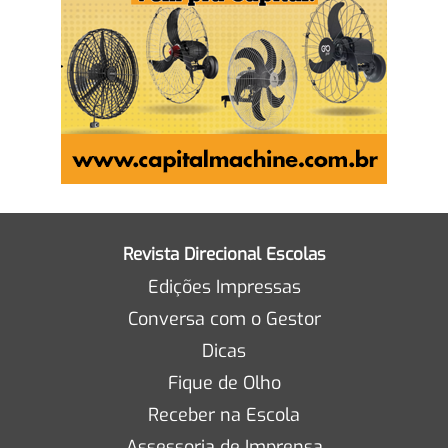
Revista Direcional Escolas
Edições Impressas
Conversa com o Gestor
Dicas
Fique de Olho
Receber na Escola
Assessoria de Imprensa