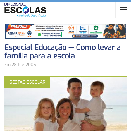
Especial Educação — Como levar a
família para a escola
Em 28 fev, 2005
GESTÃO ESCOLAR