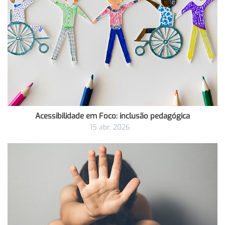
Acessibilidade em Foco: inclusão pedagógica
15 abr, 2026