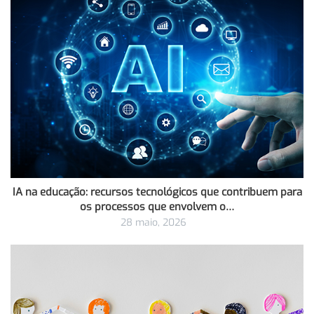
IA na educação: recursos tecnológicos que contribuem para
os processos que envolvem o…
28 maio, 2026