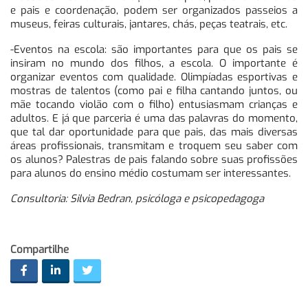
e pais e coordenação, podem ser organizados passeios a
museus, feiras culturais, jantares, chás, peças teatrais, etc.
-Eventos na escola: são importantes para que os pais se
insiram no mundo dos filhos, a escola. O importante é
organizar eventos com qualidade. Olimpíadas esportivas e
mostras de talentos (como pai e filha cantando juntos, ou
mãe tocando violão com o filho) entusiasmam crianças e
adultos. E já que parceria é uma das palavras do momento,
que tal dar oportunidade para que pais, das mais diversas
áreas profissionais, transmitam e troquem seu saber com
os alunos? Palestras de pais falando sobre suas profissões
para alunos do ensino médio costumam ser interessantes.
Consultoria: Silvia Bedran, psicóloga e psicopedagoga
Compartilhe