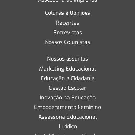
Colunas e Opiniões
Recentes
Entrevistas
Nossos Colunistas
Nossos assuntos
Marketing Educacional
Educação e Cidadania
Gestão Escolar
Inovação na Educação
Empoderamento Feminino
Assessoria Educacional
Jurídico