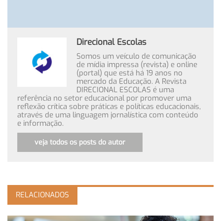
Direcional Escolas
Somos um veículo de comunicação
de mídia impressa (revista) e online
(portal) que está há 19 anos no
mercado da Educação. A Revista
DIRECIONAL ESCOLAS é uma
referência no setor educacional por promover uma
reflexão crítica sobre práticas e políticas educacionais,
através de uma linguagem jornalística com conteúdo
e informação.
veja todos os posts do autor
RELACIONADOS