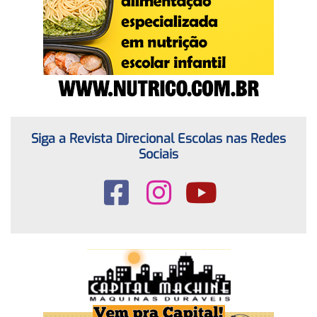
Siga a Revista Direcional Escolas nas Redes
Sociais