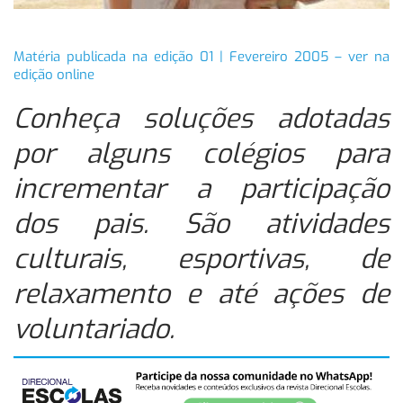
Matéria publicada na edição 01 | Fevereiro 2005 – ver na
edição online
Conheça soluções adotadas
por alguns colégios para
incrementar a participação
dos pais. São atividades
culturais, esportivas, de
relaxamento e até ações de
voluntariado.