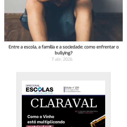
Entre a escola, a família e a sociedade: como enfrentar o
bullying?
7 abr, 2026