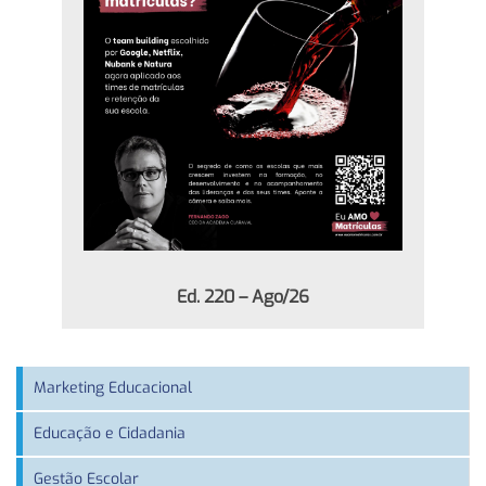
Ed. 220 – Ago/26
Marketing Educacional
Educação e Cidadania
Gestão Escolar