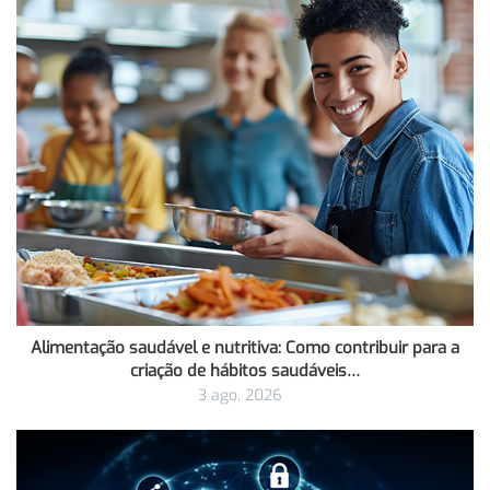
Alimentação saudável e nutritiva: Como contribuir para a
criação de hábitos saudáveis…
3 ago, 2026