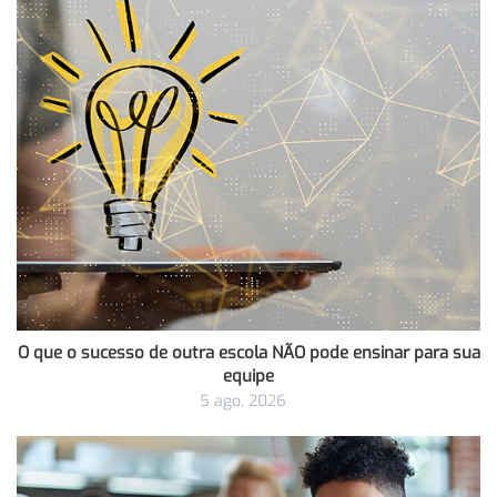
O que o sucesso de outra escola NÃO pode ensinar para sua
equipe
5 ago, 2026