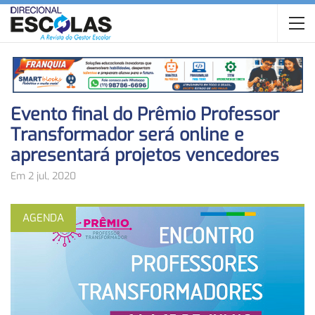
Evento final do Prêmio Professor
Transformador será online e
apresentará projetos vencedores
Em 2 jul, 2020
AGENDA