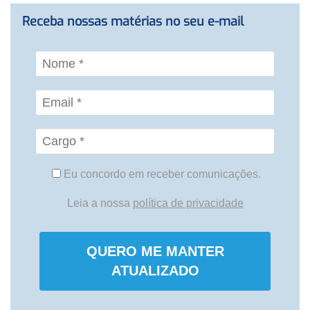
Receba nossas matérias no seu e-mail
Eu concordo em receber comunicações.
Leia a nossa
política de privacidade
QUERO ME MANTER
ATUALIZADO