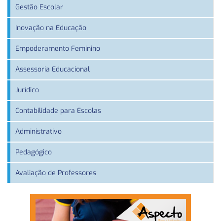
Gestão Escolar
Inovação na Educação
Empoderamento Feminino
Assessoria Educacional
Jurídico
Contabilidade para Escolas
Administrativo
Pedagógico
Avaliação de Professores