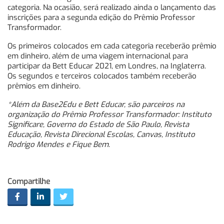
categoria. Na ocasião, será realizado ainda o lançamento das
inscrições para a segunda edição do Prêmio Professor
Transformador.
Os primeiros colocados em cada categoria receberão prêmio
em dinheiro, além de uma viagem internacional para
participar da Bett Educar 2021, em Londres, na Inglaterra.
Os segundos e terceiros colocados também receberão
prêmios em dinheiro.
*Além da Base2Edu e Bett Educar, são parceiros na
organização do Prêmio Professor Transformador: Instituto
Significare, Governo do Estado de São Paulo, Revista
Educação, Revista Direcional Escolas, Canvas, Instituto
Rodrigo Mendes e Fique Bem.
Compartilhe