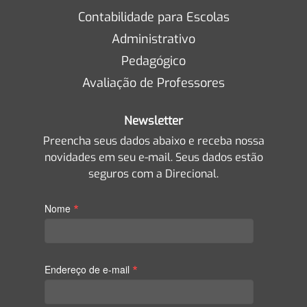
Contabilidade para Escolas
Administrativo
Pedagógico
Avaliação de Professores
Newsletter
Preencha seus dados abaixo e receba nossa
novidades em seu e-mail. Seus dados estão
seguros com a Direcional.
*
Nome
*
Endereço de e-mail