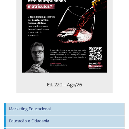
Ed. 220 – Ago/26
Marketing Educacional
Educação e Cidadania