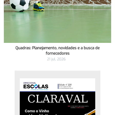
Quadras: Planejamento, novidades e a busca de
fornecedores
21 jul, 2026