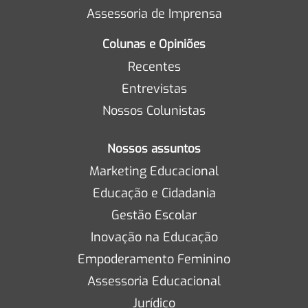
Assessoria de Imprensa
Colunas e Opiniões
Recentes
Entrevistas
Nossos Colunistas
Nossos assuntos
Marketing Educacional
Educação e Cidadania
Gestão Escolar
Inovação na Educação
Empoderamento Feminino
Assessoria Educacional
Jurídico