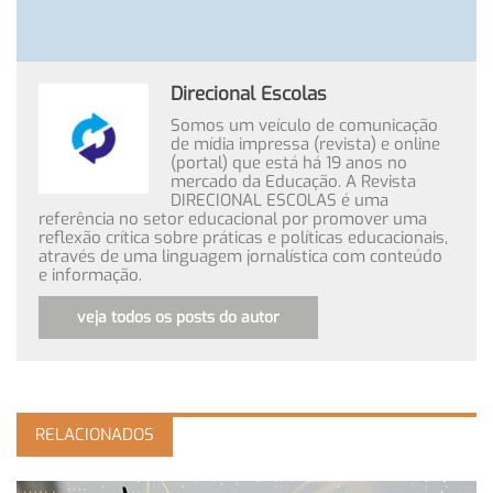
Direcional Escolas
Somos um veículo de comunicação
de mídia impressa (revista) e online
(portal) que está há 19 anos no
mercado da Educação. A Revista
DIRECIONAL ESCOLAS é uma
referência no setor educacional por promover uma
reflexão crítica sobre práticas e políticas educacionais,
através de uma linguagem jornalística com conteúdo
e informação.
veja todos os posts do autor
RELACIONADOS