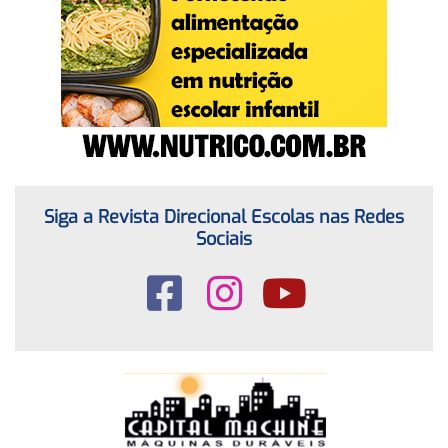
Siga a Revista Direcional Escolas nas Redes
Sociais