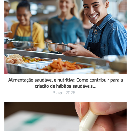
Alimentação saudável e nutritiva: Como contribuir para a
criação de hábitos saudáveis…
3 ago, 2026