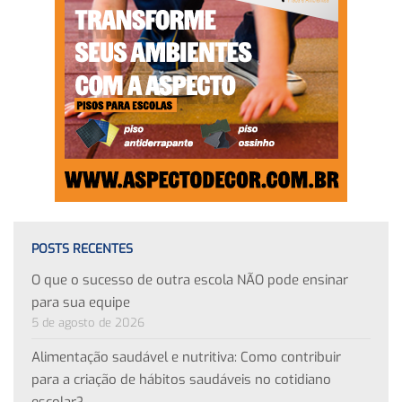
POSTS RECENTES
O que o sucesso de outra escola NÃO pode ensinar
para sua equipe
5 de agosto de 2026
Alimentação saudável e nutritiva: Como contribuir
para a criação de hábitos saudáveis no cotidiano
escolar?