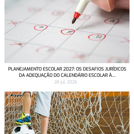
PLANEJAMENTO ESCOLAR 2027: OS DESAFIOS JURÍDICOS
DA ADEQUAÇÃO DO CALENDÁRIO ESCOLAR À…
28 jul, 2026