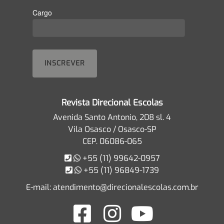
Cargo
Revista Direcional Escolas
Avenida Santo Antonio, 208 sl. 4
Vila Osasco / Osasco-SP
CEP. 06086-065
+55 (11) 99642-0957
+55 (11) 96849-1739
E-mail:
atendimento@direcionalescolas.com.br