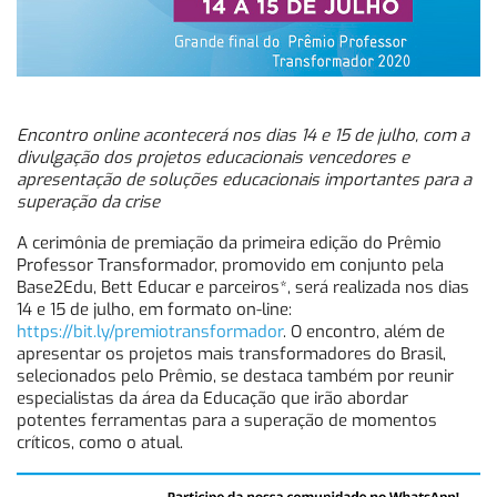
Encontro online acontecerá nos dias 14 e 15 de julho, com a
divulgação dos projetos educacionais vencedores e
apresentação de soluções educacionais importantes para a
superação da crise
A cerimônia de premiação da primeira edição do Prêmio
Professor Transformador, promovido em conjunto pela
Base2Edu, Bett Educar e parceiros*, será realizada nos dias
14 e 15 de julho, em formato on-line:
https://bit.ly/premiotransformador
. O encontro, além de
apresentar os projetos mais transformadores do Brasil,
selecionados pelo Prêmio, se destaca também por reunir
especialistas da área da Educação que irão abordar
potentes ferramentas para a superação de momentos
críticos, como o atual.