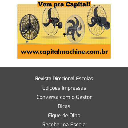
Revista Direcional Escolas
Edições Impressas
Conversa com o Gestor
Dicas
Fique de Olho
Receber na Escola