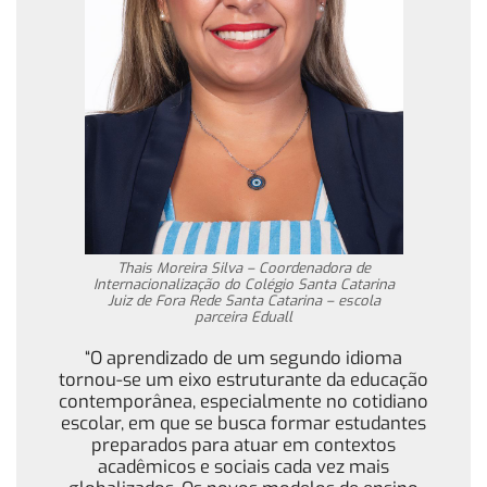
Thais Moreira Silva – Coordenadora de
Internacionalização do Colégio Santa Catarina
Juiz de Fora Rede Santa Catarina – escola
parceira Eduall
“O aprendizado de um segundo idioma
tornou-se um eixo estruturante da educação
contemporânea, especialmente no cotidiano
escolar, em que se busca formar estudantes
preparados para atuar em contextos
acadêmicos e sociais cada vez mais