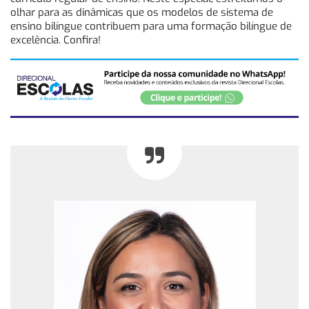
olhar para as dinâmicas que os modelos de sistema de
ensino bilíngue contribuem para uma formação bilíngue de
excelência. Confira!