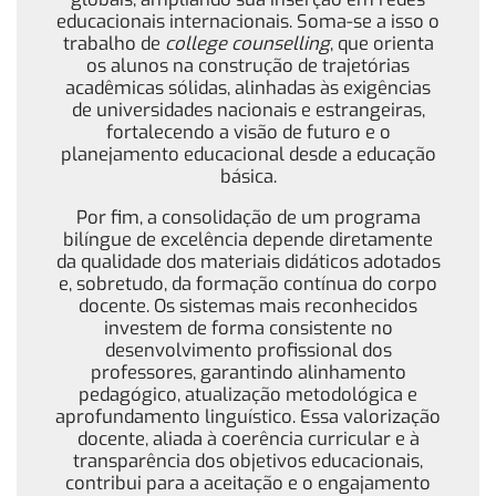
educacionais internacionais. Soma-se a isso o
trabalho de
college counselling
, que orienta
os alunos na construção de trajetórias
acadêmicas sólidas, alinhadas às exigências
de universidades nacionais e estrangeiras,
fortalecendo a visão de futuro e o
planejamento educacional desde a educação
básica.
Por fim, a consolidação de um programa
bilíngue de excelência depende diretamente
da qualidade dos materiais didáticos adotados
e, sobretudo, da formação contínua do corpo
docente. Os sistemas mais reconhecidos
investem de forma consistente no
desenvolvimento profissional dos
professores, garantindo alinhamento
pedagógico, atualização metodológica e
aprofundamento linguístico. Essa valorização
docente, aliada à coerência curricular e à
transparência dos objetivos educacionais,
contribui para a aceitação e o engajamento