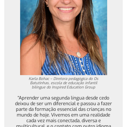
Karla Bohac – Diretora pedagógica do Os
Batutinhas, escola de educação infantil
bilíngue do Inspired Education Group
“Aprender uma segunda língua desde cedo
deixou de ser um diferencial e passou a fazer
parte da formação essencial das crianças no
mundo de hoje. Vivemos em uma realidade
cada vez mais conectada, diversa e
multicultural, e o contato com outro idioma