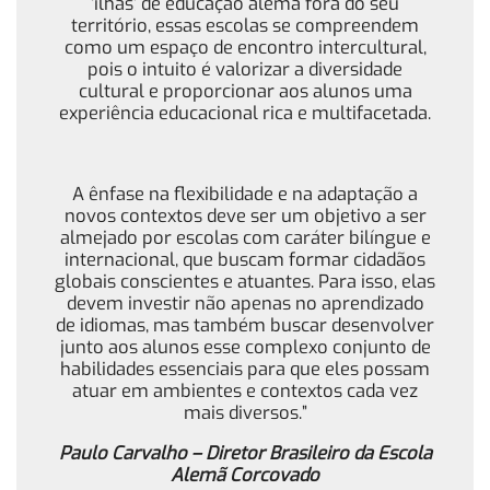
‘ilhas’ de educação alemã fora do seu
território, essas escolas se compreendem
como um espaço de encontro intercultural,
pois o intuito é valorizar a diversidade
cultural e proporcionar aos alunos uma
experiência educacional rica e multifacetada.
A ênfase na flexibilidade e na adaptação a
novos contextos deve ser um objetivo a ser
almejado por escolas com caráter bilíngue e
internacional, que buscam formar cidadãos
globais conscientes e atuantes. Para isso, elas
devem investir não apenas no aprendizado
de idiomas, mas também buscar desenvolver
junto aos alunos esse complexo conjunto de
habilidades essenciais para que eles possam
atuar em ambientes e contextos cada vez
mais diversos.”
Paulo Carvalho – Diretor Brasileiro da Escola
Alemã Corcovado