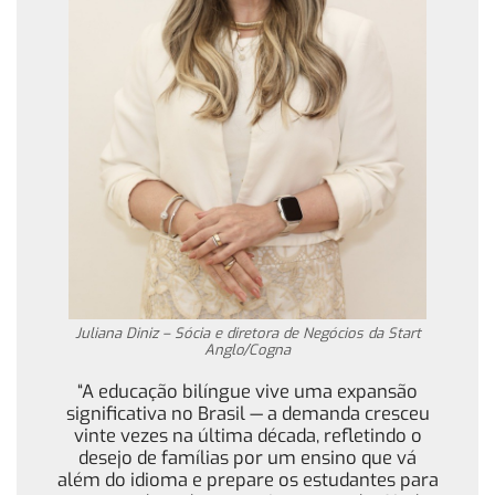
Juliana Diniz – Sócia e diretora de Negócios da Start
Anglo/Cogna
“A educação bilíngue vive uma expansão
significativa no Brasil — a demanda cresceu
vinte vezes na última década, refletindo o
desejo de famílias por um ensino que vá
além do idioma e prepare os estudantes para