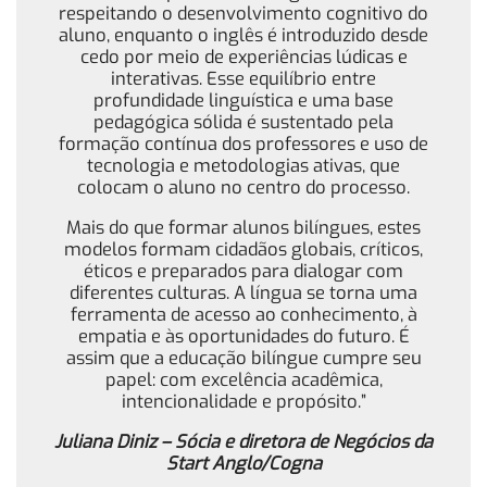
respeitando o desenvolvimento cognitivo do
aluno, enquanto o inglês é introduzido desde
cedo por meio de experiências lúdicas e
interativas. Esse equilíbrio entre
profundidade linguística e uma base
pedagógica sólida é sustentado pela
formação contínua dos professores e uso de
tecnologia e metodologias ativas, que
colocam o aluno no centro do processo.
Mais do que formar alunos bilíngues, estes
modelos formam cidadãos globais, críticos,
éticos e preparados para dialogar com
diferentes culturas. A língua se torna uma
ferramenta de acesso ao conhecimento, à
empatia e às oportunidades do futuro. É
assim que a educação bilíngue cumpre seu
papel: com excelência acadêmica,
intencionalidade e propósito.”
Juliana Diniz – Sócia e diretora de Negócios da
Start Anglo/Cogna