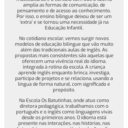
amplia as formas de comunicação, de
pensamento e de acesso ao conhecimento.
Por isso, o ensino bilíngue deixou de ser um
‘extra’ e se tornou uma necessidade já na
Educação Infantil.
No cotidiano escolar, vemos surgir novos
modelos de educação bilíngue que vão muito
além das tradicionais aulas de inglês. As
propostas mais consistentes são aquelas que
oferecem uma vivência real do idioma,
integrada à rotina da escola. A criança
aprende inglês enquanto brinca, investiga,
participa de projetos e se relaciona, usando a
língua de forma natural, com significado e
propósito.
Na Escola Os Batutinhas, onde atuo como
diretora pedagógica, trabalhamos com o
português e o inglês como linguagens vivas
desde os primeiros anos. O idioma está
presente nas interações, nas histórias, nas