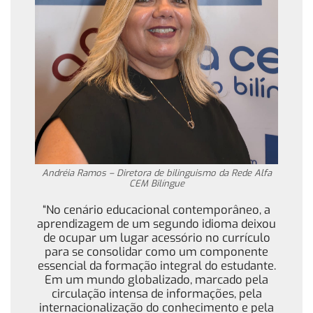
Andréia Ramos – Diretora de bilinguismo da Rede Alfa
CEM Bilíngue
“No cenário educacional contemporâneo, a
aprendizagem de um segundo idioma deixou
de ocupar um lugar acessório no currículo
para se consolidar como um componente
essencial da formação integral do estudante.
Em um mundo globalizado, marcado pela
circulação intensa de informações, pela
internacionalização do conhecimento e pela