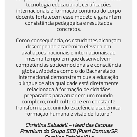
tecnologia educacional, certificações
internacionais e formação contínua do corpo
docente fortalecem esse modelo e garantem
consistência pedagógica e resultados
concretos.
Como consequência, os estudantes alcançam
desempenho acadêmico elevado em
avaliações nacionais e internacionais, ao
mesmo tempo em que desenvolvem
competências socioemocionais e consciência
global. Modelos como o do Bacharelado
Internacional demonstram que a educação
bilíngue de alta qualidade está diretamente
relacionada à formação de cidadãos
preparados para atuar em um mundo
complexo, multicultural e em constante
transformação, unindo excelência acadêmica,
formação humana e visão de futuro.”
Christina Sabadell – Head das Escolas
Premium do Grupo SEB (Pueri Domus/SP,