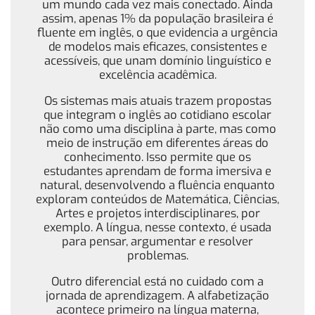
um mundo cada vez mais conectado. Ainda
assim, apenas 1% da população brasileira é
fluente em inglês, o que evidencia a urgência
de modelos mais eficazes, consistentes e
acessíveis, que unam domínio linguístico e
excelência acadêmica.
Os sistemas mais atuais trazem propostas
que integram o inglês ao cotidiano escolar
não como uma disciplina à parte, mas como
meio de instrução em diferentes áreas do
conhecimento. Isso permite que os
estudantes aprendam de forma imersiva e
natural, desenvolvendo a fluência enquanto
exploram conteúdos de Matemática, Ciências,
Artes e projetos interdisciplinares, por
exemplo. A língua, nesse contexto, é usada
para pensar, argumentar e resolver
problemas.
Outro diferencial está no cuidado com a
jornada de aprendizagem. A alfabetização
acontece primeiro na língua materna,