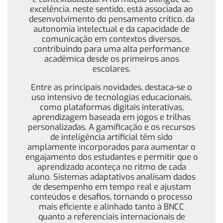
excelência, neste sentido, está associada ao
desenvolvimento do pensamento crítico, da
autonomia intelectual e da capacidade de
comunicação em contextos diversos,
contribuindo para uma alta performance
acadêmica desde os primeiros anos
escolares.
Entre as principais novidades, destaca-se o
uso intensivo de tecnologias educacionais,
como plataformas digitais interativas,
aprendizagem baseada em jogos e trilhas
personalizadas. A gamificação e os recursos
de inteligência artificial têm sido
amplamente incorporados para aumentar o
engajamento dos estudantes e permitir que o
aprendizado aconteça no ritmo de cada
aluno. Sistemas adaptativos analisam dados
de desempenho em tempo real e ajustam
conteúdos e desafios, tornando o processo
mais eficiente e alinhado tanto à BNCC
quanto a referenciais internacionais de