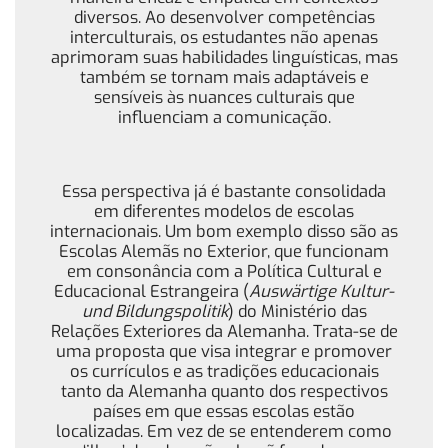
diversos. Ao desenvolver competências
interculturais, os estudantes não apenas
aprimoram suas habilidades linguísticas, mas
também se tornam mais adaptáveis e
sensíveis às nuances culturais que
influenciam a comunicação.
Essa perspectiva já é bastante consolidada
em diferentes modelos de escolas
internacionais. Um bom exemplo disso são as
Escolas Alemãs no Exterior, que funcionam
em consonância com a Política Cultural e
Educacional Estrangeira (
Auswärtige Kultur-
und Bildungspolitik
) do Ministério das
Relações Exteriores da Alemanha. Trata-se de
uma proposta que visa integrar e promover
os currículos e as tradições educacionais
tanto da Alemanha quanto dos respectivos
países em que essas escolas estão
localizadas. Em vez de se entenderem como