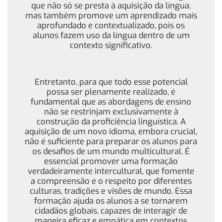
que não só se presta à aquisição da língua,
mas também promove um aprendizado mais
aprofundado e contextualizado, pois os
alunos fazem uso da língua dentro de um
contexto significativo.
Entretanto, para que todo esse potencial
possa ser plenamente realizado, é
fundamental que as abordagens de ensino
não se restrinjam exclusivamente à
construção da proficiência linguística. A
aquisição de um novo idioma, embora crucial,
não é suficiente para preparar os alunos para
os desafios de um mundo multicultural. É
essencial promover uma formação
verdadeiramente intercultural, que fomente
a compreensão e o respeito por diferentes
culturas, tradições e visões de mundo. Essa
formação ajuda os alunos a se tornarem
cidadãos globais, capazes de interagir de
maneira eficaz e empática em contextos