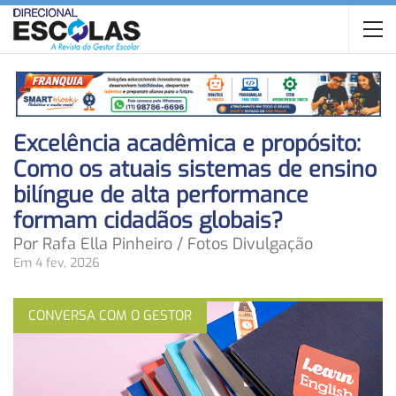
Excelência acadêmica e propósito:
Como os atuais sistemas de ensino
bilíngue de alta performance
formam cidadãos globais?
Por Rafa Ella Pinheiro / Fotos Divulgação
Em 4 fev, 2026
CONVERSA COM O GESTOR