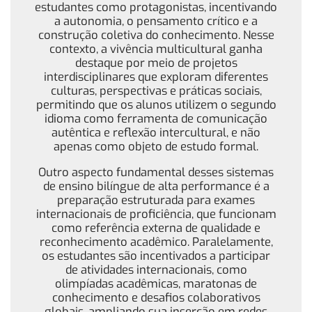
estudantes como protagonistas, incentivando
a autonomia, o pensamento crítico e a
construção coletiva do conhecimento. Nesse
contexto, a vivência multicultural ganha
destaque por meio de projetos
interdisciplinares que exploram diferentes
culturas, perspectivas e práticas sociais,
permitindo que os alunos utilizem o segundo
idioma como ferramenta de comunicação
autêntica e reflexão intercultural, e não
apenas como objeto de estudo formal.
Outro aspecto fundamental desses sistemas
de ensino bilíngue de alta performance é a
preparação estruturada para exames
internacionais de proficiência, que funcionam
como referência externa de qualidade e
reconhecimento acadêmico. Paralelamente,
os estudantes são incentivados a participar
de atividades internacionais, como
olimpíadas acadêmicas, maratonas de
conhecimento e desafios colaborativos
globais, ampliando sua inserção em redes