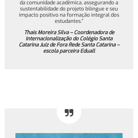
da comunidade acadêmica, assegurando a
sustentabilidade do projeto bilíngue e seu
impacto positivo na formação integral dos
estudantes.”
Thais Moreira Silva – Coordenadora de
Internacionalização do Colégio Santa
Catarina Juiz de Fora Rede Santa Catarina –
escola parceira Eduall