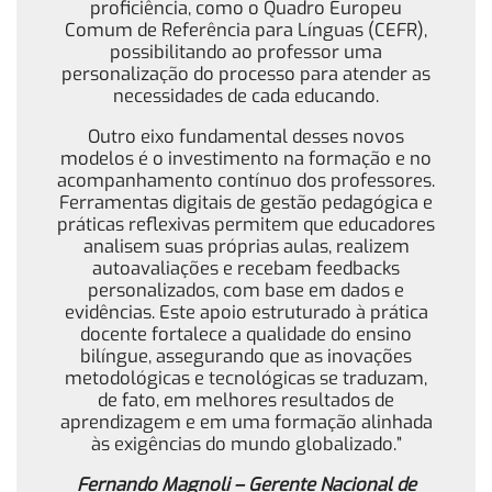
proficiência, como o Quadro Europeu
Comum de Referência para Línguas (CEFR),
possibilitando ao professor uma
personalização do processo para atender as
necessidades de cada educando.
Outro eixo fundamental desses novos
modelos é o investimento na formação e no
acompanhamento contínuo dos professores.
Ferramentas digitais de gestão pedagógica e
práticas reflexivas permitem que educadores
analisem suas próprias aulas, realizem
autoavaliações e recebam feedbacks
personalizados, com base em dados e
evidências. Este apoio estruturado à prática
docente fortalece a qualidade do ensino
bilíngue, assegurando que as inovações
metodológicas e tecnológicas se traduzam,
de fato, em melhores resultados de
aprendizagem e em uma formação alinhada
às exigências do mundo globalizado.”
Fernando Magnoli – Gerente Nacional de