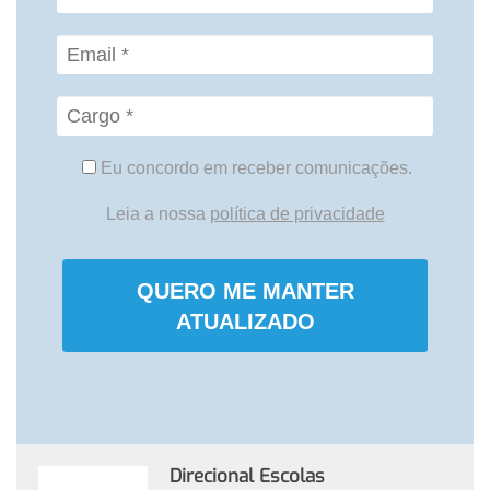
Eu concordo em receber comunicações.
Leia a nossa
política de privacidade
QUERO ME MANTER
ATUALIZADO
Direcional Escolas