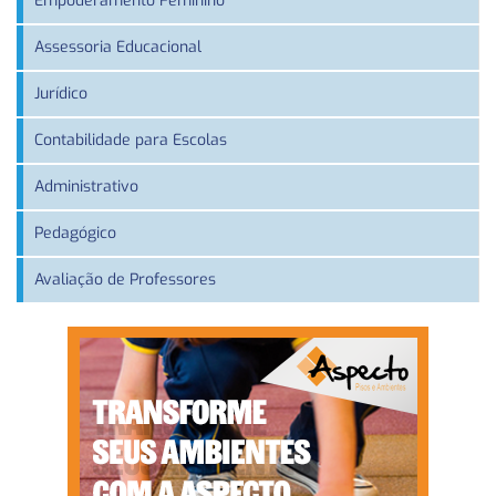
Empoderamento Feminino
Assessoria Educacional
Jurídico
Contabilidade para Escolas
Administrativo
Pedagógico
Avaliação de Professores