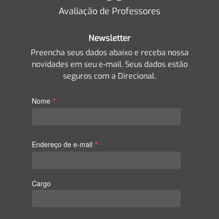
Avaliação de Professores
Newsletter
Preencha seus dados abaixo e receba nossa
novidades em seu e-mail. Seus dados estão
seguros com a Direcional.
*
Nome
*
Endereço de e-mail
Cargo