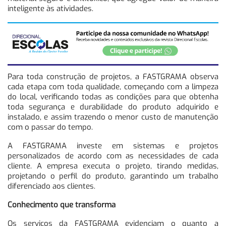
inteligente às atividades.
Para toda construção de projetos, a
FASTGRAMA observa
cada etapa com toda qualidade, começando com a limpeza
do local, verificando todas as condições para que obtenha
toda segurança e durabilidade do produto adquirido e
instalado, e assim trazendo o menor custo de manutenção
com o passar do tempo.
A FASTGRAMA investe em sistemas e projetos
personalizados de acordo com as necessidades de cada
cliente. A empresa executa o projeto, tirando medidas,
projetando o perfil do produto, garantindo um trabalho
diferenciado aos clientes.
Conhecimento que transforma
Os serviços da FASTGRAMA evidenciam o quanto a