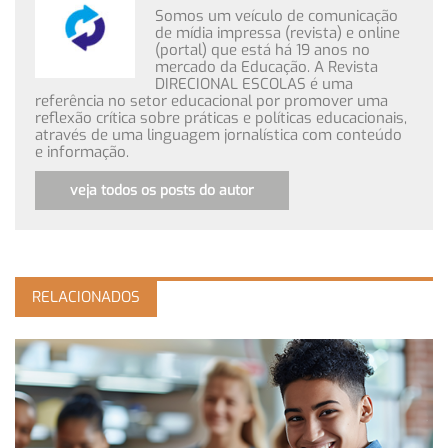
Somos um veículo de comunicação
de mídia impressa (revista) e online
(portal) que está há 19 anos no
mercado da Educação. A Revista
DIRECIONAL ESCOLAS é uma
referência no setor educacional por promover uma
reflexão crítica sobre práticas e políticas educacionais,
através de uma linguagem jornalística com conteúdo
e informação.
veja todos os posts do autor
RELACIONADOS