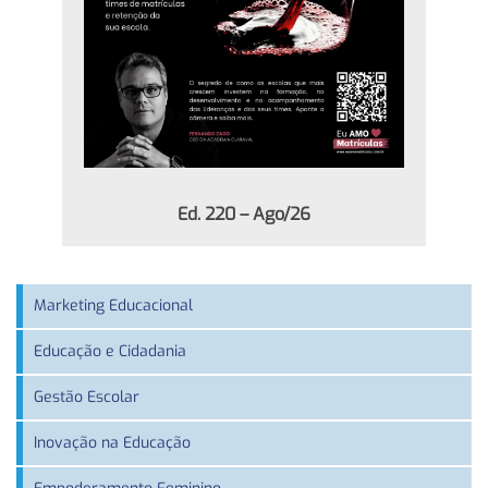
Ed. 220 – Ago/26
Marketing Educacional
Educação e Cidadania
Gestão Escolar
Inovação na Educação