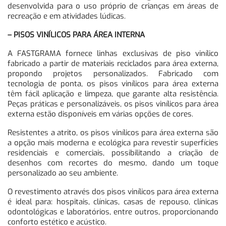
desenvolvida para o uso próprio de crianças em áreas de
recreação e em atividades lúdicas.
– PISOS VINÍLICOS PARA ÁREA INTERNA
A FASTGRAMA fornece linhas exclusivas de piso vinílico
fabricado a partir de materiais reciclados para área externa,
propondo projetos personalizados. Fabricado com
tecnologia de ponta, os pisos vinílicos para área externa
têm fácil aplicação e limpeza, que garante alta resistência.
Peças práticas e personalizáveis, os pisos vinílicos para área
externa estão disponíveis em várias opções de cores.
Resistentes a atrito, os pisos vinílicos para área externa são
a opção mais moderna e ecológica para revestir superfícies
residenciais e comerciais, possibilitando a criação de
desenhos com recortes do mesmo, dando um toque
personalizado ao seu ambiente.
O revestimento através dos pisos vinílicos para área externa
é ideal para: hospitais, clínicas, casas de repouso, clínicas
odontológicas e laboratórios, entre outros, proporcionando
conforto estético e acústico.