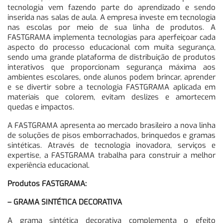
tecnologia vem fazendo parte do aprendizado e sendo
inserida nas salas de aula. A empresa investe em tecnologia
nas escolas por meio de sua linha de produtos. A
FASTGRAMA implementa tecnologias para aperfeiçoar cada
aspecto do processo educacional com muita segurança,
sendo uma grande plataforma de distribuição de produtos
interativos que proporcionam segurança máxima aos
ambientes escolares, onde alunos podem brincar, aprender
e se divertir sobre a tecnologia FASTGRAMA aplicada em
materiais que colorem, evitam deslizes e amortecem
quedas e impactos.
A FASTGRAMA apresenta ao mercado brasileiro a nova linha
de soluções de pisos emborrachados, brinquedos e gramas
sintéticas. Através de tecnologia inovadora, serviços e
expertise, a FASTGRAMA trabalha para construir a melhor
experiência educacional.
Produtos FASTGRAMA:
– GRAMA SINTÉTICA DECORATIVA
A grama sintética decorativa complementa o efeito