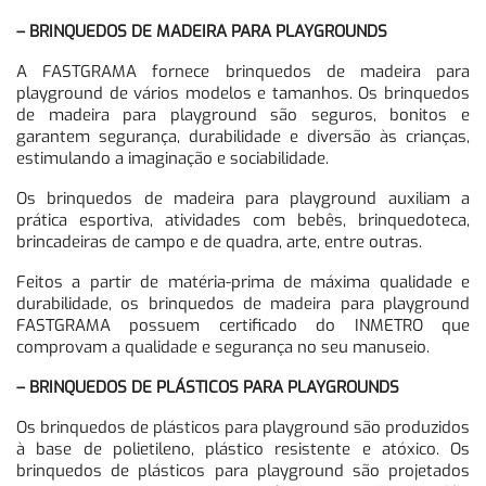
– BRINQUEDOS DE MADEIRA PARA PLAYGROUNDS
A FASTGRAMA fornece brinquedos de madeira para
playground de vários modelos e tamanhos. Os brinquedos
de madeira para playground são seguros, bonitos e
garantem segurança, durabilidade e diversão às crianças,
estimulando a imaginação e sociabilidade.
Os brinquedos de madeira para playground auxiliam a
prática esportiva, atividades com bebês, brinquedoteca,
brincadeiras de campo e de quadra, arte, entre outras.
Feitos a partir de matéria-prima de máxima qualidade e
durabilidade, os brinquedos de madeira para playground
FASTGRAMA possuem certificado do INMETRO que
comprovam a qualidade e segurança no seu manuseio.
– BRINQUEDOS DE PLÁSTICOS PARA PLAYGROUNDS
Os brinquedos de plásticos para playground são produzidos
à base de polietileno, plástico resistente e atóxico. Os
brinquedos de plásticos para playground são projetados