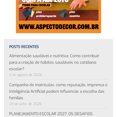
POSTS RECENTES
Alimentação saudável e nutritiva: Como contribuir
para a criação de hábitos saudáveis no cotidiano
escolar?
3 de agosto de 2026
Campanha de matrículas: como reputação, imprensa e
Inteligência Artificial podem influenciar a escolha das
famílias
29 de julho de 2026
PLANEJAMENTO ESCOLAR 2027: OS DESAFIOS