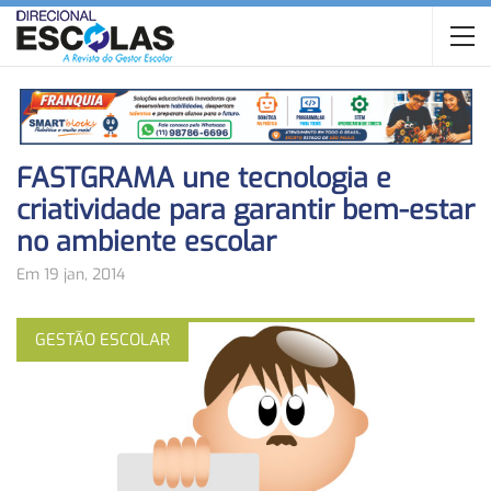
FASTGRAMA une tecnologia e
criatividade para garantir bem-estar
no ambiente escolar
Em 19 jan, 2014
GESTÃO ESCOLAR