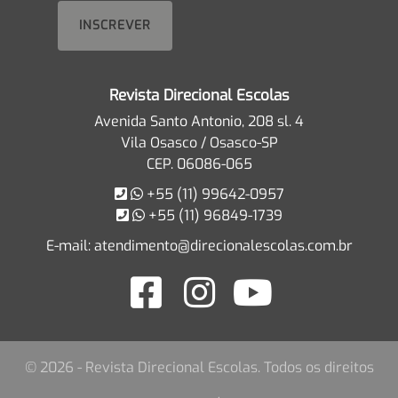
Revista Direcional Escolas
Avenida Santo Antonio, 208 sl. 4
Vila Osasco / Osasco-SP
CEP. 06086-065
+55 (11) 99642-0957
+55 (11) 96849-1739
E-mail:
atendimento@direcionalescolas.com.br
© 2026 - Revista Direcional Escolas. Todos os direitos