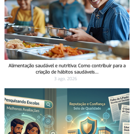
Alimentação saudável e nutritiva: Como contribuir para a
criação de hábitos saudáveis…
3 ago, 2026