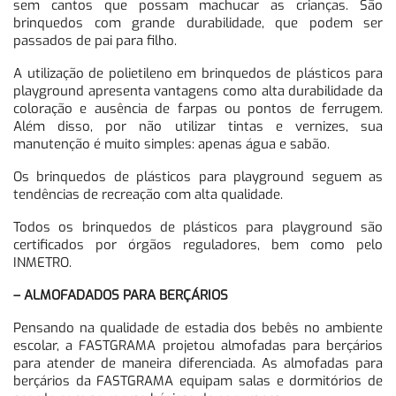
sem cantos que possam machucar as crianças. São
brinquedos com grande durabilidade, que podem ser
passados de pai para filho.
A utilização de polietileno em brinquedos de plásticos para
playground apresenta vantagens como alta durabilidade da
coloração e ausência de farpas ou pontos de ferrugem.
Além disso, por não utilizar tintas e vernizes, sua
manutenção é muito simples: apenas água e sabão.
Os brinquedos de plásticos para playground seguem as
tendências de recreação com alta qualidade.
Todos os brinquedos de plásticos para playground são
certificados por órgãos reguladores, bem como pelo
INMETRO.
– ALMOFADADOS PARA BERÇÁRIOS
Pensando na qualidade de estadia dos bebês no ambiente
escolar, a FASTGRAMA projetou almofadas para berçários
para atender de maneira diferenciada. As almofadas para
berçários da FASTGRAMA equipam salas e dormitórios de