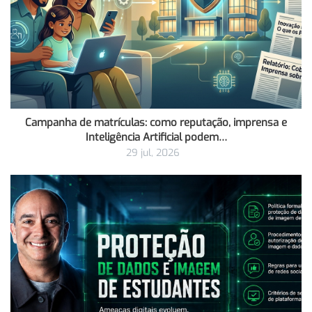
Campanha de matrículas: como reputação, imprensa e
Inteligência Artificial podem…
29 jul, 2026