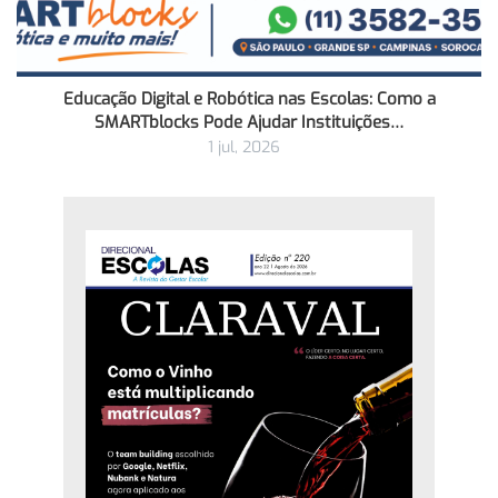
Educação Digital e Robótica nas Escolas: Como a
SMARTblocks Pode Ajudar Instituições…
1 jul, 2026