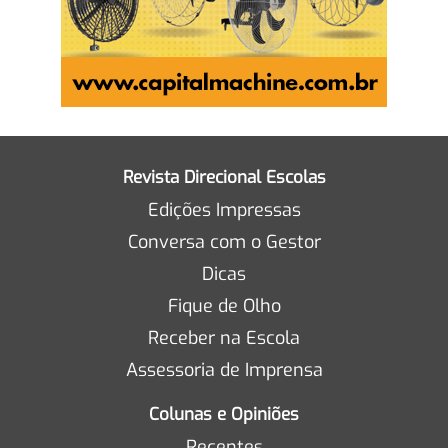
Revista Direcional Escolas
Edições Impressas
Conversa com o Gestor
Dicas
Fique de Olho
Receber na Escola
Assessoria de Imprensa
Colunas e Opiniões
Recentes