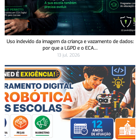
Uso indevido da imagem da criança e vazamento de dados:
por que a LGPD e o ECA…
13 jul, 2026