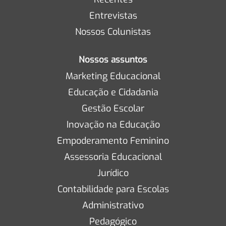
Entrevistas
Nossos Colunistas
Nossos assuntos
Marketing Educacional
Educação e Cidadania
Gestão Escolar
Inovação na Educação
Empoderamento Feminino
Assessoria Educacional
Jurídico
Contabilidade para Escolas
Administrativo
Pedagógico