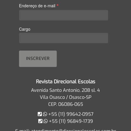
*
Endereço de e-mail
Cargo
Revista Direcional Escolas
Avenida Santo Antonio, 208 sl. 4
Vila Osasco / Osasco-SP
CEP. 06086-065
+55 (11) 99642-0957
+55 (11) 96849-1739