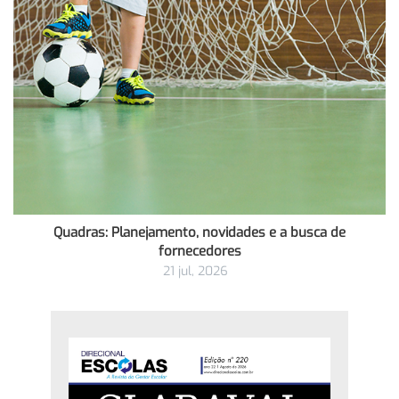
Quadras: Planejamento, novidades e a busca de
fornecedores
21 jul, 2026