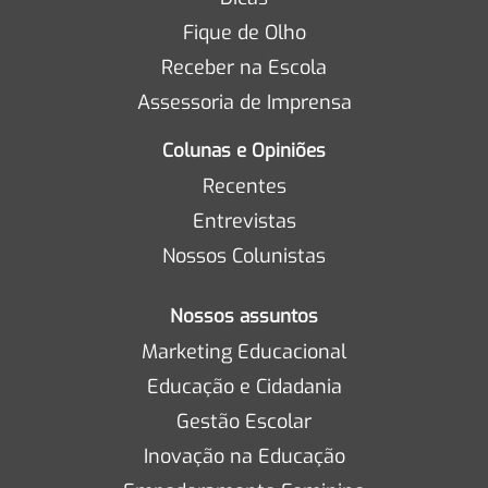
Fique de Olho
Receber na Escola
Assessoria de Imprensa
Colunas e Opiniões
Recentes
Entrevistas
Nossos Colunistas
Nossos assuntos
Marketing Educacional
Educação e Cidadania
Gestão Escolar
Inovação na Educação