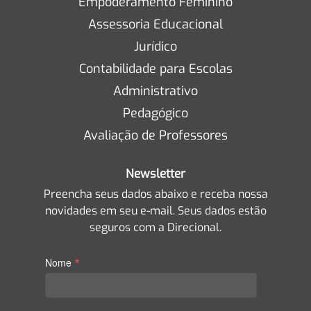
Empoderamento Feminino
Assessoria Educacional
Jurídico
Contabilidade para Escolas
Administrativo
Pedagógico
Avaliação de Professores
Newsletter
Preencha seus dados abaixo e receba nossa
novidades em seu e-mail. Seus dados estão
seguros com a Direcional.
*
Nome