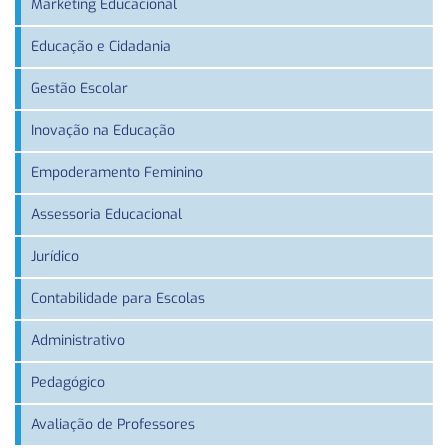
Marketing Educacional
Educação e Cidadania
Gestão Escolar
Inovação na Educação
Empoderamento Feminino
Assessoria Educacional
Jurídico
Contabilidade para Escolas
Administrativo
Pedagógico
Avaliação de Professores