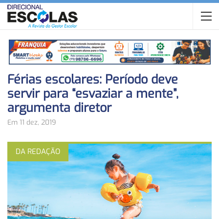
Férias escolares: Período deve
servir para “esvaziar a mente”,
argumenta diretor
Em 11 dez, 2019
DA REDAÇÃO