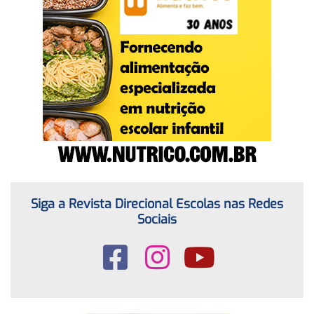
Siga a Revista Direcional Escolas nas Redes
Sociais