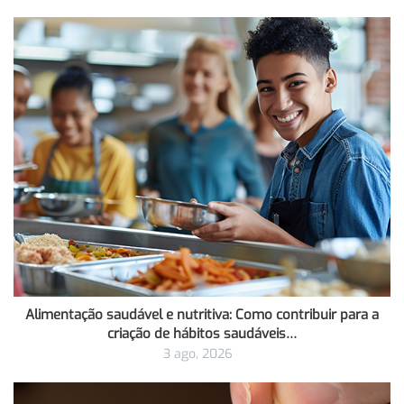
Alimentação saudável e nutritiva: Como contribuir para a
criação de hábitos saudáveis…
3 ago, 2026