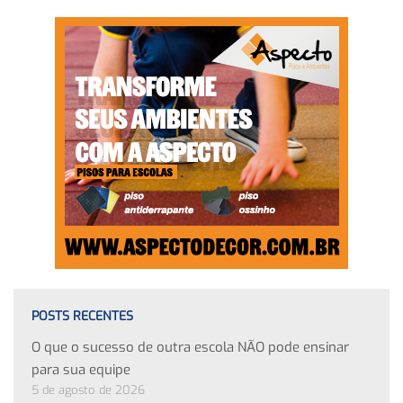
POSTS RECENTES
O que o sucesso de outra escola NÃO pode ensinar
para sua equipe
5 de agosto de 2026