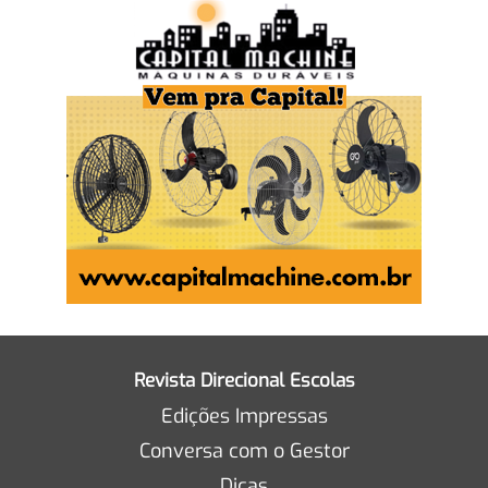
Revista Direcional Escolas
Edições Impressas
Conversa com o Gestor
Dicas