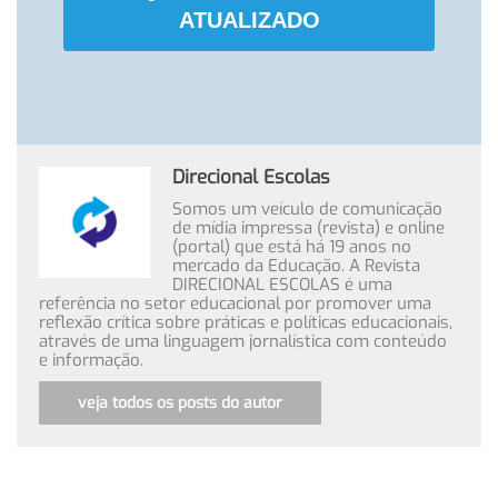
ATUALIZADO
Direcional Escolas
Somos um veículo de comunicação
de mídia impressa (revista) e online
(portal) que está há 19 anos no
mercado da Educação. A Revista
DIRECIONAL ESCOLAS é uma
referência no setor educacional por promover uma
reflexão crítica sobre práticas e políticas educacionais,
através de uma linguagem jornalística com conteúdo
e informação.
veja todos os posts do autor