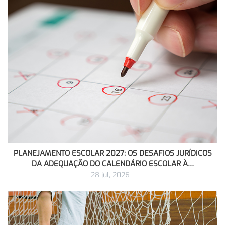
PLANEJAMENTO ESCOLAR 2027: OS DESAFIOS JURÍDICOS
DA ADEQUAÇÃO DO CALENDÁRIO ESCOLAR À…
28 jul, 2026