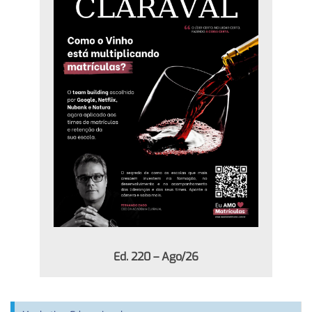
Ed. 220 – Ago/26