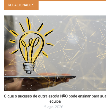
RELACIONADOS
O que o sucesso de outra escola NÃO pode ensinar para sua
equipe
5 ago, 2026