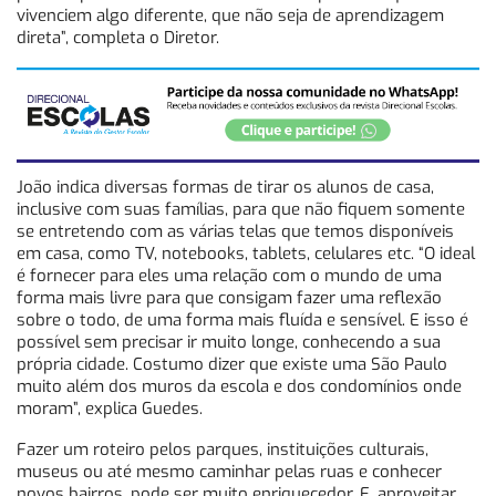
vivenciem algo diferente, que não seja de aprendizagem
direta”, completa o Diretor.
João indica diversas formas de tirar os alunos de casa,
inclusive com suas famílias, para que não fiquem somente
se entretendo com as várias telas que temos disponíveis
em casa, como TV, notebooks, tablets, celulares etc. “O ideal
é fornecer para eles uma relação com o mundo de uma
forma mais livre para que consigam fazer uma reflexão
sobre o todo, de uma forma mais fluída e sensível. E isso é
possível sem precisar ir muito longe, conhecendo a sua
própria cidade. Costumo dizer que existe uma São Paulo
muito além dos muros da escola e dos condomínios onde
moram”, explica Guedes.
Fazer um roteiro pelos parques, instituições culturais,
museus ou até mesmo caminhar pelas ruas e conhecer
novos bairros, pode ser muito enriquecedor. E, aproveitar