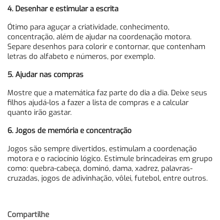
4. Desenhar e estimular a escrita
Ótimo para aguçar a criatividade, conhecimento,
concentração, além de ajudar na coordenação motora.
Separe desenhos para colorir e contornar, que contenham
letras do alfabeto e números, por exemplo.
5. Ajudar nas compras
Mostre que a matemática faz parte do dia a dia. Deixe seus
filhos ajudá-los a fazer a lista de compras e a calcular
quanto irão gastar.
6. Jogos de memória e concentração
Jogos são sempre divertidos, estimulam a coordenação
motora e o raciocínio lógico. Estimule brincadeiras em grupo
como: quebra-cabeça, dominó, dama, xadrez, palavras-
cruzadas, jogos de adivinhação, vôlei, futebol, entre outros.
Compartilhe