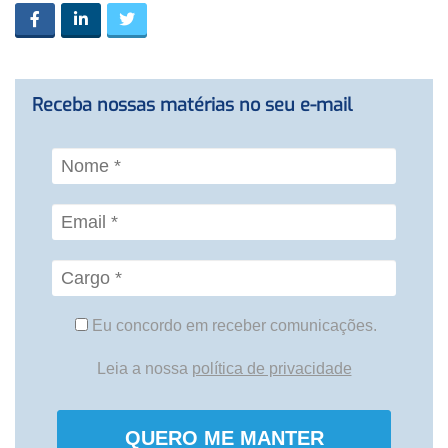
Receba nossas matérias no seu e-mail
Eu concordo em receber comunicações.
Leia a nossa
política de privacidade
QUERO ME MANTER