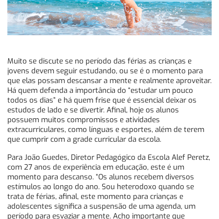
Muito se discute se no período das férias as crianças e
jovens devem seguir estudando, ou se é o momento para
que elas possam descansar a mente e realmente aproveitar.
Há quem defenda a importância do “estudar um pouco
todos os dias” e há quem frise que é essencial deixar os
estudos de lado e se divertir. Afinal, hoje os alunos
possuem muitos compromissos e atividades
extracurriculares, como línguas e esportes, além de terem
que cumprir com a grade curricular da escola.
Para João Guedes, Diretor Pedagógico da Escola Alef Peretz,
com 27 anos de experiência em educação, este é um
momento para descanso. “Os alunos recebem diversos
estímulos ao longo do ano. Sou heterodoxo quando se
trata de férias, afinal, este momento para crianças e
adolescentes significa a suspensão de uma agenda, um
período para esvaziar a mente. Acho importante que