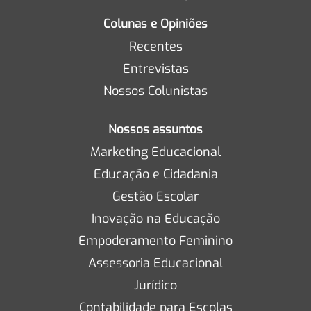
Colunas e Opiniões
Recentes
Entrevistas
Nossos Colunistas
Nossos assuntos
Marketing Educacional
Educação e Cidadania
Gestão Escolar
Inovação na Educação
Empoderamento Feminino
Assessoria Educacional
Jurídico
Contabilidade para Escolas