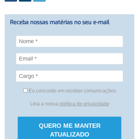
Receba nossas matérias no seu e-mail
Eu concordo em receber comunicações.
Leia a nossa
política de privacidade
QUERO ME MANTER
ATUALIZADO