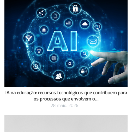
IA na educação: recursos tecnológicos que contribuem para
os processos que envolvem o…
28 maio, 2026