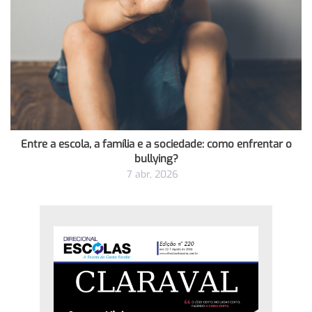
Entre a escola, a família e a sociedade: como enfrentar o
bullying?
7 abr, 2026