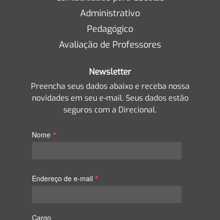
Administrativo
Pedagógico
Avaliação de Professores
Newsletter
Preencha seus dados abaixo e receba nossa
novidades em seu e-mail. Seus dados estão
seguros com a Direcional.
*
Nome
*
Endereço de e-mail
Cargo