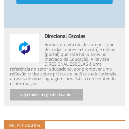
Direcional Escolas
Somos um veículo de comunicação
de mídia impressa (revista) e online
(portal) que está há 19 anos no
mercado da Educação. A Revista
DIRECIONAL ESCOLAS é uma
referência no setor educacional por promover uma
reflexão crítica sobre práticas e políticas educacionais,
através de uma linguagem jornalística com conteúdo
e informação.
veja todos os posts do autor
RELACIONADOS