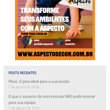
POSTS RECENTES
Pisos: O piso ideal para a sua escola
7 de agosto de 2026
O que o sucesso de outra escola NÃO pode ensinar
para sua equipe
5 de agosto de 2026