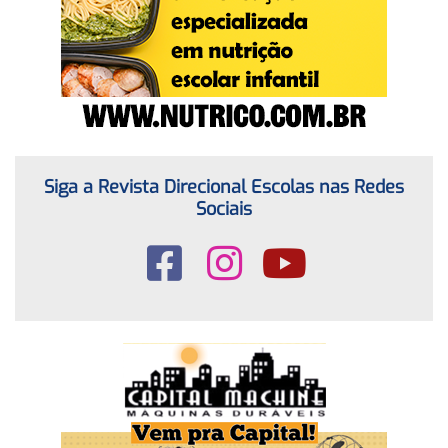
Siga a Revista Direcional Escolas nas Redes
Sociais