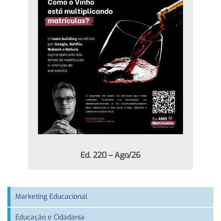
Ed. 220 – Ago/26
Marketing Educacional
Educação e Cidadania