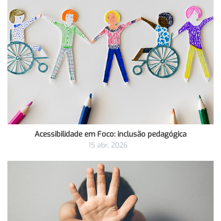
Acessibilidade em Foco: inclusão pedagógica
15 abr, 2026