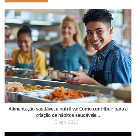
Alimentação saudável e nutritiva: Como contribuir para a
criação de hábitos saudáveis…
3 ago, 2026