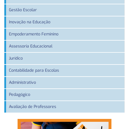
Gestão Escolar
Inovação na Educação
Empoderamento Feminino
Assessoria Educacional
Jurídico
Contabilidade para Escolas
Administrativo
Pedagógico
Avaliação de Professores