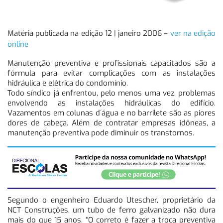
Matéria publicada na edição 12 | janeiro 2006 –
ver na edição
online
Manutenção preventiva e profissionais capacitados são a
fórmula para evitar complicações com as instalações
hidráulica e elétrica do condomínio.
Todo síndico já enfrentou, pelo menos uma vez, problemas
envolvendo as instalações hidráulicas do edifício.
Vazamentos em colunas d´água e no barrilete são as piores
dores de cabeça. Além de contratar empresas idôneas, a
manutenção preventiva pode diminuir os transtornos.
Segundo o engenheiro Eduardo Utescher, proprietário da
NCT Construções, um tubo de ferro galvanizado não dura
mais do que 15 anos. “O correto é fazer a troca preventiva