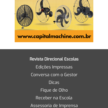
Revista Direcional Escolas
Edições Impressas
Conversa com o Gestor
Dicas
Fique de Olho
Receber na Escola
Assessoria de Imprensa