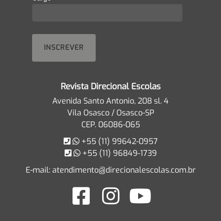
Revista Direcional Escolas
Avenida Santo Antonio, 208 sl. 4
Vila Osasco / Osasco-SP
CEP. 06086-065
+55 (11) 99642-0957
+55 (11) 96849-1739
E-mail:
atendimento@direcionalescolas.com.br