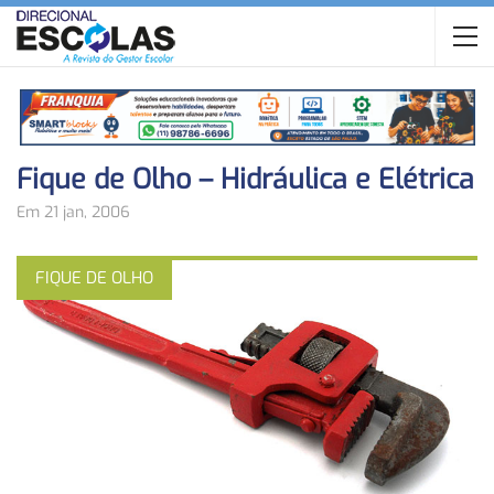
Fique de Olho – Hidráulica e Elétrica
Em 21 jan, 2006
FIQUE DE OLHO