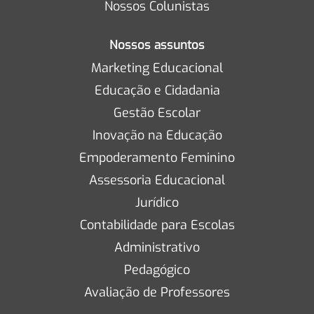
Nossos Colunistas
Nossos assuntos
Marketing Educacional
Educação e Cidadania
Gestão Escolar
Inovação na Educação
Empoderamento Feminino
Assessoria Educacional
Jurídico
Contabilidade para Escolas
Administrativo
Pedagógico
Avaliação de Professores