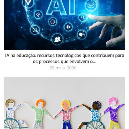
IA na educação: recursos tecnológicos que contribuem para
os processos que envolvem o…
28 maio, 2026