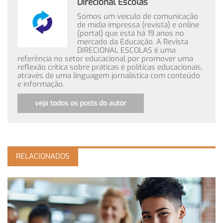
Direcional Escolas
Somos um veículo de comunicação
de mídia impressa (revista) e online
(portal) que está há 19 anos no
mercado da Educação. A Revista
DIRECIONAL ESCOLAS é uma
referência no setor educacional por promover uma
reflexão crítica sobre práticas e políticas educacionais,
através de uma linguagem jornalística com conteúdo
e informação.
veja todos os posts do autor
RELACIONADOS