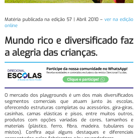
Matéria publicada na edição 57 | Abril 2010 –
ver na edição
online
Mundo rico e diversificado faz
a alegria das crianças.
O mercado dos playgrounds é um dos mais diversificados
segmentos comerciais que atuam junto às escolas,
oferecendo estruturas completas ou acessórios, gira-giras,
casinhas, camas elásticas e pisos, entre muitos outros,
produtos com opções variadas de cores, tamanhos e
materiais (plástico, ferro, fibra, madeira, tubulares ou
mistos). Confira aqui alguns destaques e diferenciais