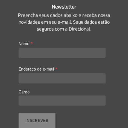
Newsletter
Preencha seus dados abaixo e receba nossa
novidades em seu e-mail. Seus dados estão
seguros com a Direcional.
*
Nome
*
Endereço de e-mail
Cargo