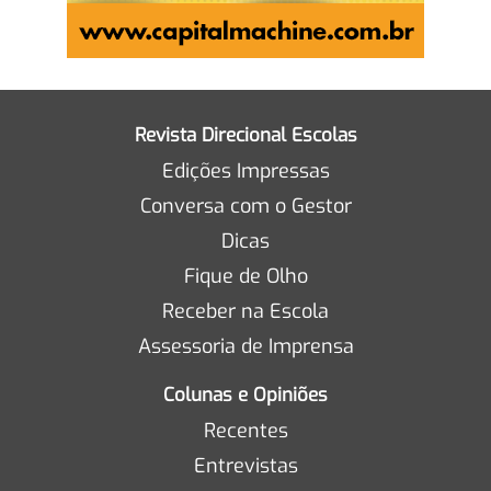
Revista Direcional Escolas
Edições Impressas
Conversa com o Gestor
Dicas
Fique de Olho
Receber na Escola
Assessoria de Imprensa
Colunas e Opiniões
Recentes
Entrevistas