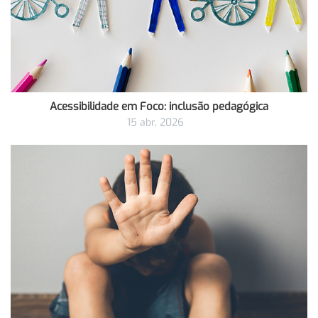
Acessibilidade em Foco: inclusão pedagógica
15 abr, 2026