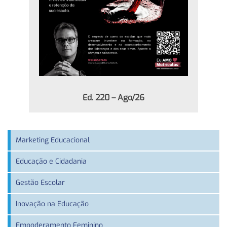
Ed. 220 – Ago/26
Marketing Educacional
Educação e Cidadania
Gestão Escolar
Inovação na Educação
Empoderamento Feminino