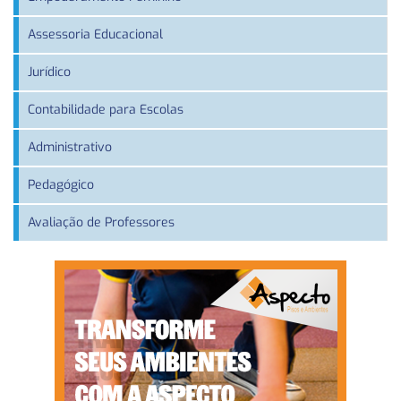
Assessoria Educacional
Jurídico
Contabilidade para Escolas
Administrativo
Pedagógico
Avaliação de Professores