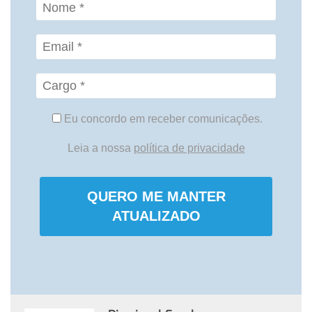
Eu concordo em receber comunicações.
Leia a nossa
política de privacidade
QUERO ME MANTER
ATUALIZADO