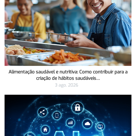
Alimentação saudável e nutritiva: Como contribuir para a
criação de hábitos saudáveis…
3 ago, 2026