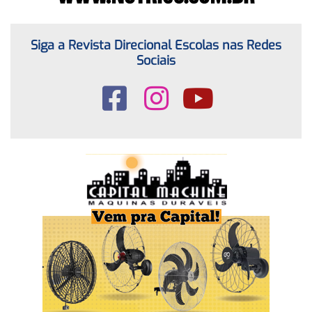
Siga a Revista Direcional Escolas nas Redes
Sociais