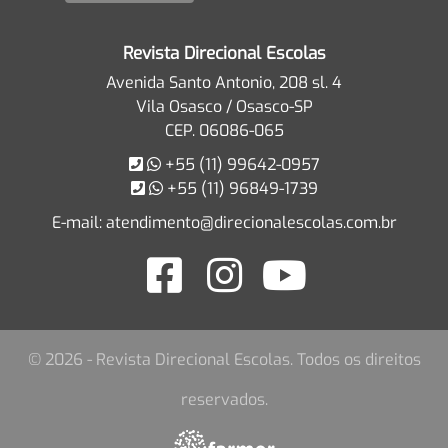
Revista Direcional Escolas
Avenida Santo Antonio, 208 sl. 4
Vila Osasco / Osasco-SP
CEP. 06086-065
+55 (11) 99642-0957
+55 (11) 96849-1739
E-mail:
atendimento@direcionalescolas.com.br
© 2026 - Revista Direcional Escolas. Todos os direitos
reservados.