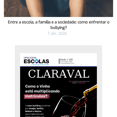
Entre a escola, a família e a sociedade: como enfrentar o
bullying?
7 abr, 2026