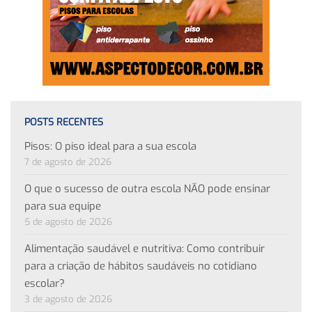
POSTS RECENTES
Pisos: O piso ideal para a sua escola
7 de agosto de 2026
O que o sucesso de outra escola NÃO pode ensinar
para sua equipe
5 de agosto de 2026
Alimentação saudável e nutritiva: Como contribuir
para a criação de hábitos saudáveis no cotidiano
escolar?
3 de agosto de 2026