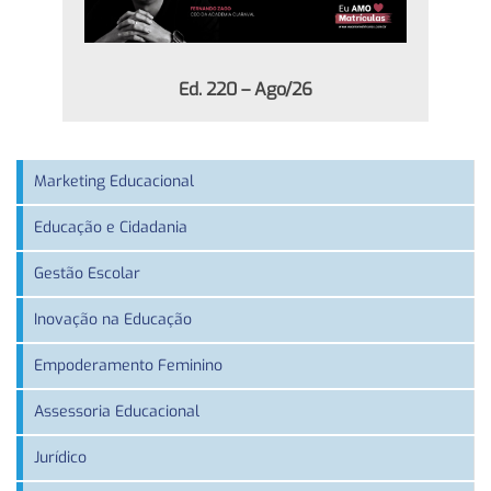
Ed. 220 – Ago/26
Marketing Educacional
Educação e Cidadania
Gestão Escolar
Inovação na Educação
Empoderamento Feminino
Assessoria Educacional
Jurídico