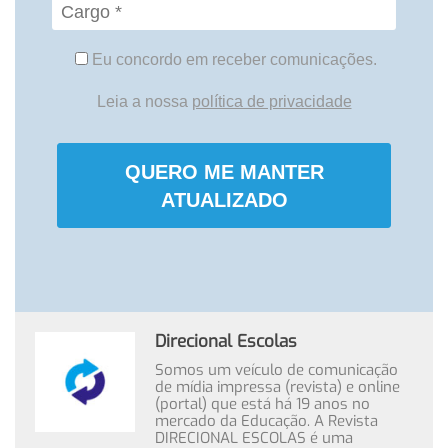
Eu concordo em receber comunicações.
Leia a nossa
política de privacidade
QUERO ME MANTER
ATUALIZADO
Direcional Escolas
Somos um veículo de comunicação
de mídia impressa (revista) e online
(portal) que está há 19 anos no
mercado da Educação. A Revista
DIRECIONAL ESCOLAS é uma