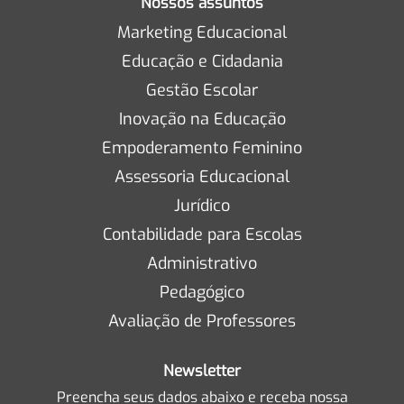
Nossos assuntos
Marketing Educacional
Educação e Cidadania
Gestão Escolar
Inovação na Educação
Empoderamento Feminino
Assessoria Educacional
Jurídico
Contabilidade para Escolas
Administrativo
Pedagógico
Avaliação de Professores
Newsletter
Preencha seus dados abaixo e receba nossa