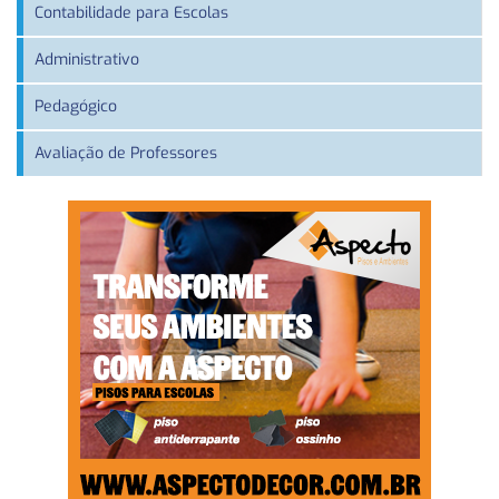
Contabilidade para Escolas
Administrativo
Pedagógico
Avaliação de Professores