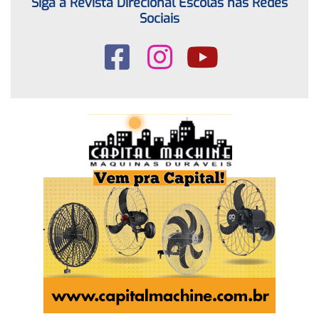
Siga a Revista Direcional Escolas nas Redes
Sociais