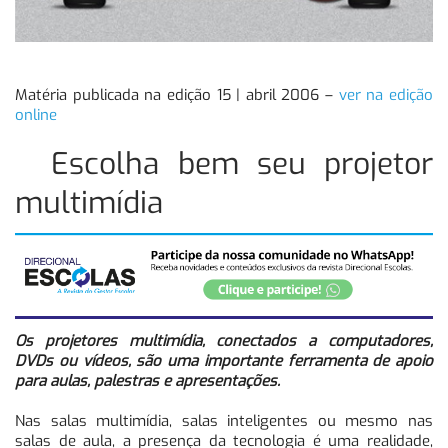
Matéria publicada na edição 15 | abril 2006 –
ver na edição
online
Escolha bem seu projetor
multimídia
Os projetores multimídia, conectados a computadores,
DVDs ou vídeos, são uma importante ferramenta de apoio
para aulas, palestras e apresentações.
Nas salas multimídia, salas inteligentes ou mesmo nas
salas de aula, a presença da tecnologia é uma realidade,