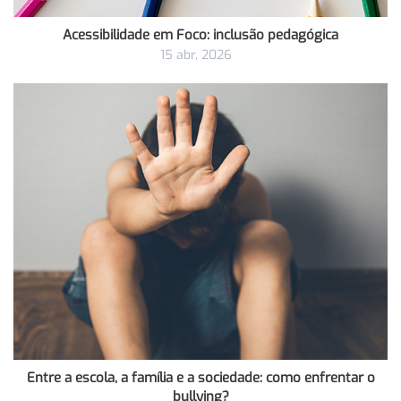
Acessibilidade em Foco: inclusão pedagógica
15 abr, 2026
Entre a escola, a família e a sociedade: como enfrentar o
bullying?