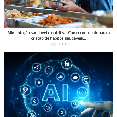
Alimentação saudável e nutritiva: Como contribuir para a
criação de hábitos saudáveis…
3 ago, 2026