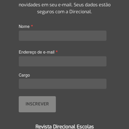
novidades em seu e-mail. Seus dados estão
seguros com a Direcional.
*
Nome
*
Endereço de e-mail
Cargo
Revista Direcional Escolas