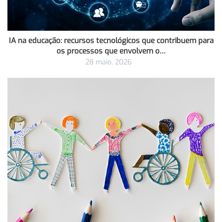
IA na educação: recursos tecnológicos que contribuem para
os processos que envolvem o…
28 maio, 2026