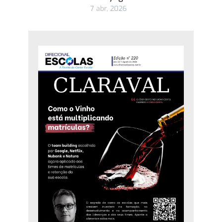
7 abr, 2026