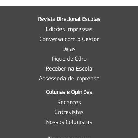
Revista Direcional Escolas
Edições Impressas
Conversa com o Gestor
Dicas
Fique de Olho
Receber na Escola
Assessoria de Imprensa
Colunas e Opiniões
Recentes
Entrevistas
Nossos Colunistas