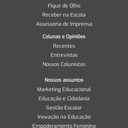
Fique de Olho
Receber na Escola
Assessoria de Imprensa
Colunas e Opiniões
Recentes
Entrevistas
Nossos Colunistas
Nossos assuntos
Marketing Educacional
Educação e Cidadania
Gestão Escolar
Inovação na Educação
Empoderamento Feminino