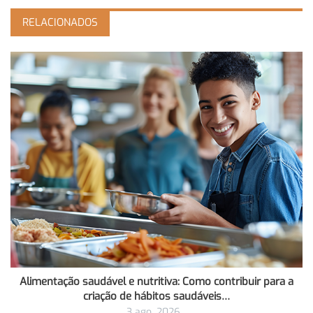
RELACIONADOS
Alimentação saudável e nutritiva: Como contribuir para a
criação de hábitos saudáveis…
3 ago, 2026