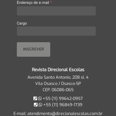
*
Endereço de e-mail
Cargo
Revista Direcional Escolas
Avenida Santo Antonio, 208 sl. 4
Vila Osasco / Osasco-SP
CEP. 06086-065
+55 (11) 99642-0957
+55 (11) 96849-1739
E-mail:
atendimento@direcionalescolas.com.br