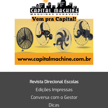
Revista Direcional Escolas
Edições Impressas
Conversa com o Gestor
Dicas