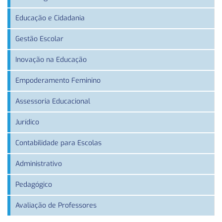
Educação e Cidadania
Gestão Escolar
Inovação na Educação
Empoderamento Feminino
Assessoria Educacional
Jurídico
Contabilidade para Escolas
Administrativo
Pedagógico
Avaliação de Professores