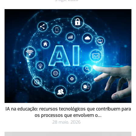
IA na educação: recursos tecnológicos que contribuem para
os processos que envolvem o…
28 maio, 2026