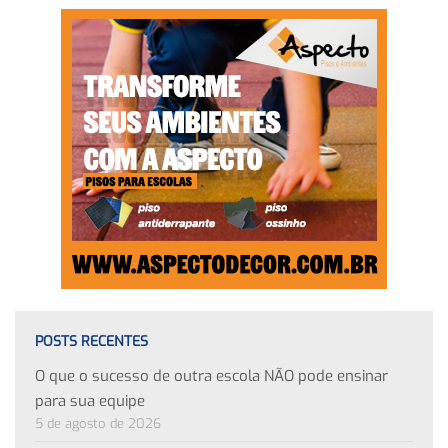
POSTS RECENTES
O que o sucesso de outra escola NÃO pode ensinar
para sua equipe
5 de agosto de 2026