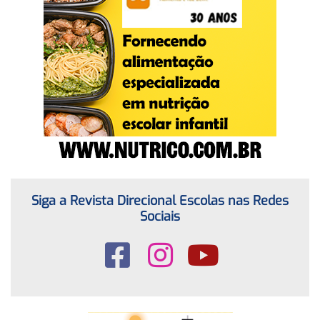
Siga a Revista Direcional Escolas nas Redes
Sociais