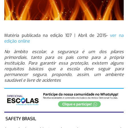
Matéria publicada na edição 107 | Abril de 2015-
ver na
edição online
No âmbito escolar, a segurança é um dos pilares
primordiais, tanto para os pais como para a própria
instituição. Para garantir essa proteção, existem alguns
requisitos básicos que a escola deve seguir para
permanecer segura, propondo, assim, um ambiente
saudável e livre de acidentes
SAFETY BRASIL