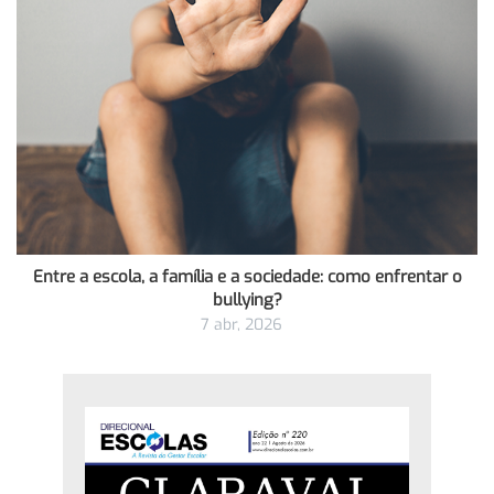
Entre a escola, a família e a sociedade: como enfrentar o
bullying?
7 abr, 2026