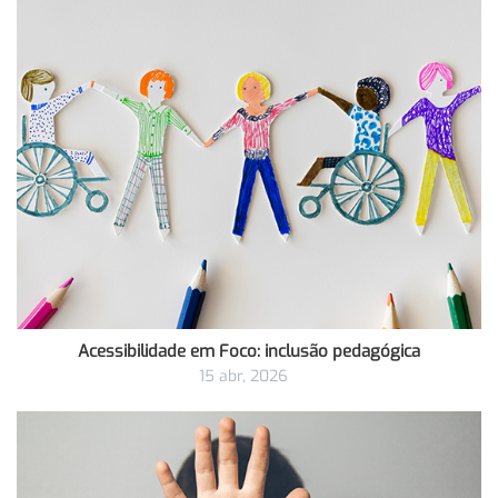
Acessibilidade em Foco: inclusão pedagógica
15 abr, 2026