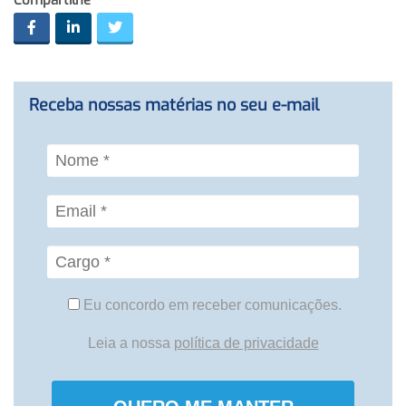
Compartilhe
Receba nossas matérias no seu e-mail
Eu concordo em receber comunicações.
Leia a nossa
política de privacidade