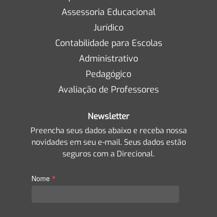
Assessoria Educacional
Jurídico
Contabilidade para Escolas
Administrativo
Pedagógico
Avaliação de Professores
Newsletter
Preencha seus dados abaixo e receba nossa
novidades em seu e-mail. Seus dados estão
seguros com a Direcional.
*
Nome