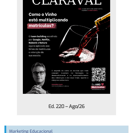
Ed. 220 – Ago/26
Marketing Educacional