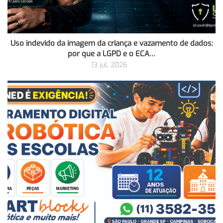
Uso indevido da imagem da criança e vazamento de dados:
por que a LGPD e o ECA…
13 jul, 2026