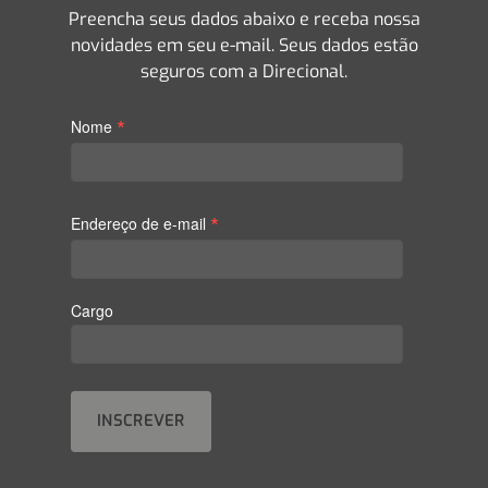
Preencha seus dados abaixo e receba nossa
novidades em seu e-mail. Seus dados estão
seguros com a Direcional.
*
Nome
*
Endereço de e-mail
Cargo