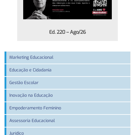
Ed. 220 – Ago/26
Marketing Educacional
Educação e Cidadania
Gestão Escolar
Inovação na Educação
Empoderamento Feminino
Assessoria Educacional
Jurídico