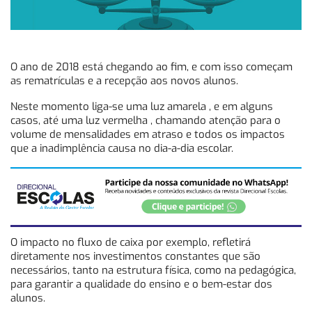
O ano de 2018 está chegando ao fim, e com isso começam
as rematrículas e a recepção aos novos alunos.
Neste momento liga-se uma luz amarela , e em alguns
casos, até uma luz vermelha , chamando atenção para o
volume de mensalidades em atraso e todos os impactos
que a inadimplência causa no dia-a-dia escolar.
O impacto no fluxo de caixa por exemplo, refletirá
diretamente nos investimentos constantes que são
necessários, tanto na estrutura física, como na pedagógica,
para garantir a qualidade do ensino e o bem-estar dos
alunos.