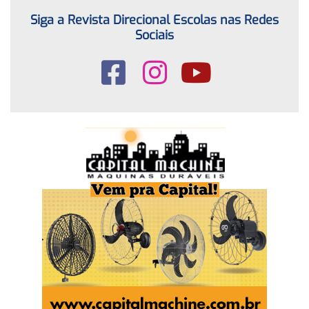
Siga a Revista Direcional Escolas nas Redes
Sociais