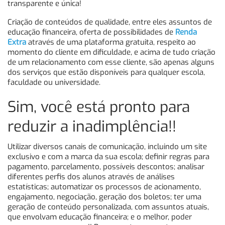
transparente e única!
Criação de conteúdos de qualidade, entre eles assuntos de
educação financeira, oferta de possibilidades de
Renda
Extra
através de uma plataforma gratuita, respeito ao
momento do cliente em dificuldade, e acima de tudo criação
de um relacionamento com esse cliente, são apenas alguns
dos serviços que estão disponíveis para qualquer escola,
faculdade ou universidade.
Sim, você está pronto para
reduzir a inadimplência!!
Utilizar diversos canais de comunicação, incluindo um site
exclusivo e com a marca da sua escola; definir regras para
pagamento, parcelamento, possíveis descontos; analisar
diferentes perfis dos alunos através de análises
estatísticas; automatizar os processos de acionamento,
engajamento, negociação, geração dos boletos; ter uma
geração de conteúdo personalizada, com assuntos atuais,
que envolvam educação financeira; e o melhor, poder