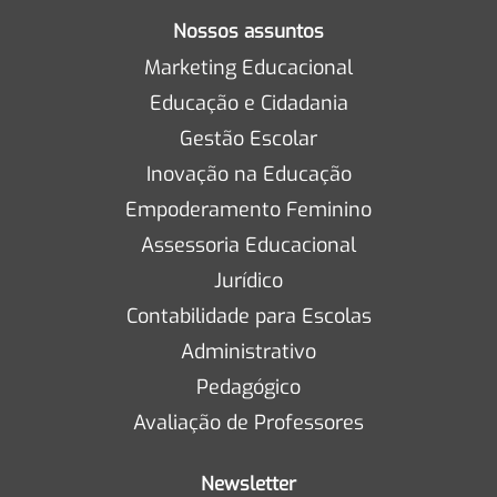
Nossos assuntos
Marketing Educacional
Educação e Cidadania
Gestão Escolar
Inovação na Educação
Empoderamento Feminino
Assessoria Educacional
Jurídico
Contabilidade para Escolas
Administrativo
Pedagógico
Avaliação de Professores
Newsletter