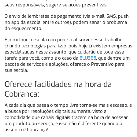
seus responsáveis, sugere-se ações preventivas.
O envio de lembretes de pagamento (via e-mail, SMS, push
no app da escola, entre outros), podem sanar o problema
do esquecimento.
E o melhor, a escola não precisa absorver esse trabalho
criando tecnologias para isso, pois hoje já existem empresas
especializadas neste assunto, que cuidarão de toda essa
tarefa para você, como é o caso da
BLU365
, que dentre um
pacote de serviços e soluções, oferece o Preventivo para
sua escola.
Oferece facilidades na hora da
Cobrança:
A cada dia que passa o tempo livre torna-se mais escasso, e
a busca por resoluções digitais aumenta, visto a
comodidade que canais digitais trazem na hora de acessar
um produto ou serviço, e isso não é diferente quando o
assunto é Cobrança!