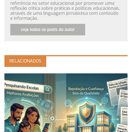
referência no setor educacional por promover uma
reflexão crítica sobre práticas e políticas educacionais,
através de uma linguagem jornalística com conteúdo
e informação.
veja todos os posts do autor
RELACIONADOS