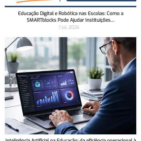
Educação Digital e Robótica nas Escolas: Como a
SMARTblocks Pode Ajudar Instituições…
1 jul, 2026
Inteligência Artificial na Educação: da eficiência operacional à