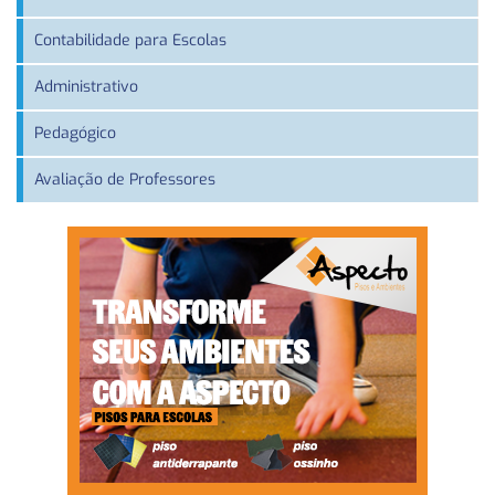
Contabilidade para Escolas
Administrativo
Pedagógico
Avaliação de Professores