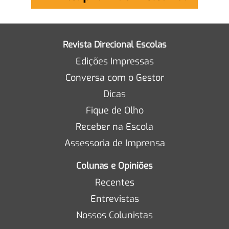
Revista Direcional Escolas
Edições Impressas
Conversa com o Gestor
Dicas
Fique de Olho
Receber na Escola
Assessoria de Imprensa
Colunas e Opiniões
Recentes
Entrevistas
Nossos Colunistas