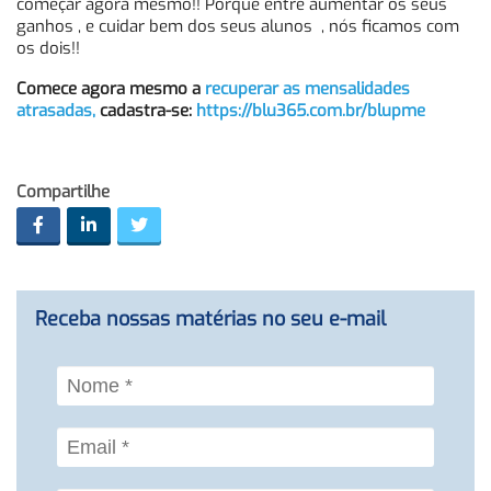
começar agora mesmo!! Porque entre aumentar os seus
ganhos , e cuidar bem dos seus alunos , nós ficamos com
os dois!!
Comece agora mesmo a
recuperar as mensalidades
atrasadas,
cadastra-se:
https://blu365.com.br/blupme
Compartilhe
Receba nossas matérias no seu e-mail