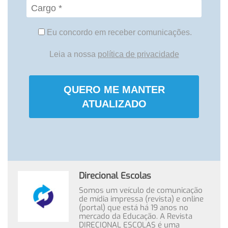
Eu concordo em receber comunicações.
Leia a nossa
política de privacidade
QUERO ME MANTER
ATUALIZADO
Direcional Escolas
Somos um veículo de comunicação
de mídia impressa (revista) e online
(portal) que está há 19 anos no
mercado da Educação. A Revista
DIRECIONAL ESCOLAS é uma