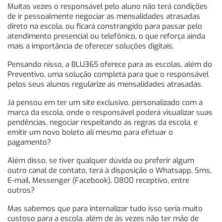
Muitas vezes o responsável pelo aluno não terá condições
de ir pessoalmente negociar as mensalidades atrasadas
direto na escola, ou ficará constrangido para passar pelo
atendimento presencial ou telefônico, o que reforça ainda
mais a importância de oferecer soluções digitais.
Pensando nisso, a BLU365 oferece para as escolas, além do
Preventivo, uma solução completa para que o responsável
pelos seus alunos regularize as mensalidades atrasadas.
Já pensou em ter um site exclusivo, personalizado com a
marca da escola, onde o responsável poderá visualizar suas
pendências, negociar respeitando as regras da escola, e
emitir um novo boleto ali mesmo para efetuar o
pagamento?
Além disso, se tiver qualquer dúvida ou preferir algum
outro canal de contato, terá à disposição o Whatsapp, Sms,
E-mail, Messenger (Facebook), 0800 receptivo, entre
outros?
Mas sabemos que para internalizar tudo isso seria muito
custoso para a escola, além de às vezes não ter mão de