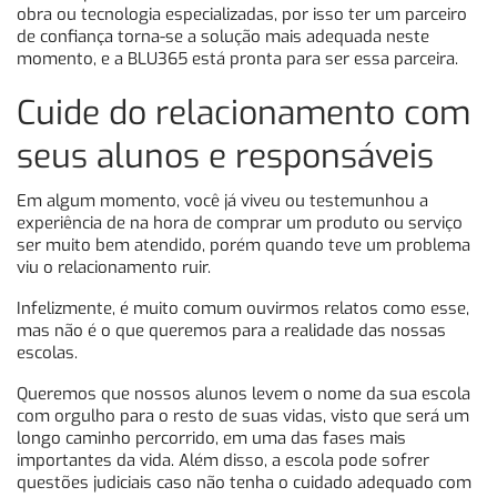
obra ou tecnologia especializadas, por isso ter um parceiro
de confiança torna-se a solução mais adequada neste
momento, e a BLU365 está pronta para ser essa parceira.
Cuide do relacionamento com
seus alunos e responsáveis
Em algum momento, você já viveu ou testemunhou a
experiência de na hora de comprar um produto ou serviço
ser muito bem atendido, porém quando teve um problema
viu o relacionamento ruir.
Infelizmente, é muito comum ouvirmos relatos como esse,
mas não é o que queremos para a realidade das nossas
escolas.
Queremos que nossos alunos levem o nome da sua escola
com orgulho para o resto de suas vidas, visto que será um
longo caminho percorrido, em uma das fases mais
importantes da vida. Além disso, a escola pode sofrer
questões judiciais caso não tenha o cuidado adequado com