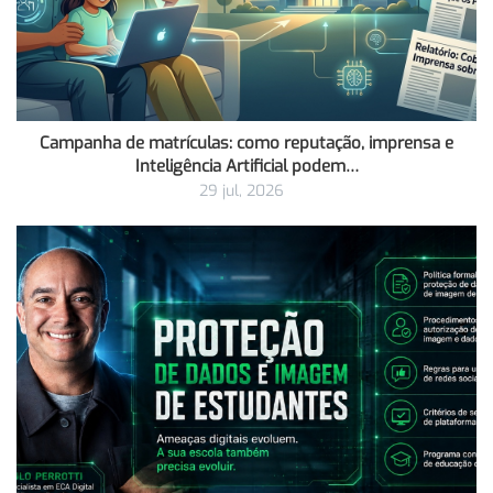
Campanha de matrículas: como reputação, imprensa e
Inteligência Artificial podem…
29 jul, 2026