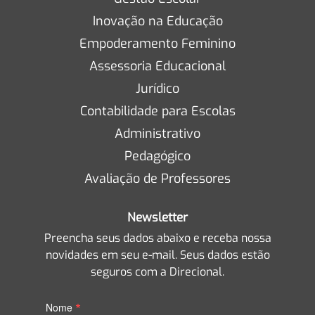
Inovação na Educação
Empoderamento Feminino
Assessoria Educacional
Jurídico
Contabilidade para Escolas
Administrativo
Pedagógico
Avaliação de Professores
Newsletter
Preencha seus dados abaixo e receba nossa
novidades em seu e-mail. Seus dados estão
seguros com a Direcional.
*
Nome