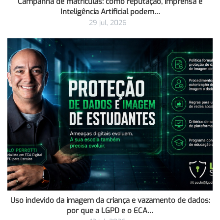
Campanha de matrículas: como reputação, imprensa e
Inteligência Artificial podem…
29 jul, 2026
Uso indevido da imagem da criança e vazamento de dados:
por que a LGPD e o ECA…