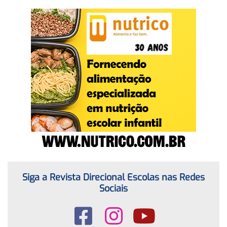
Siga a Revista Direcional Escolas nas Redes
Sociais