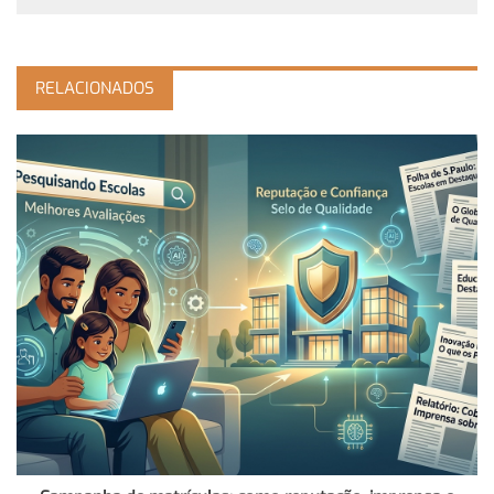
RELACIONADOS