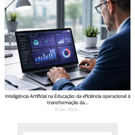
Inteligência Artificial na Educação: da eficiência operacional à
transformação da…
19 jun, 2026