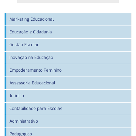
Marketing Educacional
Educação e Cidadania
Gestão Escolar
Inovação na Educação
Empoderamento Feminino
Assessoria Educacional
Jurídico
Contabilidade para Escolas
Administrativo
Pedagógico