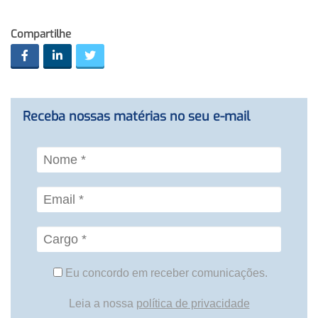
Compartilhe
Receba nossas matérias no seu e-mail
Eu concordo em receber comunicações.
Leia a nossa
política de privacidade