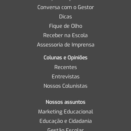
Conversa com o Gestor
Dicas
Fique de Olho
Receber na Escola
Assessoria de Imprensa
Colunas e Opiniões
Recentes
Entrevistas
Nossos Colunistas
Nossos assuntos
Marketing Educacional
Educação e Cidadania
Gestão Escolar