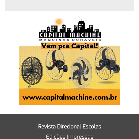
Revista Direcional Escolas
Edições Impressas