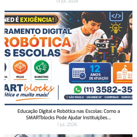
13 jul, 2026
Educação Digital e Robótica nas Escolas: Como a
SMARTblocks Pode Ajudar Instituições…
1 jul, 2026