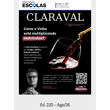
Ed. 220 – Ago/26