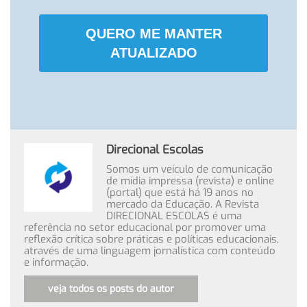
QUERO ME MANTER
ATUALIZADO
Direcional Escolas
Somos um veículo de comunicação
de mídia impressa (revista) e online
(portal) que está há 19 anos no
mercado da Educação. A Revista
DIRECIONAL ESCOLAS é uma
referência no setor educacional por promover uma
reflexão crítica sobre práticas e políticas educacionais,
através de uma linguagem jornalística com conteúdo
e informação.
veja todos os posts do autor