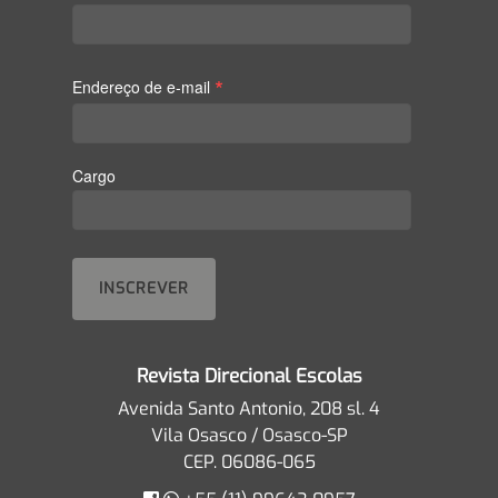
*
Endereço de e-mail
Cargo
Revista Direcional Escolas
Avenida Santo Antonio, 208 sl. 4
Vila Osasco / Osasco-SP
CEP. 06086-065