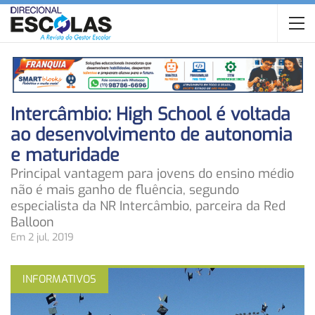
Intercâmbio: High School é voltada
ao desenvolvimento de autonomia
e maturidade
Principal vantagem para jovens do ensino médio
não é mais ganho de fluência, segundo
especialista da NR Intercâmbio, parceira da Red
Balloon
Em 2 jul, 2019
INFORMATIVOS