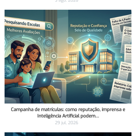
3 ago, 2026
Campanha de matrículas: como reputação, imprensa e
Inteligência Artificial podem…
29 jul, 2026