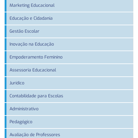
Marketing Educacional
Educação e Cidadania
Gestão Escolar
Inovação na Educação
Empoderamento Feminino
Assessoria Educacional
Jurídico
Contabilidade para Escolas
Administrativo
Pedagógico
Avaliação de Professores