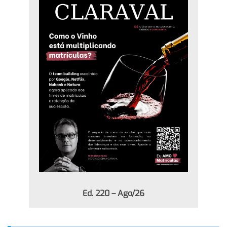
Ed. 220 – Ago/26