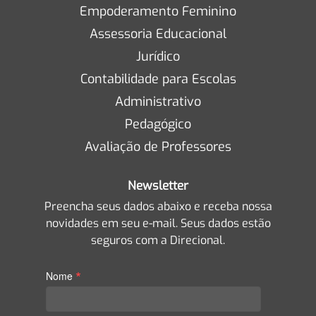
Empoderamento Feminino
Assessoria Educacional
Jurídico
Contabilidade para Escolas
Administrativo
Pedagógico
Avaliação de Professores
Newsletter
Preencha seus dados abaixo e receba nossa
novidades em seu e-mail. Seus dados estão
seguros com a Direcional.
*
Nome