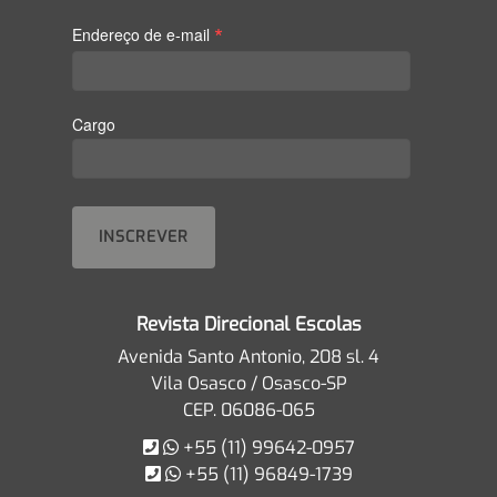
*
Endereço de e-mail
Cargo
Revista Direcional Escolas
Avenida Santo Antonio, 208 sl. 4
Vila Osasco / Osasco-SP
CEP. 06086-065
+55 (11) 99642-0957
+55 (11) 96849-1739