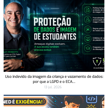
Uso indevido da imagem da criança e vazamento de dados:
por que a LGPD e o ECA…
13 jul, 2026