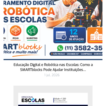
Educação Digital e Robótica nas Escolas: Como a
SMARTblocks Pode Ajudar Instituições…
1 jul, 2026