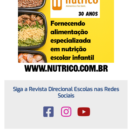
Siga a Revista Direcional Escolas nas Redes
Sociais