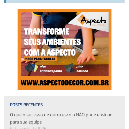
POSTS RECENTES
O que o sucesso de outra escola NÃO pode ensinar
para sua equipe
5 de agosto de 2026