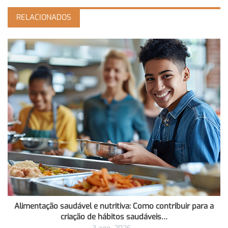
RELACIONADOS
Alimentação saudável e nutritiva: Como contribuir para a
criação de hábitos saudáveis…