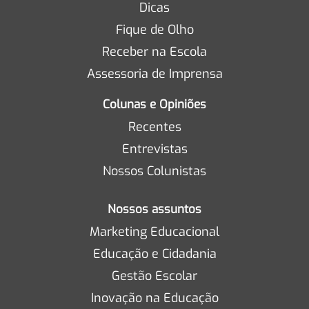
Dicas
Fique de Olho
Receber na Escola
Assessoria de Imprensa
Colunas e Opiniões
Recentes
Entrevistas
Nossos Colunistas
Nossos assuntos
Marketing Educacional
Educação e Cidadania
Gestão Escolar
Inovação na Educação