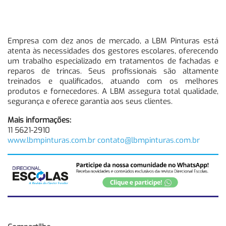
Empresa com dez anos de mercado, a LBM Pinturas está
atenta às necessidades dos gestores escolares, oferecendo
um trabalho especializado em tratamentos de fachadas e
reparos de trincas. Seus profissionais são altamente
treinados e qualificados, atuando com os melhores
produtos e fornecedores. A LBM assegura total qualidade,
segurança e oferece garantia aos seus clientes.
Mais informações:
11 5621-2910
www.lbmpinturas.com.br
contato@lbmpinturas.com.br