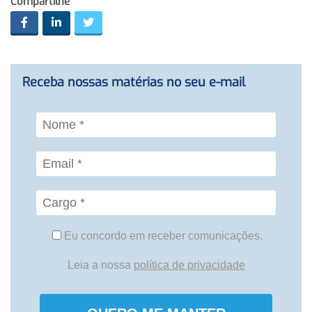
Compartilhe
Receba nossas matérias no seu e-mail
Eu concordo em receber comunicações.
Leia a nossa
política de privacidade