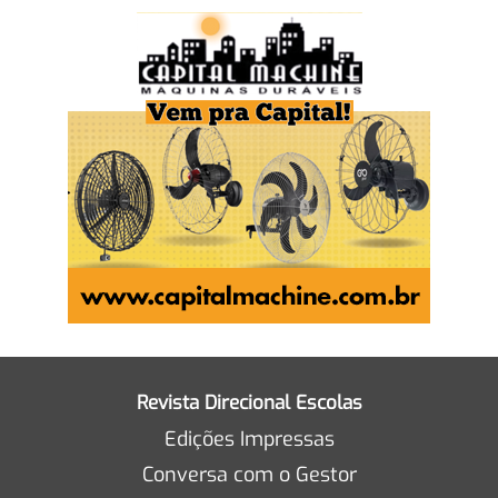
Revista Direcional Escolas
Edições Impressas
Conversa com o Gestor