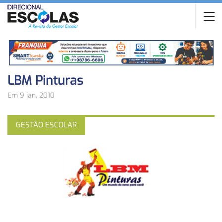
LBM Pinturas
Em 9 jan, 2010
GESTÃO ESCOLAR