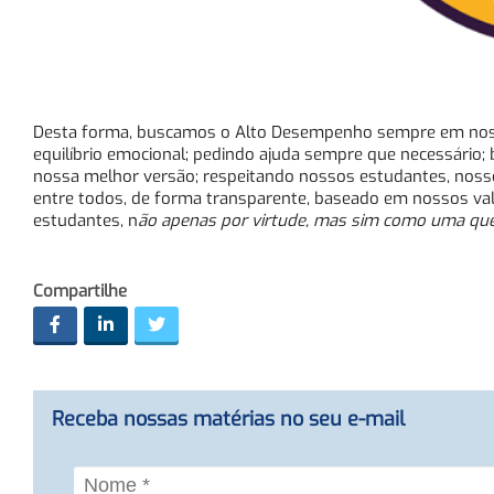
Desta forma, buscamos o Alto Desempenho sempre em nossa
equilíbrio emocional; pedindo ajuda sempre que necessário; 
nossa melhor versão; respeitando nossos estudantes, noss
entre todos, de forma transparente, baseado em nossos val
estudantes, n
ão apenas por virtude, mas sim como uma que
Compartilhe
Receba nossas matérias no seu e-mail