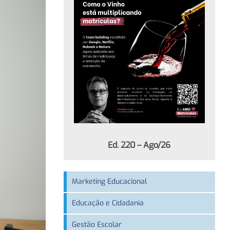
Ed. 220 – Ago/26
Marketing Educacional
Educação e Cidadania
Gestão Escolar