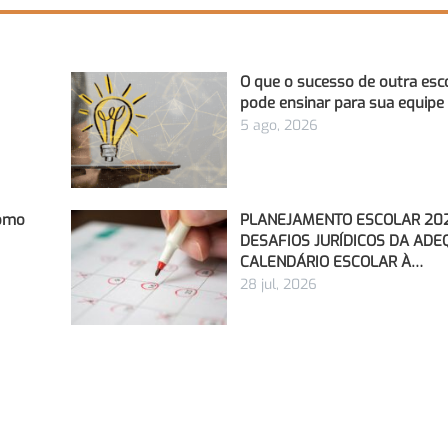
O que o sucesso de outra esc
pode ensinar para sua equipe
5 ago, 2026
Como
PLANEJAMENTO ESCOLAR 202
DESAFIOS JURÍDICOS DA AD
CALENDÁRIO ESCOLAR À…
28 jul, 2026