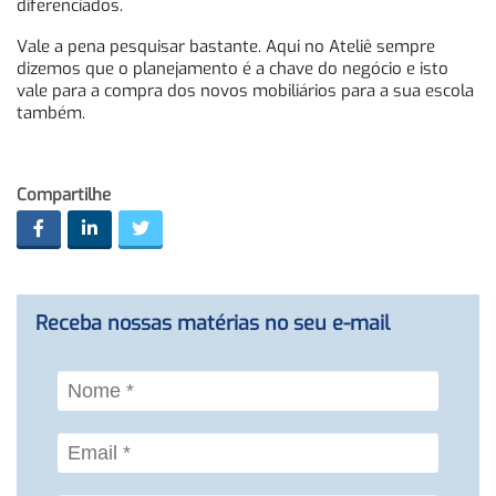
diferenciados.
Vale a pena pesquisar bastante. Aqui no Ateliê sempre
dizemos que o planejamento é a chave do negócio e isto
vale para a compra dos novos mobiliários para a sua escola
também.
Compartilhe
Receba nossas matérias no seu e-mail