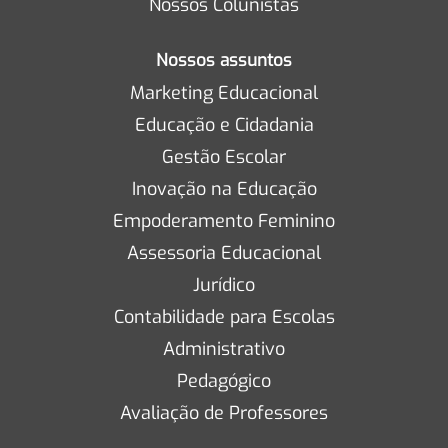
Nossos Colunistas
Nossos assuntos
Marketing Educacional
Educação e Cidadania
Gestão Escolar
Inovação na Educação
Empoderamento Feminino
Assessoria Educacional
Jurídico
Contabilidade para Escolas
Administrativo
Pedagógico
Avaliação de Professores