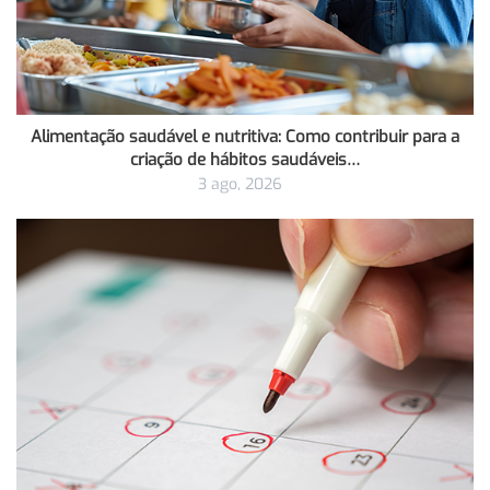
Alimentação saudável e nutritiva: Como contribuir para a
criação de hábitos saudáveis…
3 ago, 2026