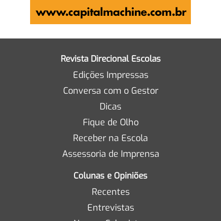
Revista Direcional Escolas
Edições Impressas
Conversa com o Gestor
Dicas
Fique de Olho
Receber na Escola
Assessoria de Imprensa
Colunas e Opiniões
Recentes
Entrevistas