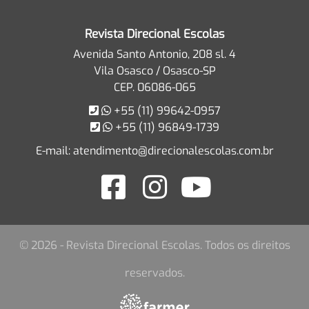
Revista Direcional Escolas
Avenida Santo Antonio, 208 sl. 4
Vila Osasco / Osasco-SP
CEP. 06086-065
+55 (11) 99642-0957
+55 (11) 96849-1739
E-mail:
atendimento@direcionalescolas.com.br
© 2026 - Revista Direcional Escolas. Todos os direitos
reservados.