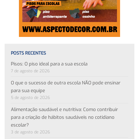
POSTS RECENTES
Pisos: O piso ideal para a sua escola
7 de agosto de 2026
O que o sucesso de outra escola NÃO pode ensinar
para sua equipe
5 de agosto de 2026
Alimentação saudável e nutritiva: Como contribuir
para a criação de hábitos saudáveis no cotidiano
escolar?
3 de agosto de 2026