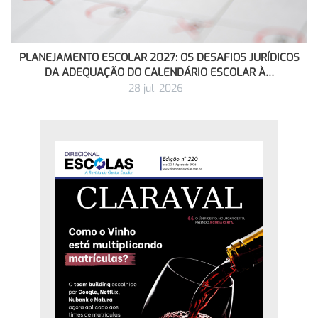
PLANEJAMENTO ESCOLAR 2027: OS DESAFIOS JURÍDICOS
DA ADEQUAÇÃO DO CALENDÁRIO ESCOLAR À…
28 jul, 2026