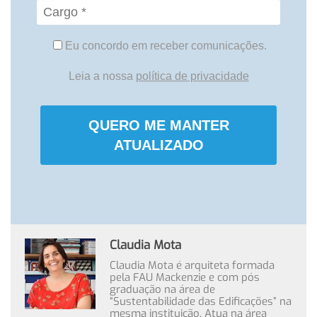
Eu concordo em receber comunicações.
Leia a nossa
política de privacidade
QUERO ME MANTER
ATUALIZADO
Claudia Mota
Claudia Mota é arquiteta formada
pela FAU Mackenzie e com pós
graduação na área de
“Sustentabilidade das Edificações” na
mesma instituição. Atua na área