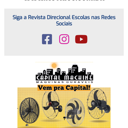
Siga a Revista Direcional Escolas nas Redes
Sociais