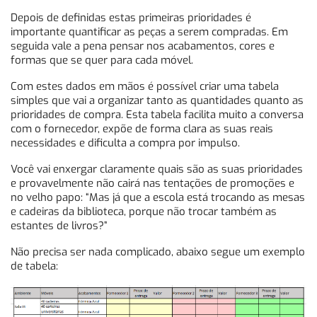
Depois de definidas estas primeiras prioridades é
importante quantificar as peças a serem compradas. Em
seguida vale a pena pensar nos acabamentos, cores e
formas que se quer para cada móvel.
Com estes dados em mãos é possível criar uma tabela
simples que vai a organizar tanto as quantidades quanto as
prioridades de compra. Esta tabela facilita muito a conversa
com o fornecedor, expõe de forma clara as suas reais
necessidades e dificulta a compra por impulso.
Você vai enxergar claramente quais são as suas prioridades
e provavelmente não cairá nas tentações de promoções e
no velho papo: “Mas já que a escola está trocando as mesas
e cadeiras da biblioteca, porque não trocar também as
estantes de livros?”
Não precisa ser nada complicado, abaixo segue um exemplo
de tabela: