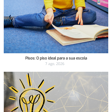
Pisos: O piso ideal para a sua escola
7 ago, 2026