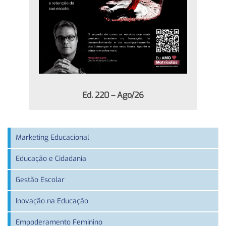
Ed. 220 – Ago/26
Marketing Educacional
Educação e Cidadania
Gestão Escolar
Inovação na Educação
Empoderamento Feminino