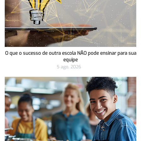
O que o sucesso de outra escola NÃO pode ensinar para sua
equipe
5 ago, 2026