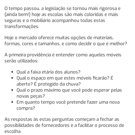
O tempo passou, a legislação se tornou mais rigorosa e
(ainda bem!) hoje as escolas são mais coloridas e mais
seguras e o mobiliário acompanhou todas estas
transformações.
Hoje o mercado oferece muitas opções de materiais,
formas, cores e tamanhos, e como decidir o que é melhor?
A primeira providência é entender como aqueles móveis
serão utilizados:
Qual a faixa etária dos alunos?
Qual o espaço em que estes móveis ficarão? É
aberto? É protegido da chuva?
Qual o prazo máximo que você pode esperar pelas
novas peças?
Em quanto tempo você pretende fazer uma nova
compra?
As respostas às estas perguntas começam a fechar as
possibilidades de fornecedores e a facilitar o processo de
escolha.