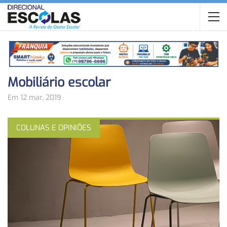
Mobiliário escolar
Em 12 mar, 2019
COLUNAS E OPINIÕES