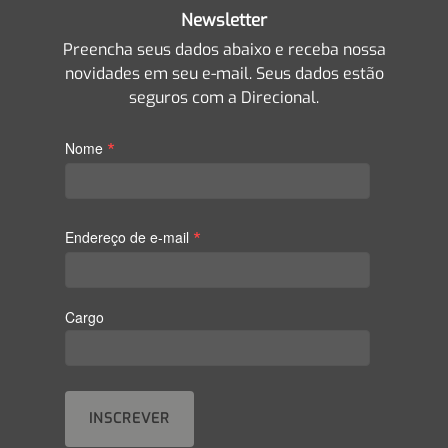
Newsletter
Preencha seus dados abaixo e receba nossa
novidades em seu e-mail. Seus dados estão
seguros com a Direcional.
*
Nome
*
Endereço de e-mail
Cargo