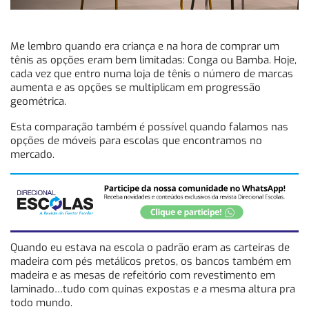
Me lembro quando era criança e na hora de comprar um
tênis as opções eram bem limitadas: Conga ou Bamba. Hoje,
cada vez que entro numa loja de tênis o número de marcas
aumenta e as opções se multiplicam em progressão
geométrica.
Esta comparação também é possível quando falamos nas
opções de móveis para escolas que encontramos no
mercado.
Quando eu estava na escola o padrão eram as carteiras de
madeira com pés metálicos pretos, os bancos também em
madeira e as mesas de refeitório com revestimento em
laminado…tudo com quinas expostas e a mesma altura pra
todo mundo.