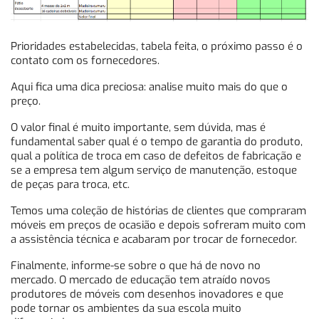
Prioridades estabelecidas, tabela feita, o próximo passo é o
contato com os fornecedores.
Aqui fica uma dica preciosa: analise muito mais do que o
preço.
O valor final é muito importante, sem dúvida, mas é
fundamental saber qual é o tempo de garantia do produto,
qual a política de troca em caso de defeitos de fabricação e
se a empresa tem algum serviço de manutenção, estoque
de peças para troca, etc.
Temos uma coleção de histórias de clientes que compraram
móveis em preços de ocasião e depois sofreram muito com
a assistência técnica e acabaram por trocar de fornecedor.
Finalmente, informe-se sobre o que há de novo no
mercado. O mercado de educação tem atraído novos
produtores de móveis com desenhos inovadores e que
pode tornar os ambientes da sua escola muito