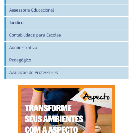
Assessoria Educacional
Jurídico
Contabilidade para Escolas
Administrativo
Pedagógico
Avaliação de Professores