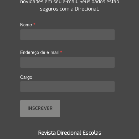
novidades em seu e-mail. Seus dados estão
seguros com a Direcional.
*
Nome
*
Endereço de e-mail
Cargo
Revista Direcional Escolas