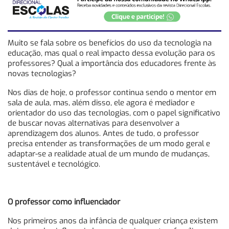
Muito se fala sobre os benefícios do uso da tecnologia na
educação, mas qual o real impacto dessa evolução para os
professores? Qual a importância dos educadores frente às
novas tecnologias?
Nos dias de hoje, o professor continua sendo o mentor em
sala de aula, mas, além disso, ele agora é mediador e
orientador do uso das tecnologias, com o papel significativo
de buscar novas alternativas para desenvolver a
aprendizagem dos alunos. Antes de tudo, o professor
precisa entender as transformações de um modo geral e
adaptar-se a realidade atual de um mundo de mudanças,
sustentável e tecnológico.
O professor como influenciador
Nos primeiros anos da infância de qualquer criança existem