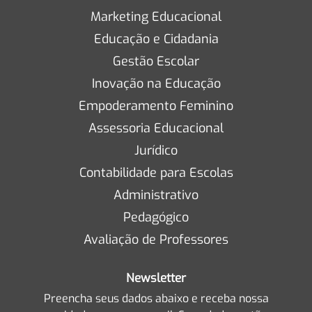
Marketing Educacional
Educação e Cidadania
Gestão Escolar
Inovação na Educação
Empoderamento Feminino
Assessoria Educacional
Jurídico
Contabilidade para Escolas
Administrativo
Pedagógico
Avaliação de Professores
Newsletter
Preencha seus dados abaixo e receba nossa