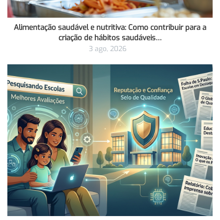
Alimentação saudável e nutritiva: Como contribuir para a
criação de hábitos saudáveis…
3 ago, 2026