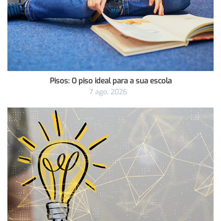
Pisos: O piso ideal para a sua escola
7 ago, 2026