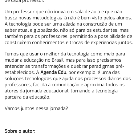
de cada professor.
Um professor que não inova em sala de aula e que não
busca novas metodologias já não é bem visto pelos alunos.
A tecnologia pode ser uma aliada na construção de um
saber atual e globalizado, não só para os estudantes, mas
também para os professores, permitindo a possibilidade de
construírem conhecimentos e trocas de experiências juntos.
Temos que usar o melhor da tecnologia como meio para
mudar a educação no Brasil, mas para isso precisamos
entender as transformações e quebrar paradigmas pré-
estabelecidos. A
Agenda Edu
, por exemplo, é uma das
soluções tecnológicas que ajuda nos processos diários dos
professores, facilita a comunicação e aproxima todos os
atores da jornada educacional, tornando a tecnologia
parceira da educação.
Vamos juntos nessa jornada?
Sobre o autor: