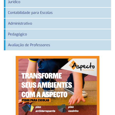
Jurídico
Contabilidade para Escolas
Administrativo
Pedagógico
Avaliação de Professores