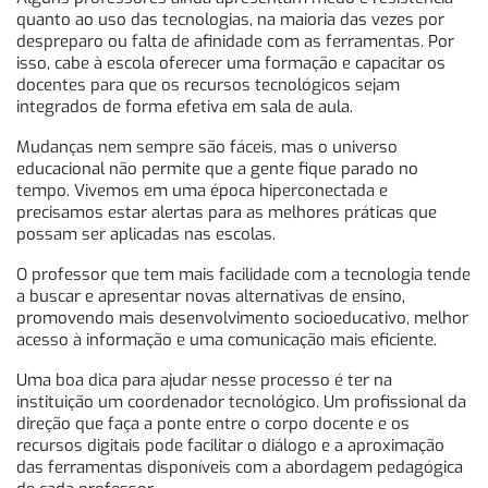
quanto ao uso das tecnologias, na maioria das vezes por
despreparo ou falta de afinidade com as ferramentas. Por
isso, cabe à escola oferecer uma formação e capacitar os
docentes para que os recursos tecnológicos sejam
integrados de forma efetiva em sala de aula.
Mudanças nem sempre são fáceis, mas o universo
educacional não permite que a gente fique parado no
tempo. Vivemos em uma época hiperconectada e
precisamos estar alertas para as melhores práticas que
possam ser aplicadas nas escolas.
O professor que tem mais facilidade com a tecnologia tende
a buscar e apresentar novas alternativas de ensino,
promovendo mais desenvolvimento socioeducativo, melhor
acesso à informação e uma comunicação mais eficiente.
Uma boa dica para ajudar nesse processo é ter na
instituição um coordenador tecnológico. Um profissional da
direção que faça a ponte entre o corpo docente e os
recursos digitais pode facilitar o diálogo e a aproximação
das ferramentas disponíveis com a abordagem pedagógica