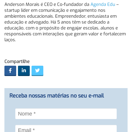
Anderson Morais é CEO e Co-fundador da
Agenda Edu
–
startup líder em comunicação e engajamento nos
ambientes educacionais. Empreendedor, entusiasta em
educação e advogado. Há 5 anos têm se dedicado a
educação, com o propósito de engajar escolas, alunos e
responsáveis com interações que geram valor e fortalecem
laços.
Compartilhe
Receba nossas matérias no seu e-mail