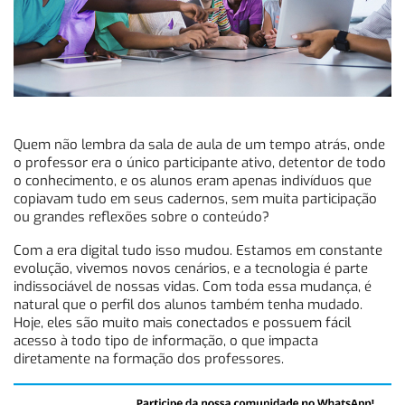
Quem não lembra da sala de aula de um tempo atrás, onde
o professor era o único participante ativo, detentor de todo
o conhecimento, e os alunos eram apenas indivíduos que
copiavam tudo em seus cadernos, sem muita participação
ou grandes reflexões sobre o conteúdo?
Com a era digital tudo isso mudou. Estamos em constante
evolução, vivemos novos cenários, e a tecnologia é parte
indissociável de nossas vidas. Com toda essa mudança, é
natural que o perfil dos alunos também tenha mudado.
Hoje, eles são muito mais conectados e possuem fácil
acesso à todo tipo de informação, o que impacta
diretamente na formação dos professores.