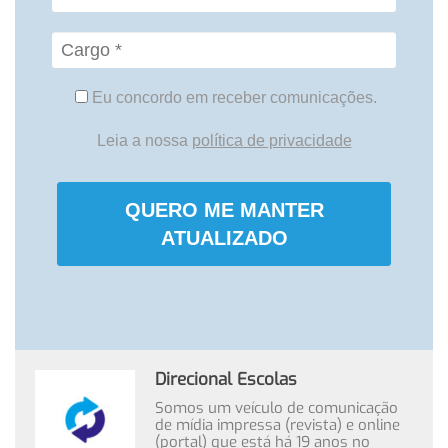
Eu concordo em receber comunicações.
Leia a nossa
política de privacidade
QUERO ME MANTER
ATUALIZADO
Direcional Escolas
Somos um veículo de comunicação
de mídia impressa (revista) e online
(portal) que está há 19 anos no