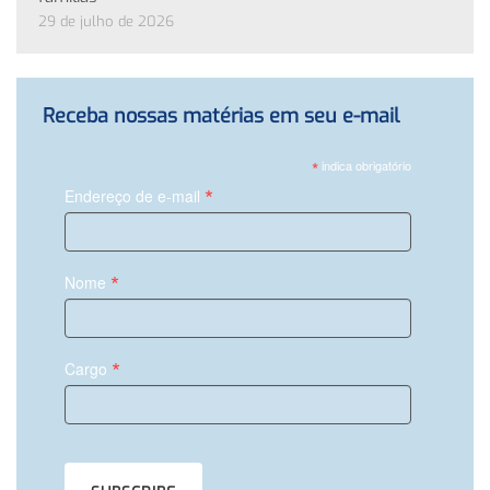
29 de julho de 2026
Receba nossas matérias em seu e-mail
*
indica obrigatório
*
Endereço de e-mail
*
Nome
*
Cargo