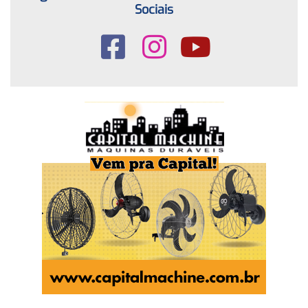
Sociais