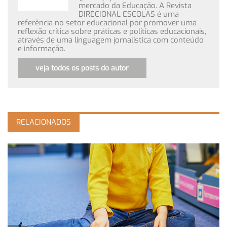
mercado da Educação. A Revista
DIRECIONAL ESCOLAS é uma
referência no setor educacional por promover uma
reflexão crítica sobre práticas e políticas educacionais,
através de uma linguagem jornalística com conteúdo
e informação.
veja todos os posts do autor
RELACIONADOS