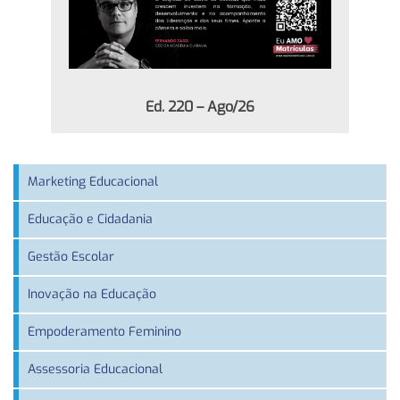
Ed. 220 – Ago/26
Marketing Educacional
Educação e Cidadania
Gestão Escolar
Inovação na Educação
Empoderamento Feminino
Assessoria Educacional