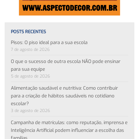
POSTS RECENTES
Pisos: O piso ideal para a sua escola
7 de agosto de 2026
O que o sucesso de outra escola NÃO pode ensinar
para sua equipe
5 de agosto de 2026
Alimentação saudável e nutritiva: Como contribuir
para a criação de hábitos saudáveis no cotidiano
escolar?
3 de agosto de 2026
Campanha de matrículas: como reputação, imprensa e
Inteligência Artificial podem influenciar a escolha das
famílias