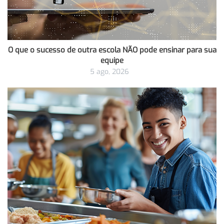
O que o sucesso de outra escola NÃO pode ensinar para sua
equipe
5 ago, 2026