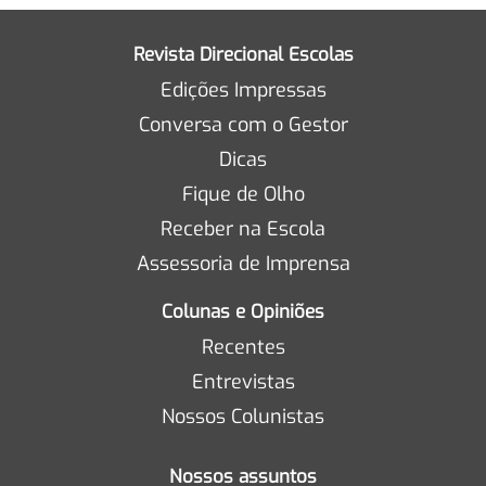
Revista Direcional Escolas
Edições Impressas
Conversa com o Gestor
Dicas
Fique de Olho
Receber na Escola
Assessoria de Imprensa
Colunas e Opiniões
Recentes
Entrevistas
Nossos Colunistas
Nossos assuntos