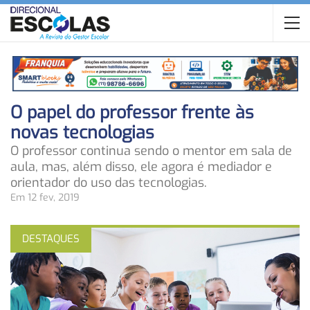
O papel do professor frente às
novas tecnologias
O professor continua sendo o mentor em sala de
aula, mas, além disso, ele agora é mediador e
orientador do uso das tecnologias.
Em 12 fev, 2019
DESTAQUES