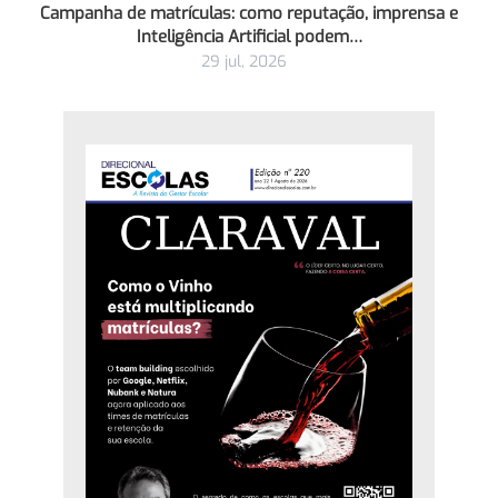
Campanha de matrículas: como reputação, imprensa e
Inteligência Artificial podem…
29 jul, 2026