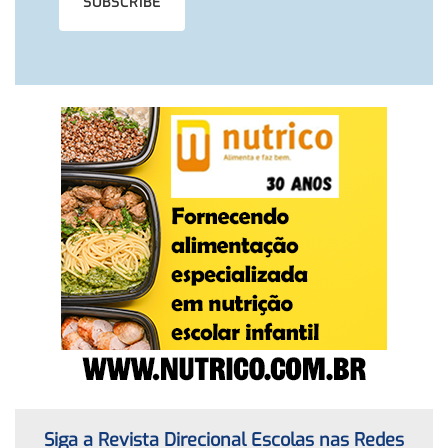
Siga a Revista Direcional Escolas nas Redes