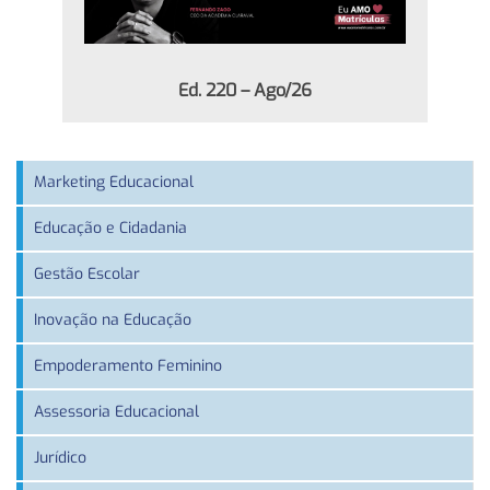
Ed. 220 – Ago/26
Marketing Educacional
Educação e Cidadania
Gestão Escolar
Inovação na Educação
Empoderamento Feminino
Assessoria Educacional
Jurídico