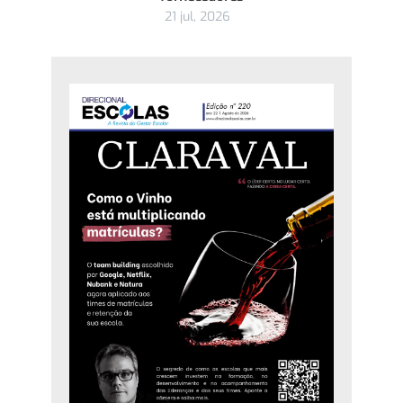
21 jul, 2026