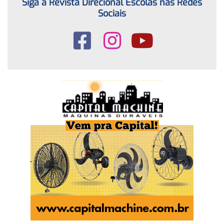
Siga a Revista Direcional Escolas nas Redes
Sociais