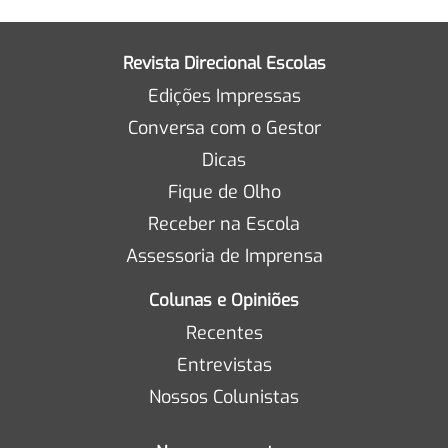
Revista Direcional Escolas
Edições Impressas
Conversa com o Gestor
Dicas
Fique de Olho
Receber na Escola
Assessoria de Imprensa
Colunas e Opiniões
Recentes
Entrevistas
Nossos Colunistas