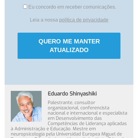
Eu concordo em receber comunicações.
Leia a nossa
política de privacidade
QUERO ME MANTER
ATUALIZADO
Eduardo Shinyashiki
Palestrante, consultor
organizacional, conferencista
nacional e internacional e especialista
em Desenvolvimento das
Competências de Liderança aplicadas
à Administração e Educação. Mestre em
neuropsicologia pela Universidad Europea Miguel de