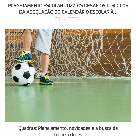
PLANEJAMENTO ESCOLAR 2027: OS DESAFIOS JURÍDICOS
DA ADEQUAÇÃO DO CALENDÁRIO ESCOLAR À…
28 jul, 2026
Quadras: Planejamento, novidades e a busca de
fornecedores