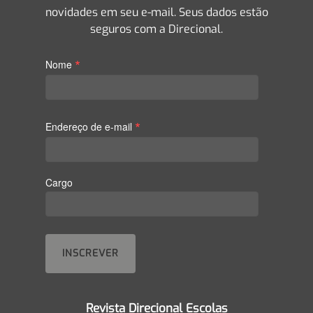
novidades em seu e-mail. Seus dados estão
seguros com a Direcional.
*
Nome
*
Endereço de e-mail
Cargo
Revista Direcional Escolas