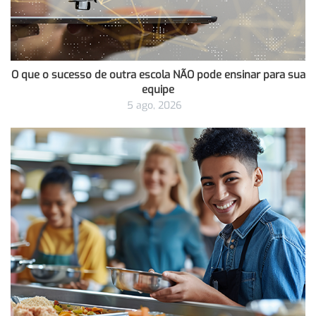
O que o sucesso de outra escola NÃO pode ensinar para sua
equipe
5 ago, 2026