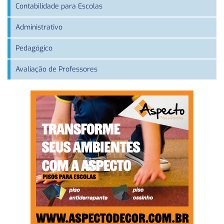
Contabilidade para Escolas
Administrativo
Pedagógico
Avaliação de Professores