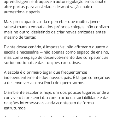
aprendizagem, enfraquece a autorregulação emocional e
abre portas para ansiedade, desmotivação, baixa
autoestima e apatia.
Mais preocupante ainda é perceber que muitos jovens
subestimam a empatia dos próprios colegas, não confiam
mais no outro, desistindo de criar novas amizades antes
mesmo de tentar.
Diante desse cenário, é impossível não afirmar o quanto a
escola é necessária — não apenas como espaço de ensino,
mas como espaço de desenvolvimento das competências
socioemocionais e das funções executivas.
A escola é o primeiro lugar que frequentamos
independentemente dos nossos pais. É lá que começamos
a desenvolver a consciência de quem somos.
O ambiente escolar é, hoje, um dos poucos lugares onde a
convivência presencial, a construção da sociabilidade e das
relações interpessoais ainda acontecem de forma
estruturada.