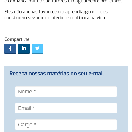
e confiança mútua são fatores biologicamente protetores.
Eles não apenas favorecem a aprendizagem — eles
constroem segurança interior e confiança na vida.
Compartilhe
Receba nossas matérias no seu e-mail