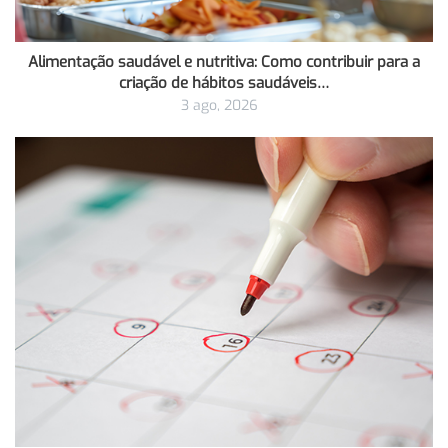
Alimentação saudável e nutritiva: Como contribuir para a
criação de hábitos saudáveis…
3 ago, 2026