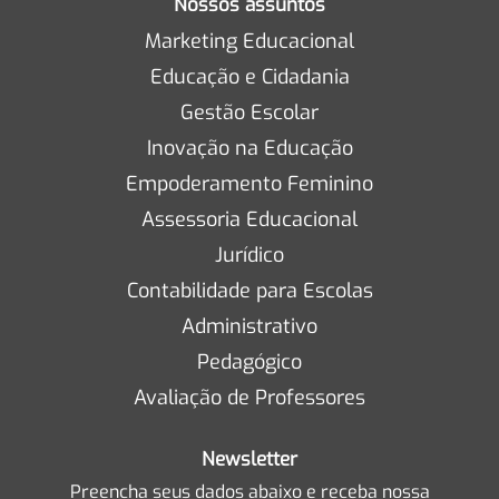
Nossos assuntos
Marketing Educacional
Educação e Cidadania
Gestão Escolar
Inovação na Educação
Empoderamento Feminino
Assessoria Educacional
Jurídico
Contabilidade para Escolas
Administrativo
Pedagógico
Avaliação de Professores
Newsletter
Preencha seus dados abaixo e receba nossa