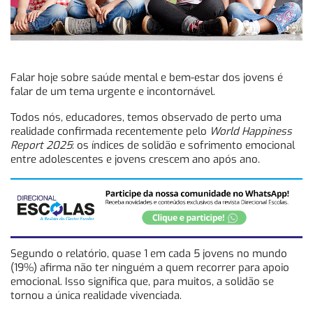
Falar hoje sobre saúde mental e bem-estar dos jovens é
falar de um tema urgente e incontornável.
Todos nós, educadores, temos observado de perto uma
realidade confirmada recentemente pelo
World Happiness
Report 2025
: os índices de solidão e sofrimento emocional
entre adolescentes e jovens crescem ano após ano.
Segundo o relatório, quase 1 em cada 5 jovens no mundo
(19%) afirma não ter ninguém a quem recorrer para apoio
emocional. Isso significa que, para muitos, a solidão se
tornou a única realidade vivenciada.