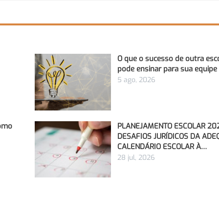
O que o sucesso de outra esc
pode ensinar para sua equipe
5 ago, 2026
Como
PLANEJAMENTO ESCOLAR 202
DESAFIOS JURÍDICOS DA AD
CALENDÁRIO ESCOLAR À…
28 jul, 2026