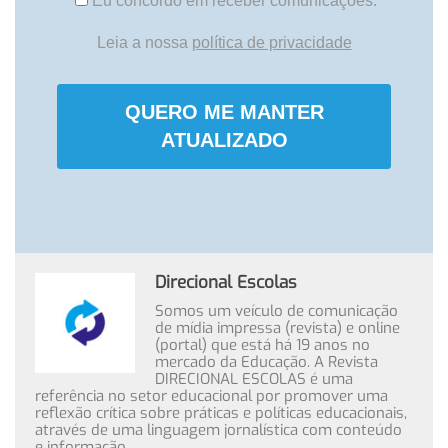
Eu concordo em receber comunicações.
Leia a nossa
política de privacidade
QUERO ME MANTER
ATUALIZADO
Direcional Escolas
Somos um veículo de comunicação
de mídia impressa (revista) e online
(portal) que está há 19 anos no
mercado da Educação. A Revista
DIRECIONAL ESCOLAS é uma
referência no setor educacional por promover uma
reflexão crítica sobre práticas e políticas educacionais,
através de uma linguagem jornalística com conteúdo
e informação.