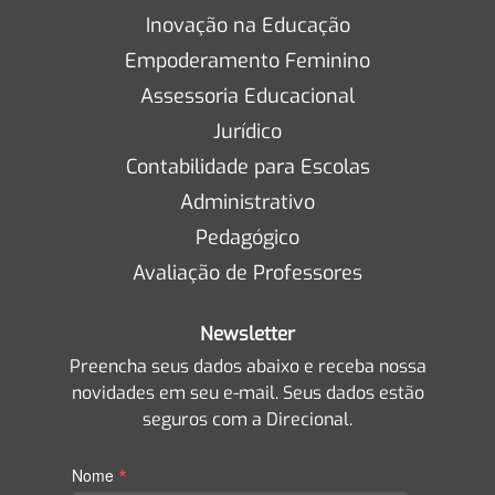
Inovação na Educação
Empoderamento Feminino
Assessoria Educacional
Jurídico
Contabilidade para Escolas
Administrativo
Pedagógico
Avaliação de Professores
Newsletter
Preencha seus dados abaixo e receba nossa
novidades em seu e-mail. Seus dados estão
seguros com a Direcional.
*
Nome