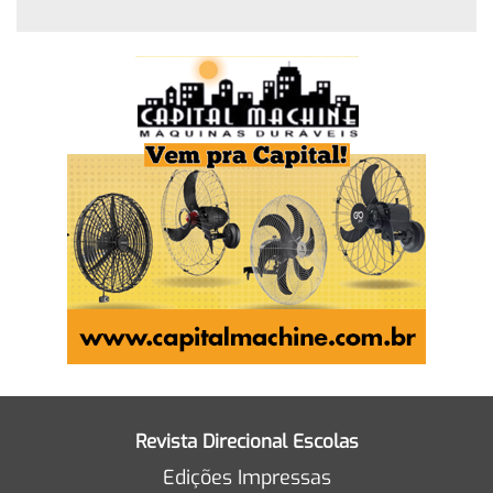
Revista Direcional Escolas
Edições Impressas