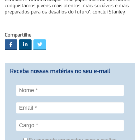
conquistamos jovens mais atentos, mais sociáveis e mais
preparados para os desafios do futuro”, conclui Stanley.
Compartilhe
Receba nossas matérias no seu e-mail