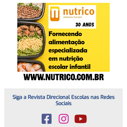
Siga a Revista Direcional Escolas nas Redes
Sociais