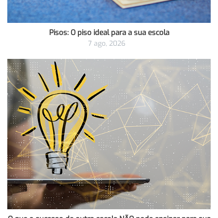
Pisos: O piso ideal para a sua escola
7 ago, 2026