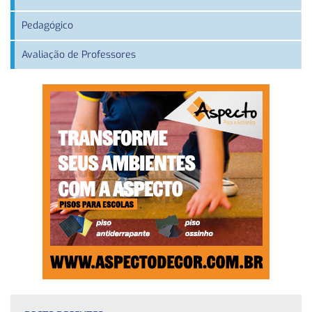
Pedagógico
Avaliação de Professores