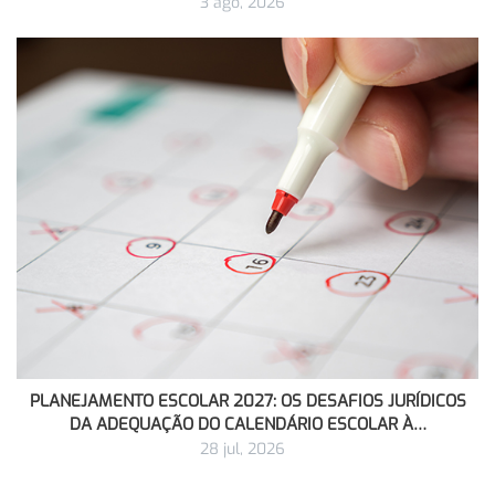
3 ago, 2026
PLANEJAMENTO ESCOLAR 2027: OS DESAFIOS JURÍDICOS
DA ADEQUAÇÃO DO CALENDÁRIO ESCOLAR À…
28 jul, 2026