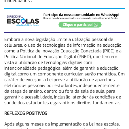
inadequados”.
Embora a nova legislação limite a utilização pessoal de
celulares, o uso de tecnologias de informação na educação,
como a Política de Inovação Educação Conectada (PIEC) e a
Política Nacional de Educação Digital (PNED), que têm em
vista a utilização de tecnologias digitais com
intencionalidade pedagógica, além de garantir a educação
digital como um componente curricular, serão mantidos. Em
caráter de exceção, a Lei prevê a utilização de aparelhos
eletrônicos pessoais por estudantes, independentemente
da etapa de ensino, dentro ou fora da sala de aula, para
garantir a acessibilidade, inclusão, atender às condições de
saúde dos estudantes e garantir os direitos fundamentais.
REFLEXOS POSITIVOS
Após alguns meses da implementação da Lei nas escolas,