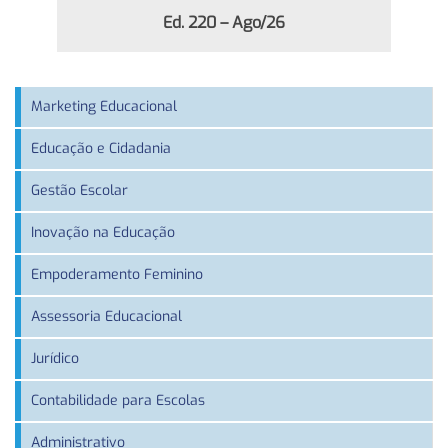
Ed. 220 – Ago/26
Marketing Educacional
Educação e Cidadania
Gestão Escolar
Inovação na Educação
Empoderamento Feminino
Assessoria Educacional
Jurídico
Contabilidade para Escolas
Administrativo