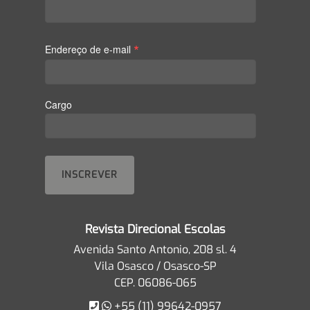
*
Endereço de e-mail
Cargo
Revista Direcional Escolas
Avenida Santo Antonio, 208 sl. 4
Vila Osasco / Osasco-SP
CEP. 06086-065
+55 (11) 99642-0957