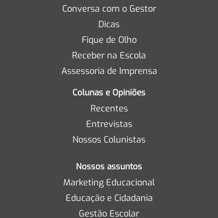
Conversa com o Gestor
Dicas
Fique de Olho
Receber na Escola
Assessoria de Imprensa
Colunas e Opiniões
Recentes
Entrevistas
Nossos Colunistas
Nossos assuntos
Marketing Educacional
Educação e Cidadania
Gestão Escolar