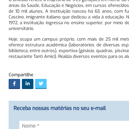
áreas da Saúde, Educação e Negócios, em cursos oferecido
de 10 mil alunos. A instituição nasceu há 65 anos, com 
Cascino, imigrante italiano que dedicou a vida à educação. N
1972, a instituição ingressa no ensino superior, por meio
universitário.
Hoje, ocupa um campus próprio, com mais de 25 mil met
oferece estrutura acadêmica (laboratórios de diversas es
biblioteca, entre outros), esportiva (ginásio, quadras, pisci
restaurante Tanti Amici). Realiza diversos eventos para os 
Compartilhe
Receba nossas matérias no seu e-mail