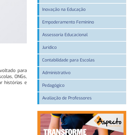
Inovação na Educação
Empoderamento Feminino
Assessoria Educacional
Jurídico
Contabilidade para Escolas
 voltado para
Administrativo
scolas, ONGs,
r histórias e
Pedagógico
Avaliação de Professores