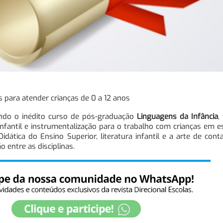
 para atender crianças de 0 a 12 anos
nçando o inédito curso de pós-graduação
Linguagens da Infância
,
nfantil e instrumentalização para o trabalho com crianças em e
Didática do Ensino Superior, literatura infantil e a arte de conta
o entre as disciplinas.