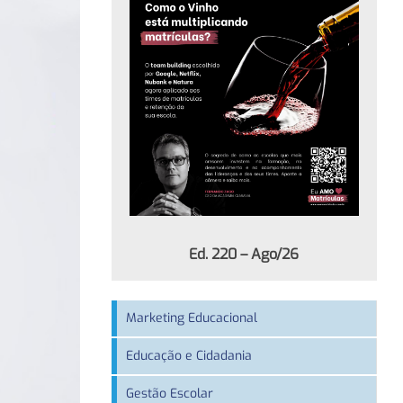
Ed. 220 – Ago/26
Marketing Educacional
Educação e Cidadania
Gestão Escolar