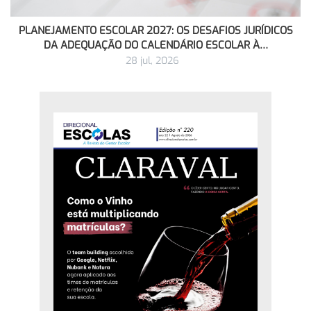
PLANEJAMENTO ESCOLAR 2027: OS DESAFIOS JURÍDICOS
DA ADEQUAÇÃO DO CALENDÁRIO ESCOLAR À…
28 jul, 2026