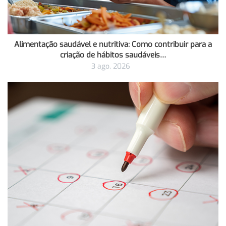
Alimentação saudável e nutritiva: Como contribuir para a
criação de hábitos saudáveis…
3 ago, 2026