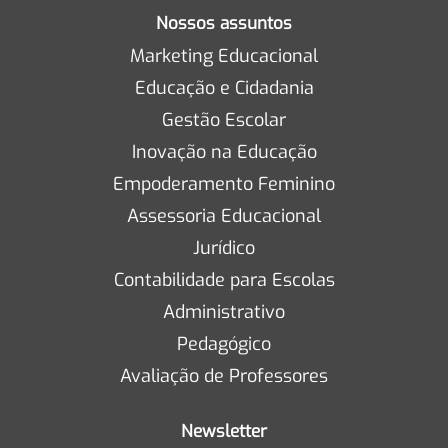
Nossos assuntos
Marketing Educacional
Educação e Cidadania
Gestão Escolar
Inovação na Educação
Empoderamento Feminino
Assessoria Educacional
Jurídico
Contabilidade para Escolas
Administrativo
Pedagógico
Avaliação de Professores
Newsletter