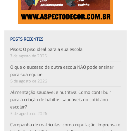
POSTS RECENTES
Pisos: O piso ideal para a sua escola
7 de agosto de 2026
O que o sucesso de outra escola NÃO pode ensinar
para sua equipe
5 de agosto de 2026
Alimentação saudável e nutritiva: Como contribuir
para a criação de hábitos saudáveis no cotidiano
escolar?
3 de agosto de 2026
Campanha de matrículas: como reputação, imprensa e