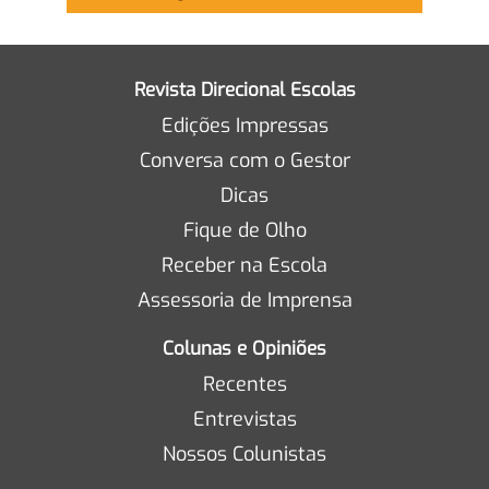
Revista Direcional Escolas
Edições Impressas
Conversa com o Gestor
Dicas
Fique de Olho
Receber na Escola
Assessoria de Imprensa
Colunas e Opiniões
Recentes
Entrevistas
Nossos Colunistas