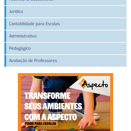
Jurídico
Contabilidade para Escolas
Administrativo
Pedagógico
Avaliação de Professores