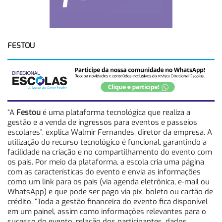
FESTOU
“A
Festou
é uma plataforma tecnológica que realiza a
gestão e a venda de ingressos para eventos e passeios
escolares”, explica Walmir Fernandes, diretor da empresa. A
utilização do recurso tecnológico é funcional, garantindo a
facilidade na criação e no compartilhamento do evento com
os pais. Por meio da plataforma, a escola cria uma página
com as características do evento e envia as informações
como um link para os pais (via agenda eletrônica, e-mail ou
WhatsApp) e que pode ser pago via pix, boleto ou cartão de
crédito. “Toda a gestão financeira do evento fica disponível
em um painel, assim como informações relevantes para o
sucesso do evento, relação dos participantes, dados,