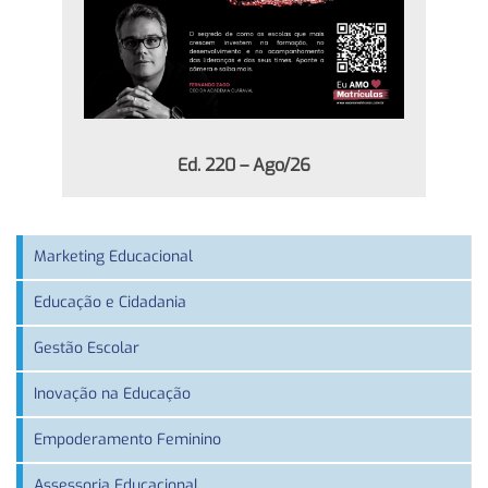
Ed. 220 – Ago/26
Marketing Educacional
Educação e Cidadania
Gestão Escolar
Inovação na Educação
Empoderamento Feminino
Assessoria Educacional