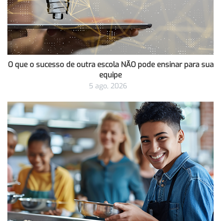
O que o sucesso de outra escola NÃO pode ensinar para sua
equipe
5 ago, 2026