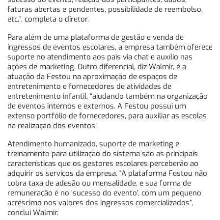
faturas abertas e pendentes, possibilidade de reembolso,
etc.”, completa o diretor.
Para além de uma plataforma de gestão e venda de
ingressos de eventos escolares, a empresa também oferece
suporte no atendimento aos pais via chat e auxílio nas
ações de marketing. Outro diferencial, diz Walmir, é a
atuação da Festou na aproximação de espaços de
entretenimento e fornecedores de atividades de
entretenimento infantil, “ajudando também na organização
de eventos internos e externos. A Festou possui um
extenso portfólio de fornecedores, para auxiliar as escolas
na realização dos eventos”.
Atendimento humanizado, suporte de marketing e
treinamento para utilização do sistema são as principais
características que os gestores escolares perceberão ao
adquirir os serviços da empresa. “A plataforma Festou não
cobra taxa de adesão ou mensalidade, e sua forma de
remuneração é no ‘sucesso do evento’, com um pequeno
acréscimo nos valores dos ingressos comercializados”,
conclui Walmir.