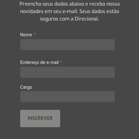
Preencha seus dados abaixo e receba nossa
novidades em seu e-mail. Seus dados estão
seguros com a Direcional.
*
Nome
*
Endereço de e-mail
Cargo