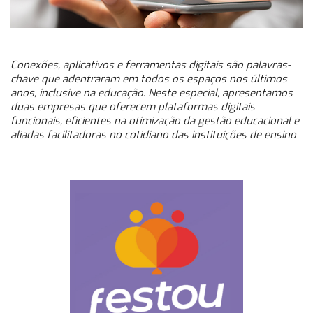
Conexões, aplicativos e ferramentas digitais são palavras-
chave que adentraram em todos os espaços nos últimos
anos, inclusive na educação. Neste especial, apresentamos
duas empresas que oferecem plataformas digitais
funcionais, eficientes na otimização da gestão educacional e
aliadas facilitadoras no cotidiano das instituições de ensino