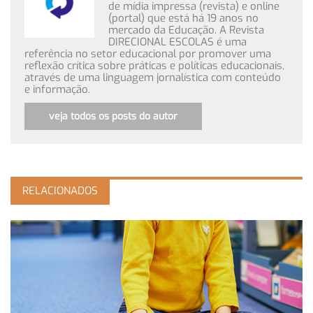
de mídia impressa (revista) e online
(portal) que está há 19 anos no
mercado da Educação. A Revista
DIRECIONAL ESCOLAS é uma
referência no setor educacional por promover uma
reflexão crítica sobre práticas e políticas educacionais,
através de uma linguagem jornalística com conteúdo
e informação.
veja todos os posts do autor
RELACIONADOS