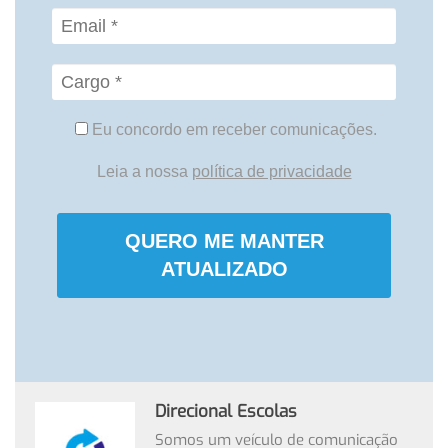
Eu concordo em receber comunicações.
Leia a nossa
política de privacidade
QUERO ME MANTER
ATUALIZADO
Direcional Escolas
Somos um veículo de comunicação