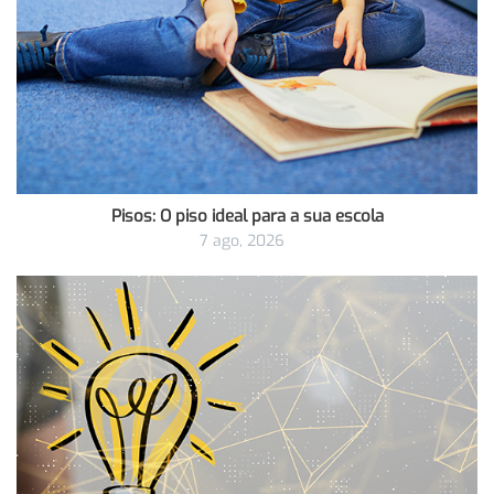
Pisos: O piso ideal para a sua escola
7 ago, 2026