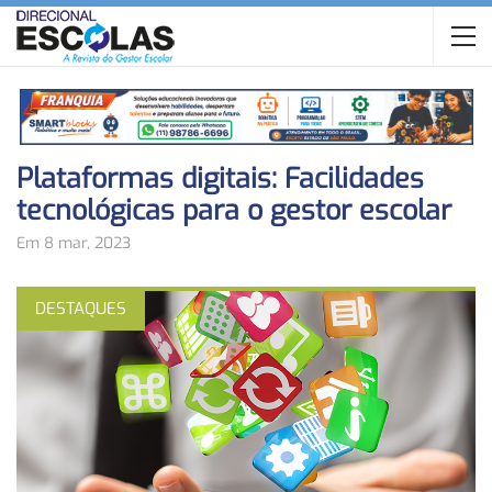
Plataformas digitais: Facilidades
tecnológicas para o gestor escolar
Em 8 mar, 2023
DESTAQUES