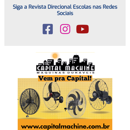
Siga a Revista Direcional Escolas nas Redes
Sociais