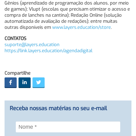
Gênios (aprendizado de programação dos alunos, por meio
de games); Vlupt (escolas que precisam otimizar o acesso e
compra de lanches na cantina); Redação Online (solução
automatizada de avaliação de redações); entre muitas
outras disponíveis em
www.layers.education/store
.
CONTATOS
suporte@layers.education
https://link.layers.education/agendadigital
Compartilhe
Receba nossas matérias no seu e-mail