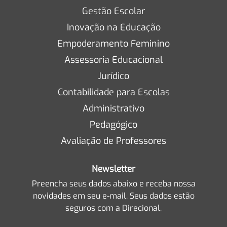
Gestão Escolar
Inovação na Educação
Empoderamento Feminino
Assessoria Educacional
Jurídico
Contabilidade para Escolas
Administrativo
Pedagógico
Avaliação de Professores
Newsletter
Preencha seus dados abaixo e receba nossa
novidades em seu e-mail. Seus dados estão
seguros com a Direcional.