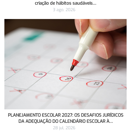
criação de hábitos saudáveis…
3 ago, 2026
PLANEJAMENTO ESCOLAR 2027: OS DESAFIOS JURÍDICOS
DA ADEQUAÇÃO DO CALENDÁRIO ESCOLAR À…
28 jul, 2026