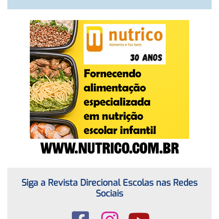
Siga a Revista Direcional Escolas nas Redes
Sociais