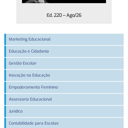
Ed. 220 – Ago/26
Marketing Educacional
Educação e Cidadania
Gestão Escolar
Inovação na Educação
Empoderamento Feminino
Assessoria Educacional
Jurídico
Contabilidade para Escolas