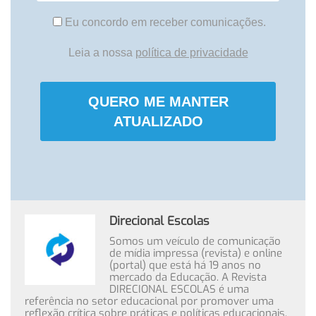
Eu concordo em receber comunicações.
Leia a nossa
política de privacidade
QUERO ME MANTER
ATUALIZADO
Direcional Escolas
Somos um veículo de comunicação
de mídia impressa (revista) e online
(portal) que está há 19 anos no
mercado da Educação. A Revista
DIRECIONAL ESCOLAS é uma
referência no setor educacional por promover uma
reflexão crítica sobre práticas e políticas educacionais,