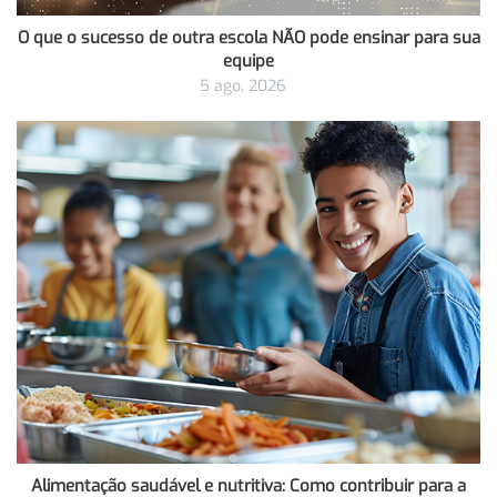
O que o sucesso de outra escola NÃO pode ensinar para sua
equipe
5 ago, 2026
Alimentação saudável e nutritiva: Como contribuir para a