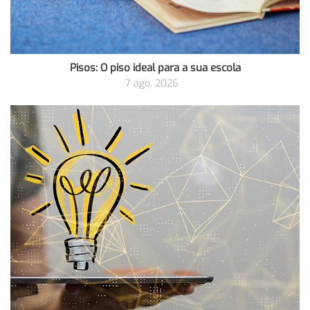
Pisos: O piso ideal para a sua escola
7 ago, 2026