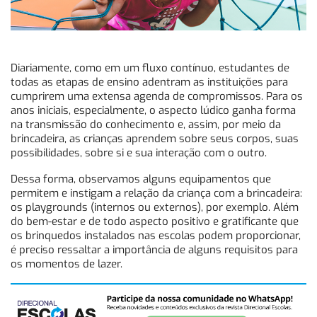
Diariamente, como em um fluxo contínuo, estudantes de
todas as etapas de ensino adentram as instituições para
cumprirem uma extensa agenda de compromissos. Para os
anos iniciais, especialmente, o aspecto lúdico ganha forma
na transmissão do conhecimento e, assim, por meio da
brincadeira, as crianças aprendem sobre seus corpos, suas
possibilidades, sobre si e sua interação com o outro.
Dessa forma, observamos alguns equipamentos que
permitem e instigam a relação da criança com a brincadeira:
os playgrounds (internos ou externos), por exemplo. Além
do bem-estar e de todo aspecto positivo e gratificante que
os brinquedos instalados nas escolas podem proporcionar,
é preciso ressaltar a importância de alguns requisitos para
os momentos de lazer.