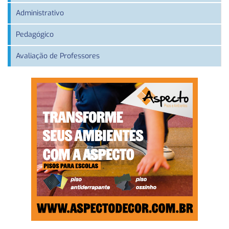
Administrativo
Pedagógico
Avaliação de Professores