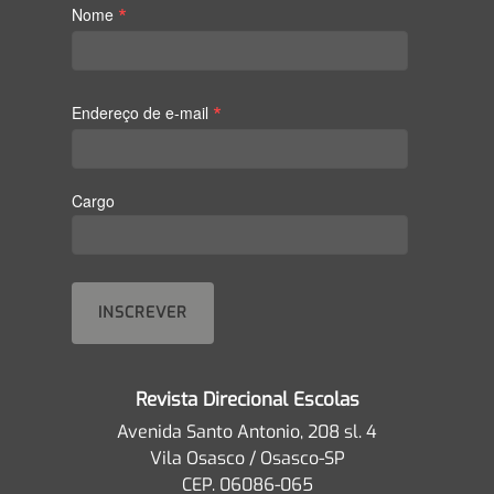
*
Nome
*
Endereço de e-mail
Cargo
Revista Direcional Escolas
Avenida Santo Antonio, 208 sl. 4
Vila Osasco / Osasco-SP
CEP. 06086-065