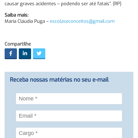
causar graves acidentes – podendo ser até fatais”. (RP)
Saiba mais:
Maria Cláudia Puga –
escolaseconceitos@gmail.com
Compartilhe
Receba nossas matérias no seu e-mail