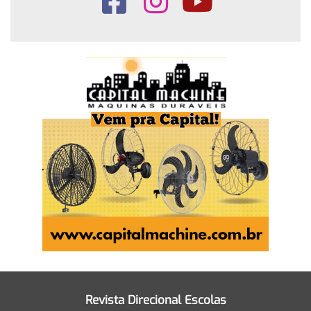
Revista Direcional Escolas