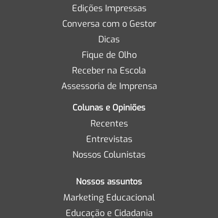
Edições Impressas
Conversa com o Gestor
Dicas
Fique de Olho
Receber na Escola
Assessoria de Imprensa
Colunas e Opiniões
Recentes
Entrevistas
Nossos Colunistas
Nossos assuntos
Marketing Educacional
Educação e Cidadania