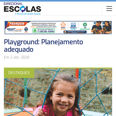
Playground: Planejamento
adequado
Em 2 abr, 2020
DESTAQUES