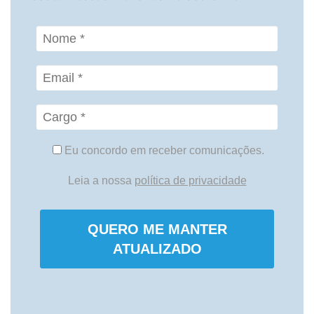
Eu concordo em receber comunicações.
Leia a nossa
política de privacidade
QUERO ME MANTER
ATUALIZADO