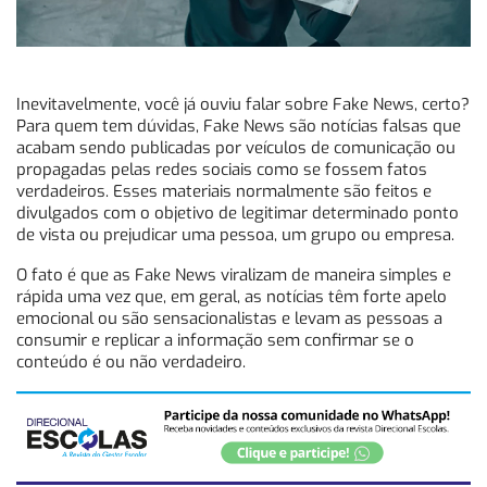
Inevitavelmente, você já ouviu falar sobre Fake News, certo?
Para quem tem dúvidas, Fake News são notícias falsas que
acabam sendo publicadas por veículos de comunicação ou
propagadas pelas redes sociais como se fossem fatos
verdadeiros. Esses materiais normalmente são feitos e
divulgados com o objetivo de legitimar determinado ponto
de vista ou prejudicar uma pessoa, um grupo ou empresa.
O fato é que as Fake News viralizam de maneira simples e
rápida uma vez que, em geral, as notícias têm forte apelo
emocional ou são sensacionalistas e levam as pessoas a
consumir e replicar a informação sem confirmar se o
conteúdo é ou não verdadeiro.