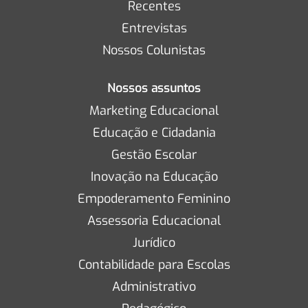
Recentes
Entrevistas
Nossos Colunistas
Nossos assuntos
Marketing Educacional
Educação e Cidadania
Gestão Escolar
Inovação na Educação
Empoderamento Feminino
Assessoria Educacional
Jurídico
Contabilidade para Escolas
Administrativo