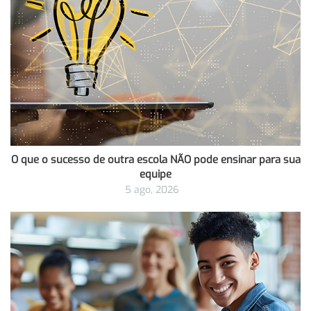
O que o sucesso de outra escola NÃO pode ensinar para sua
equipe
5 ago, 2026