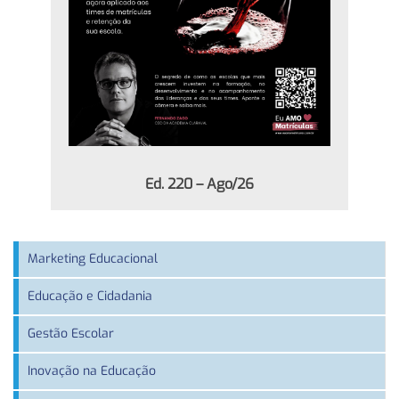
Ed. 220 – Ago/26
Marketing Educacional
Educação e Cidadania
Gestão Escolar
Inovação na Educação