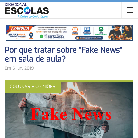
Por que tratar sobre “Fake News”
em sala de aula?
Em 6 jun, 2019
COLUNAS E OPINIÕES