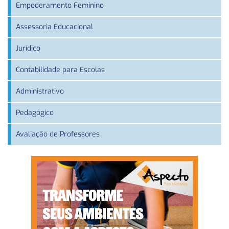
Empoderamento Feminino
Assessoria Educacional
Jurídico
Contabilidade para Escolas
Administrativo
Pedagógico
Avaliação de Professores