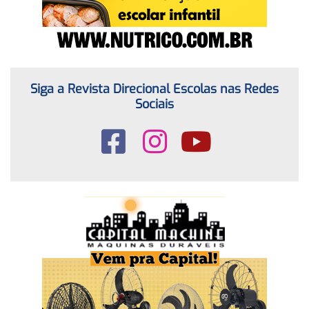
Siga a Revista Direcional Escolas nas Redes
Sociais