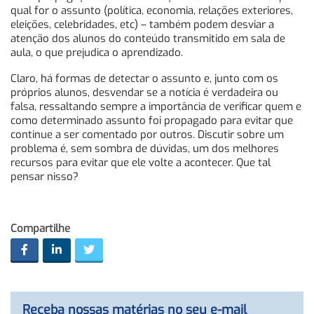
qual for o assunto (política, economia, relações exteriores,
eleições, celebridades, etc) – também podem desviar a
atenção dos alunos do conteúdo transmitido em sala de
aula, o que prejudica o aprendizado.
Claro, há formas de detectar o assunto e, junto com os
próprios alunos, desvendar se a notícia é verdadeira ou
falsa, ressaltando sempre a importância de verificar quem e
como determinado assunto foi propagado para evitar que
continue a ser comentado por outros. Discutir sobre um
problema é, sem sombra de dúvidas, um dos melhores
recursos para evitar que ele volte a acontecer. Que tal
pensar nisso?
Compartilhe
Receba nossas matérias no seu e-mail