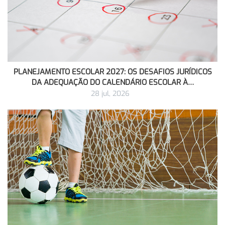
PLANEJAMENTO ESCOLAR 2027: OS DESAFIOS JURÍDICOS
DA ADEQUAÇÃO DO CALENDÁRIO ESCOLAR À…
28 jul, 2026