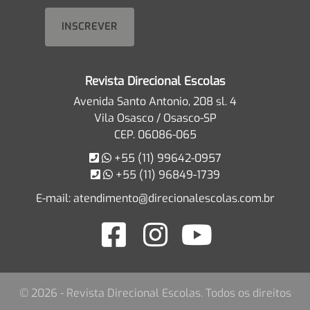
Revista Direcional Escolas
Avenida Santo Antonio, 208 sl. 4
Vila Osasco / Osasco-SP
CEP. 06086-065
+55 (11) 99642-0957
+55 (11) 96849-1739
E-mail:
atendimento@direcionalescolas.com.br
© 2026 - Revista Direcional Escolas. Todos os direitos