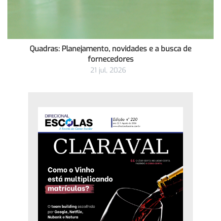
Quadras: Planejamento, novidades e a busca de
fornecedores
21 jul, 2026