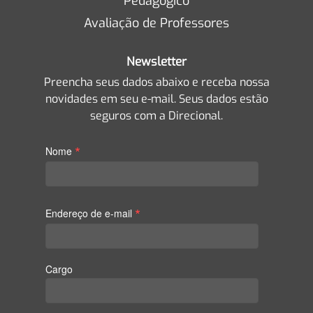
Pedagógico
Avaliação de Professores
Newsletter
Preencha seus dados abaixo e receba nossa
novidades em seu e-mail. Seus dados estão
seguros com a Direcional.
*
Nome
*
Endereço de e-mail
Cargo