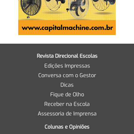
Revista Direcional Escolas
Edições Impressas
Conversa com o Gestor
Dicas
Fique de Olho
Receber na Escola
Assessoria de Imprensa
Colunas e Opiniões