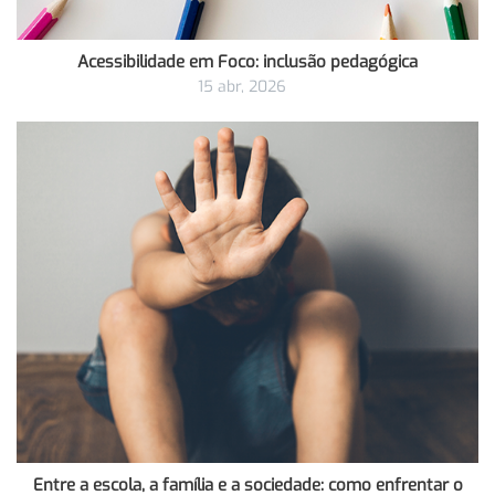
Acessibilidade em Foco: inclusão pedagógica
15 abr, 2026
Entre a escola, a família e a sociedade: como enfrentar o