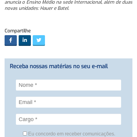
anuncia o Ensino Médio na sede Internacional, além de duas
novas unidades: Hauer e Batel.
Compartilhe
Receba nossas matérias no seu e-mail
Eu concordo em receber comunicações.