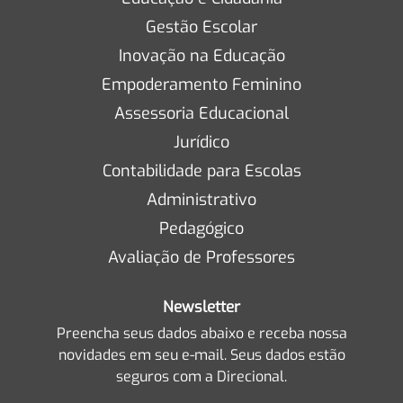
Gestão Escolar
Inovação na Educação
Empoderamento Feminino
Assessoria Educacional
Jurídico
Contabilidade para Escolas
Administrativo
Pedagógico
Avaliação de Professores
Newsletter
Preencha seus dados abaixo e receba nossa
novidades em seu e-mail. Seus dados estão
seguros com a Direcional.