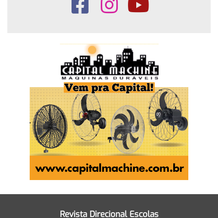
Revista Direcional Escolas