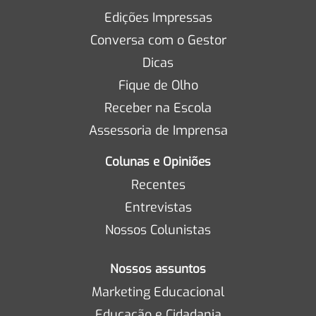
Edições Impressas
Conversa com o Gestor
Dicas
Fique de Olho
Receber na Escola
Assessoria de Imprensa
Colunas e Opiniões
Recentes
Entrevistas
Nossos Colunistas
Nossos assuntos
Marketing Educacional
Educação e Cidadania