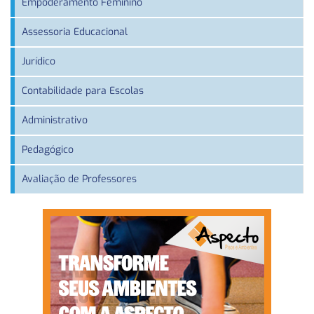
Empoderamento Feminino
Assessoria Educacional
Jurídico
Contabilidade para Escolas
Administrativo
Pedagógico
Avaliação de Professores