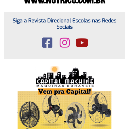
Siga a Revista Direcional Escolas nas Redes
Sociais