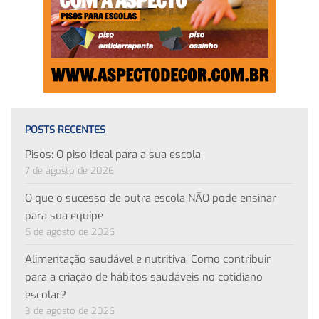
POSTS RECENTES
Pisos: O piso ideal para a sua escola
7 de agosto de 2026
O que o sucesso de outra escola NÃO pode ensinar
para sua equipe
5 de agosto de 2026
Alimentação saudável e nutritiva: Como contribuir
para a criação de hábitos saudáveis no cotidiano
escolar?
3 de agosto de 2026