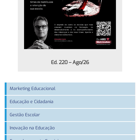
Ed. 220 – Ago/26
Marketing Educacional
Educação e Cidadania
Gestão Escolar
Inovação na Educação