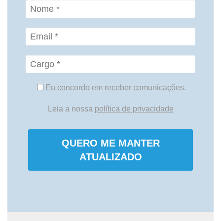
Eu concordo em receber comunicações.
Leia a nossa
política de privacidade
QUERO ME MANTER
ATUALIZADO