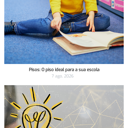
Pisos: O piso ideal para a sua escola
7 ago, 2026