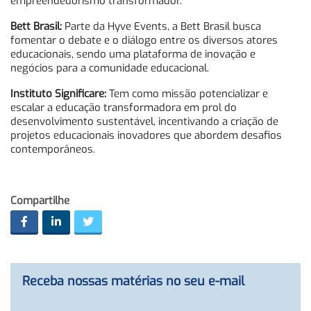
empreendedorismo transformador.
Bett Brasil:
Parte da Hyve Events, a Bett Brasil busca
fomentar o debate e o diálogo entre os diversos atores
educacionais, sendo uma plataforma de inovação e
negócios para a comunidade educacional.
Instituto Significare:
Tem como missão potencializar e
escalar a educação transformadora em prol do
desenvolvimento sustentável, incentivando a criação de
projetos educacionais inovadores que abordem desafios
contemporâneos.
Compartilhe
Receba nossas matérias no seu e-mail