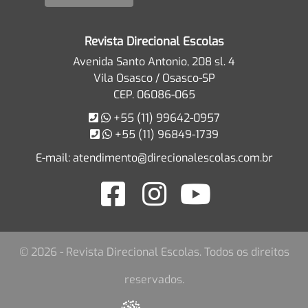
Revista Direcional Escolas
Avenida Santo Antonio, 208 sl. 4
Vila Osasco / Osasco-SP
CEP. 06086-065
+55 (11) 99642-0957
+55 (11) 96849-1739
E-mail:
atendimento@direcionalescolas.com.br
© 2026 - Revista Direcional Escolas. Todos os direitos
reservados.