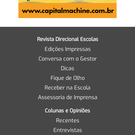
Revista Direcional Escolas
Edições Impressas
Conversa com o Gestor
Dicas
Fique de Olho
Receber na Escola
Assessoria de Imprensa
Colunas e Opiniões
Recentes
Entrevistas