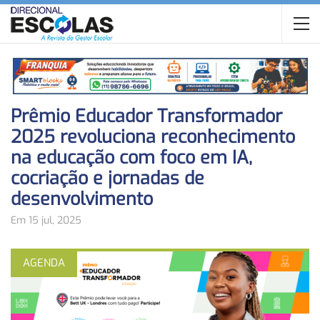
Prêmio Educador Transformador
2025 revoluciona reconhecimento
na educação com foco em IA,
cocriação e jornadas de
desenvolvimento
Em 15 jul, 2025
AGENDA