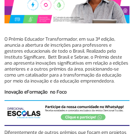
O Prêmio Educador Transformador, em sua 3ª edição,
anuncia a abertura de inscrições para professores e
gestores educacionais de todo o Brasil. Realizado pelo
Instituto Significare, Bett Brasil e Sebrae, o Prêmio deste
ano apresenta inovações significativas em relação a edições
anteriores e a outros prêmios da área, posicionando-se
como um catalisador para a transformação da educação
por meio da inovação e da educação empreendedora.
Inovação eFormação no Foco
Diferentemente de outros prêmios que focam em projetos