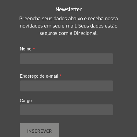
Newsletter
Preencha seus dados abaixo e receba nossa
novidades em seu e-mail. Seus dados estão
seguros com a Direcional.
*
Nome
*
Endereço de e-mail
Cargo