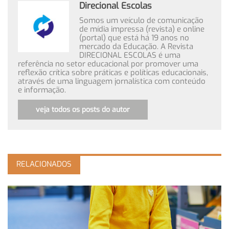
Direcional Escolas
Somos um veículo de comunicação
de mídia impressa (revista) e online
(portal) que está há 19 anos no
mercado da Educação. A Revista
DIRECIONAL ESCOLAS é uma
referência no setor educacional por promover uma
reflexão crítica sobre práticas e políticas educacionais,
através de uma linguagem jornalística com conteúdo
e informação.
veja todos os posts do autor
RELACIONADOS