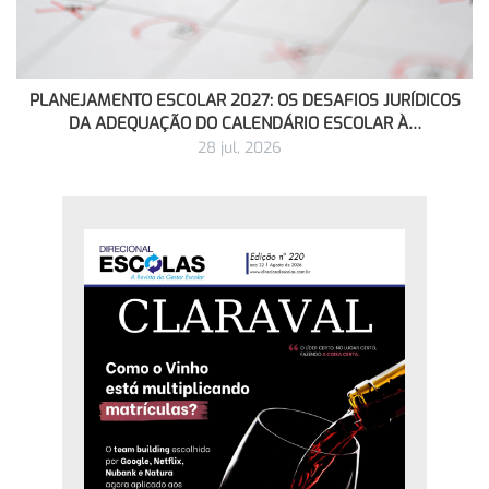
PLANEJAMENTO ESCOLAR 2027: OS DESAFIOS JURÍDICOS
DA ADEQUAÇÃO DO CALENDÁRIO ESCOLAR À…
28 jul, 2026