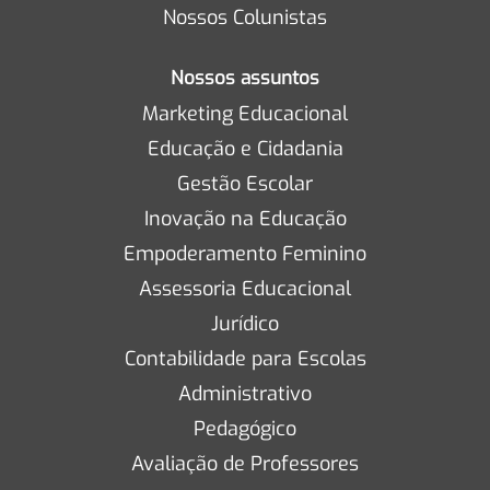
Nossos Colunistas
Nossos assuntos
Marketing Educacional
Educação e Cidadania
Gestão Escolar
Inovação na Educação
Empoderamento Feminino
Assessoria Educacional
Jurídico
Contabilidade para Escolas
Administrativo
Pedagógico
Avaliação de Professores