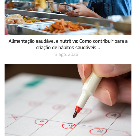
Alimentação saudável e nutritiva: Como contribuir para a
criação de hábitos saudáveis…
3 ago, 2026