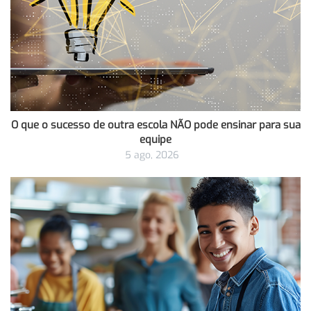
O que o sucesso de outra escola NÃO pode ensinar para sua
equipe
5 ago, 2026