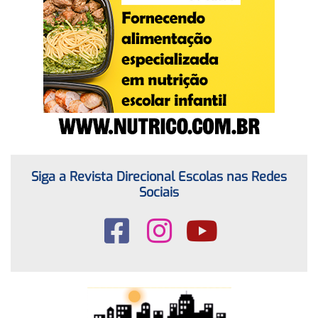
Siga a Revista Direcional Escolas nas Redes
Sociais