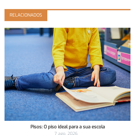
RELACIONADOS
Pisos: O piso ideal para a sua escola
7 ago, 2026