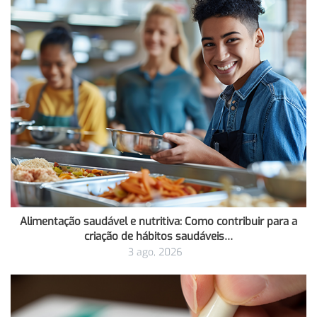
Alimentação saudável e nutritiva: Como contribuir para a
criação de hábitos saudáveis…
3 ago, 2026