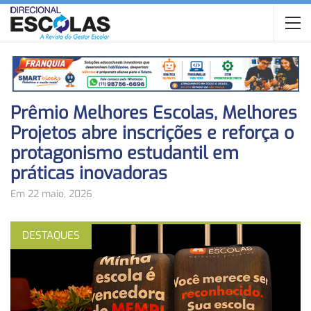
Prêmio Melhores Escolas, Melhores
Projetos abre inscrições e reforça o
protagonismo estudantil em
práticas inovadoras
Em 22 maio, 2026
DESTAQUES