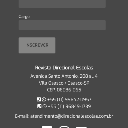
Cargo
Revista Direcional Escolas
Avenida Santo Antonio, 208 sl. 4
Vila Osasco / Osasco-SP
CEP. 06086-065
+55 (11) 99642-0957
+55 (11) 96849-1739
E-mail:
atendimento@direcionalescolas.com.br