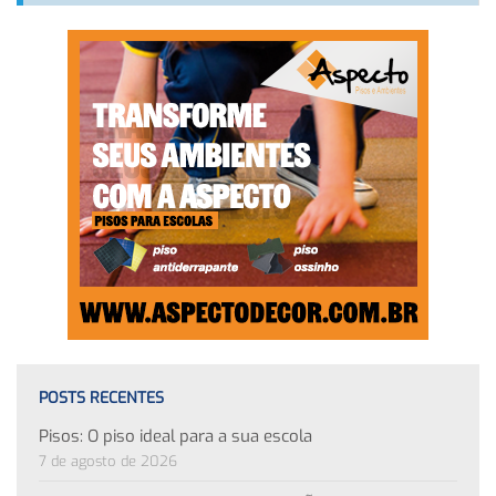
POSTS RECENTES
Pisos: O piso ideal para a sua escola
7 de agosto de 2026