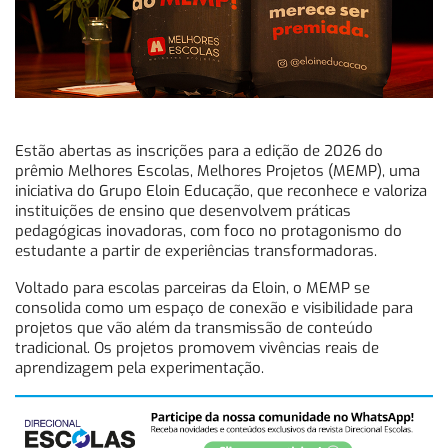
Estão abertas as inscrições para a edição de 2026 do
prêmio Melhores Escolas, Melhores Projetos (MEMP), uma
iniciativa do Grupo Eloin Educação, que reconhece e valoriza
instituições de ensino que desenvolvem práticas
pedagógicas inovadoras, com foco no protagonismo do
estudante a partir de experiências transformadoras.
Voltado para escolas parceiras da Eloin, o MEMP se
consolida como um espaço de conexão e visibilidade para
projetos que vão além da transmissão de conteúdo
tradicional. Os projetos promovem vivências reais de
aprendizagem pela experimentação.