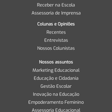
Receber na Escola
Assessoria de Imprensa
Colunas e Opiniões
Recentes
Entrevistas
Nossos Colunistas
Nossos assuntos
Marketing Educacional
Educação e Cidadania
Gestão Escolar
Inovação na Educação
Empoderamento Feminino
Assessoria Educacional