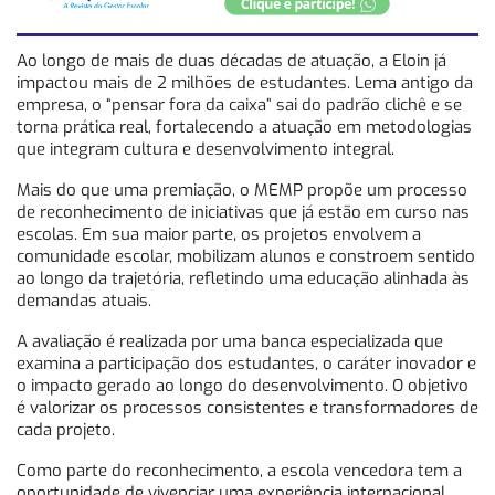
Ao longo de mais de duas décadas de atuação, a Eloin já
impactou mais de 2 milhões de estudantes. Lema antigo da
empresa, o “pensar fora da caixa” sai do padrão clichê e se
torna prática real, fortalecendo a atuação em metodologias
que integram cultura e desenvolvimento integral.
Mais do que uma premiação, o MEMP propõe um processo
de reconhecimento de iniciativas que já estão em curso nas
escolas. Em sua maior parte, os projetos envolvem a
comunidade escolar, mobilizam alunos e constroem sentido
ao longo da trajetória, refletindo uma educação alinhada às
demandas atuais.
A avaliação é realizada por uma banca especializada que
examina a participação dos estudantes, o caráter inovador e
o impacto gerado ao longo do desenvolvimento. O objetivo
é valorizar os processos consistentes e transformadores de
cada projeto.
Como parte do reconhecimento, a escola vencedora tem a
oportunidade de vivenciar uma experiência internacional