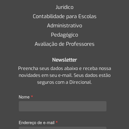
Jurídico
Contabilidade para Escolas
Administrativo
Pedagógico
Avaliação de Professores
Newsletter
Preencha seus dados abaixo e receba nossa
novidades em seu e-mail. Seus dados estão
seguros com a Direcional.
*
Nome
*
Endereço de e-mail