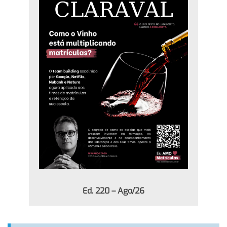
Ed. 220 – Ago/26