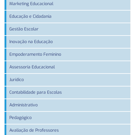
Marketing Educacional
Educação e Cidadania
Gestão Escolar
Inovação na Educação
Empoderamento Feminino
Assessoria Educacional
Jurídico
Contabilidade para Escolas
Administrativo
Pedagógico
Avaliação de Professores