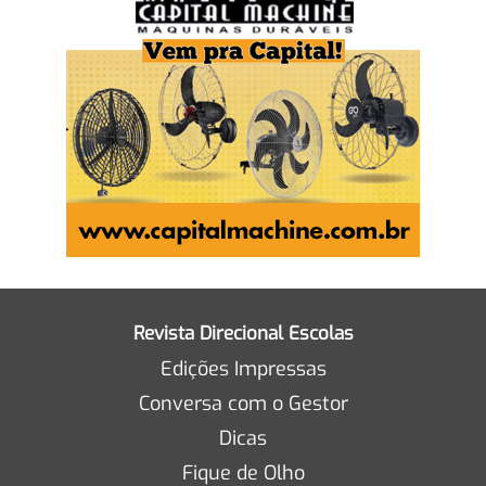
Revista Direcional Escolas
Edições Impressas
Conversa com o Gestor
Dicas
Fique de Olho