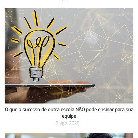
O que o sucesso de outra escola NÃO pode ensinar para sua
equipe
5 ago, 2026