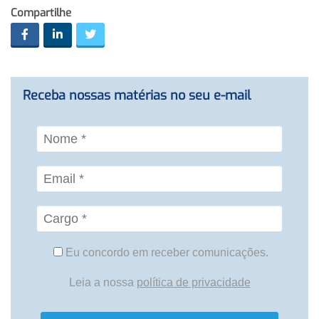
Compartilhe
Receba nossas matérias no seu e-mail
Eu concordo em receber comunicações.
Leia a nossa
política de privacidade