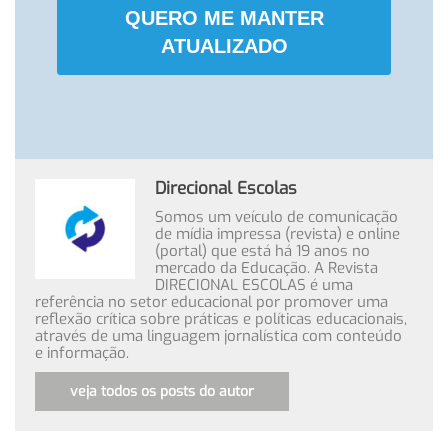
QUERO ME MANTER
ATUALIZADO
Direcional Escolas
Somos um veículo de comunicação
de mídia impressa (revista) e online
(portal) que está há 19 anos no
mercado da Educação. A Revista
DIRECIONAL ESCOLAS é uma
referência no setor educacional por promover uma
reflexão crítica sobre práticas e políticas educacionais,
através de uma linguagem jornalística com conteúdo
e informação.
veja todos os posts do autor