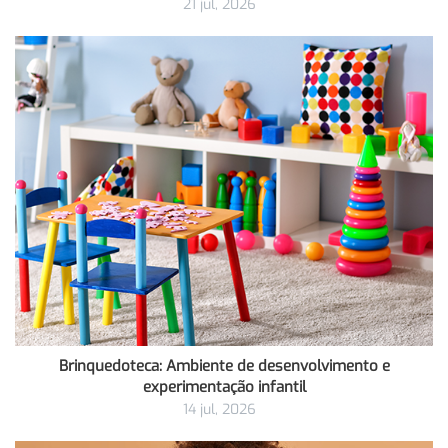
21 jul, 2026
Brinquedoteca: Ambiente de desenvolvimento e
experimentação infantil
14 jul, 2026