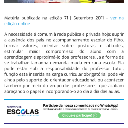
Matéria publicada na edição 71 | Setembro 2011 –
ver na
edição online
A necessidade é comum à rede pública e privada hoje: suprir
a ausência dos pais no acompanhamento escolar do filho,
formar valores, orientar sobre posturas e atitudes,
estimular maior compromisso do aluno com a
aprendizagem e aproximá-lo dos professores. Já a forma de
se trabalhar tamanha demanda muda em cada escola. Ela
pode estar sob a responsabilidade do professor tutor,
função esta inserida na carga curricular obrigatória; pode vir
ainda pelo suporte do orientador educacional; ou acontecer
também por meio do grupo dos professores, que acabam
abraçando o papel e incorporando-o ao dia a dia das aulas.