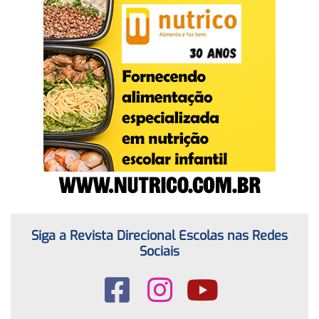
Siga a Revista Direcional Escolas nas Redes
Sociais