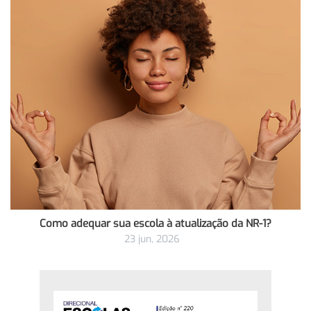
Como adequar sua escola à atualização da NR-1?
23 jun, 2026