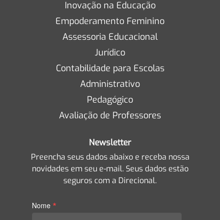
Inovação na Educação
Empoderamento Feminino
Assessoria Educacional
Jurídico
Contabilidade para Escolas
Administrativo
Pedagógico
Avaliação de Professores
Newsletter
Preencha seus dados abaixo e receba nossa
novidades em seu e-mail. Seus dados estão
seguros com a Direcional.
*
Nome