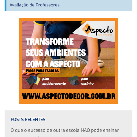
Avaliação de Professores
POSTS RECENTES
O que o sucesso de outra escola NÃO pode ensinar