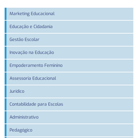
Marketing Educacional
Educação e Cidadania
Gestão Escolar
Inovação na Educação
Empoderamento Feminino
Assessoria Educacional
Jurídico
Contabilidade para Escolas
Administrativo
Pedagógico