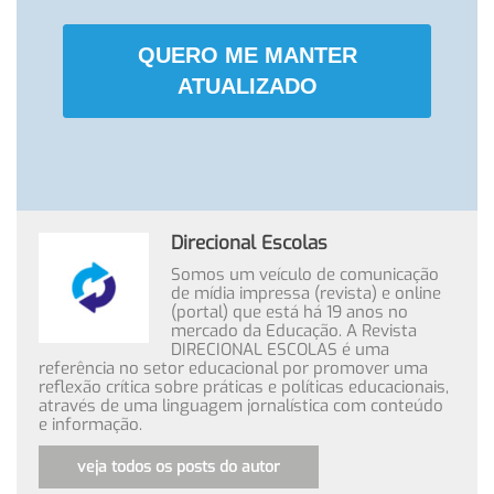
QUERO ME MANTER
ATUALIZADO
Direcional Escolas
Somos um veículo de comunicação
de mídia impressa (revista) e online
(portal) que está há 19 anos no
mercado da Educação. A Revista
DIRECIONAL ESCOLAS é uma
referência no setor educacional por promover uma
reflexão crítica sobre práticas e políticas educacionais,
através de uma linguagem jornalística com conteúdo
e informação.
veja todos os posts do autor