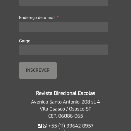
*
Endereço de e-mail
Cargo
Revista Direcional Escolas
Avenida Santo Antonio, 208 sl. 4
Vila Osasco / Osasco-SP
CEP. 06086-065
+55 (11) 99642-0957