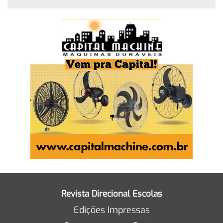
Revista Direcional Escolas
Edições Impressas