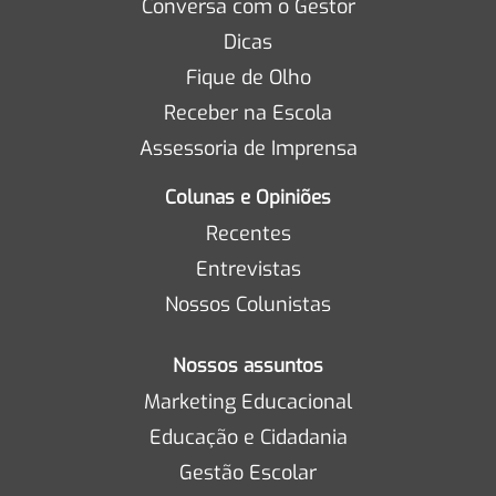
Conversa com o Gestor
Dicas
Fique de Olho
Receber na Escola
Assessoria de Imprensa
Colunas e Opiniões
Recentes
Entrevistas
Nossos Colunistas
Nossos assuntos
Marketing Educacional
Educação e Cidadania
Gestão Escolar