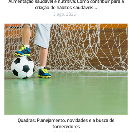
Alimentação saudável e nutritiva: Como contribuir para a
criação de hábitos saudáveis…
3 ago, 2026
Quadras: Planejamento, novidades e a busca de
fornecedores