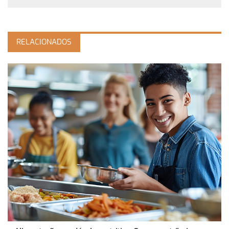
RELACIONADOS