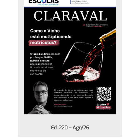
Ed. 220 – Ago/26