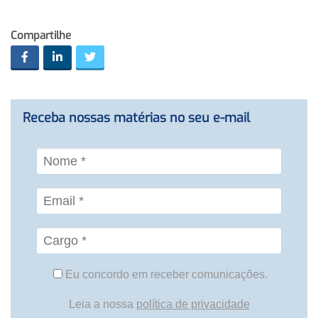
Compartilhe
Receba nossas matérias no seu e-mail
Eu concordo em receber comunicações.
Leia a nossa
política de privacidade