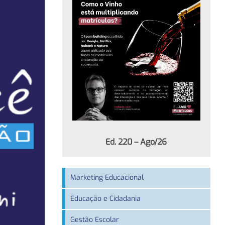
Ed. 220 – Ago/26
Marketing Educacional
Educação e Cidadania
Gestão Escolar