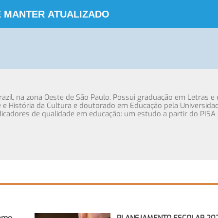
 MANTER ATUALIZADO
Brazil, na zona Oeste de São Paulo. Possui graduação em Letras e
e História da Cultura e doutorado em Educação pela Universida
dicadores de qualidade em educação: um estudo a partir do PISA 