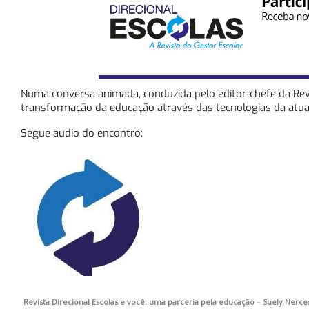
Numa conversa animada, conduzida pelo editor-chefe da Revi
transformação da educação através das tecnologias da atua
Segue audio do encontro:
Revista Direcional Escolas e você: uma parceria pela educação – Suely Nerce