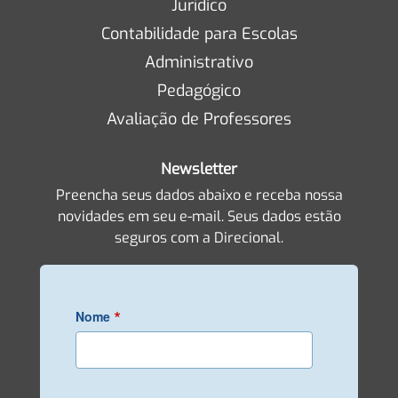
Jurídico
Contabilidade para Escolas
Administrativo
Pedagógico
Avaliação de Professores
Newsletter
Preencha seus dados abaixo e receba nossa
novidades em seu e-mail. Seus dados estão
seguros com a Direcional.
*
Nome