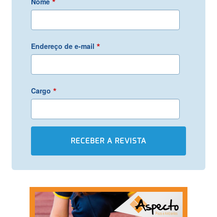
*
Nome
*
Endereço de e-mail
*
Cargo