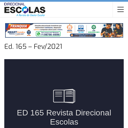
Ed. 165 – Fev/2021