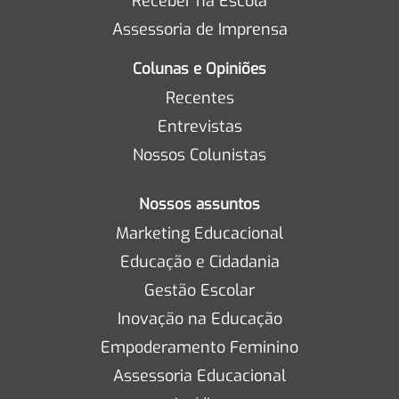
Receber na Escola
Assessoria de Imprensa
Colunas e Opiniões
Recentes
Entrevistas
Nossos Colunistas
Nossos assuntos
Marketing Educacional
Educação e Cidadania
Gestão Escolar
Inovação na Educação
Empoderamento Feminino
Assessoria Educacional