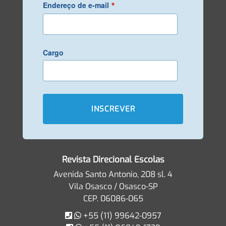
*
Endereço de e-mail
Cargo
Revista Direcional Escolas
Avenida Santo Antonio, 208 sl. 4
Vila Osasco / Osasco-SP
CEP. 06086-065
+55 (11) 99642-0957