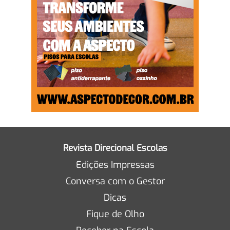
Revista Direcional Escolas
Edições Impressas
Conversa com o Gestor
Dicas
Fique de Olho