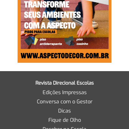
Revista Direcional Escolas
Edições Impressas
Conversa com o Gestor
Dicas
Fique de Olho