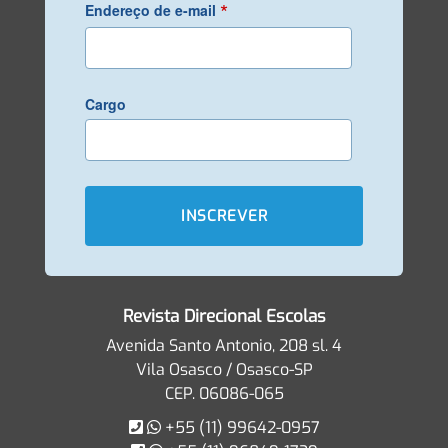
*
Endereço de e-mail
Cargo
Revista Direcional Escolas
Avenida Santo Antonio, 208 sl. 4
Vila Osasco / Osasco-SP
CEP. 06086-065
+55 (11) 99642-0957