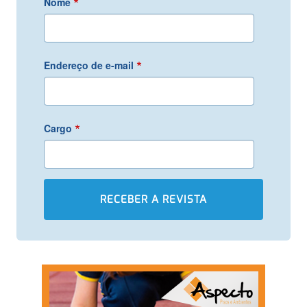
*
Nome
*
Endereço de e-mail
*
Cargo