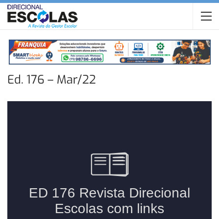
Ed. 176 – Mar/22