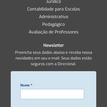
Jurídico
Contabilidade para Escolas
Administrativo
Pedagógico
Avaliação de Professores
Newsletter
Preencha seus dados abaixo e receba nossa
novidades em seu e-mail. Seus dados estão
seguros com a Direcional.
*
Nome