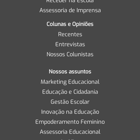
Receber na Escola
Assessoria de Imprensa
Colunas e Opiniões
Recentes
Entrevistas
Nossos Colunistas
Nossos assuntos
Marketing Educacional
Educação e Cidadania
Gestão Escolar
Inovação na Educação
Empoderamento Feminino
Assessoria Educacional