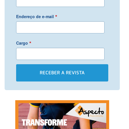
*
Endereço de e-mail
*
Cargo