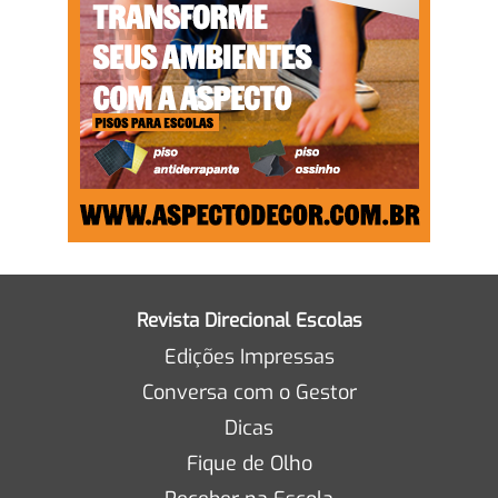
Revista Direcional Escolas
Edições Impressas
Conversa com o Gestor
Dicas
Fique de Olho