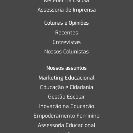
Receber na Escola
Assessoria de Imprensa
Colunas e Opiniões
Recentes
Entrevistas
Nossos Colunistas
Nossos assuntos
Marketing Educacional
Educação e Cidadania
Gestão Escolar
Inovação na Educação
Empoderamento Feminino
Assessoria Educacional