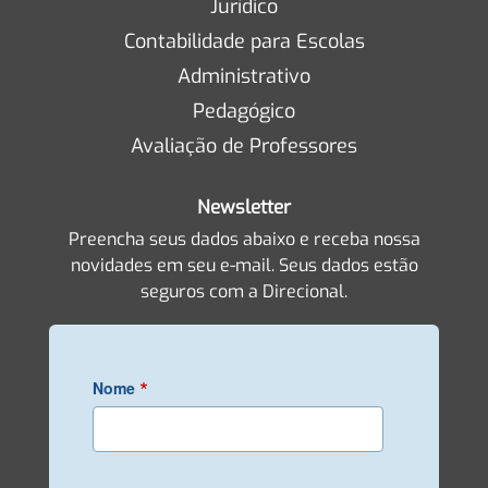
Jurídico
Contabilidade para Escolas
Administrativo
Pedagógico
Avaliação de Professores
Newsletter
Preencha seus dados abaixo e receba nossa
novidades em seu e-mail. Seus dados estão
seguros com a Direcional.
*
Nome