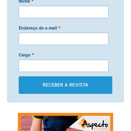
*
Nome
*
Endereço de e-mail
*
Cargo