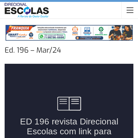
Ed. 196 – Mar/24