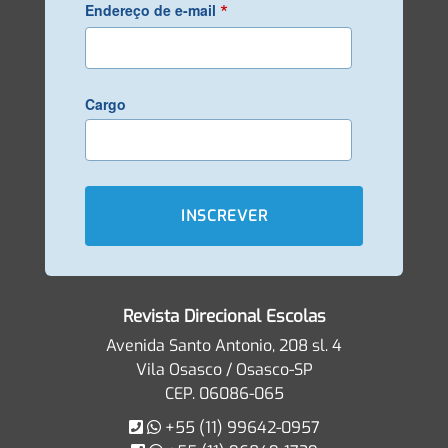
*
Endereço de e-mail
Cargo
Revista Direcional Escolas
Avenida Santo Antonio, 208 sl. 4
Vila Osasco / Osasco-SP
CEP. 06086-065
+55 (11) 99642-0957