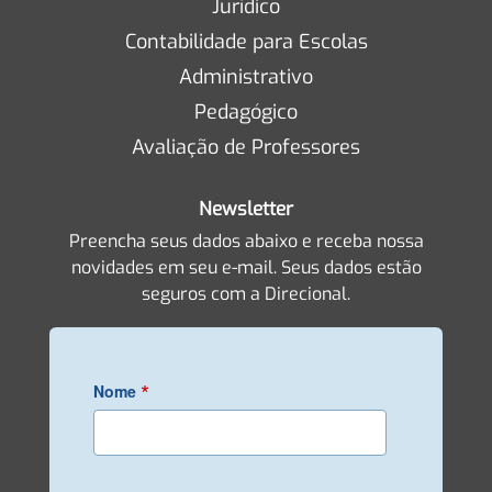
Jurídico
Contabilidade para Escolas
Administrativo
Pedagógico
Avaliação de Professores
Newsletter
Preencha seus dados abaixo e receba nossa
novidades em seu e-mail. Seus dados estão
seguros com a Direcional.
*
Nome