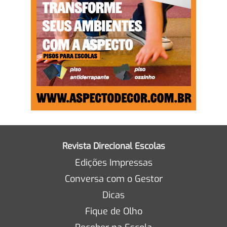
Revista Direcional Escolas
Edições Impressas
Conversa com o Gestor
Dicas
Fique de Olho