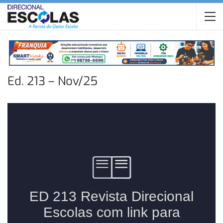
Ed. 213 – Nov/25