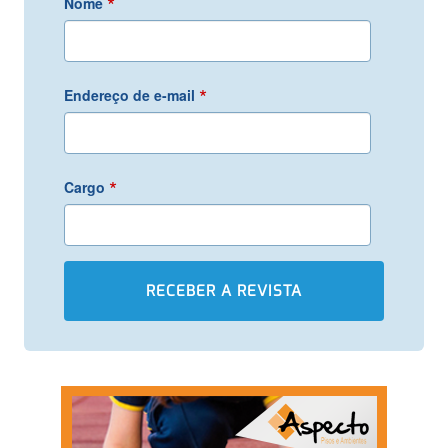
*
Nome
*
Endereço de e-mail
*
Cargo