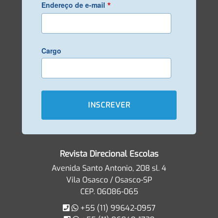
*
Endereço de e-mail
Cargo
Revista Direcional Escolas
Avenida Santo Antonio, 208 sl. 4
Vila Osasco / Osasco-SP
CEP. 06086-065
+55 (11) 99642-0957