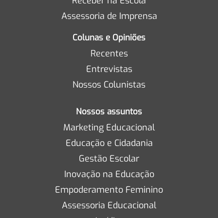
Receber na Escola
Assessoria de Imprensa
Colunas e Opiniões
Recentes
Entrevistas
Nossos Colunistas
Nossos assuntos
Marketing Educacional
Educação e Cidadania
Gestão Escolar
Inovação na Educação
Empoderamento Feminino
Assessoria Educacional