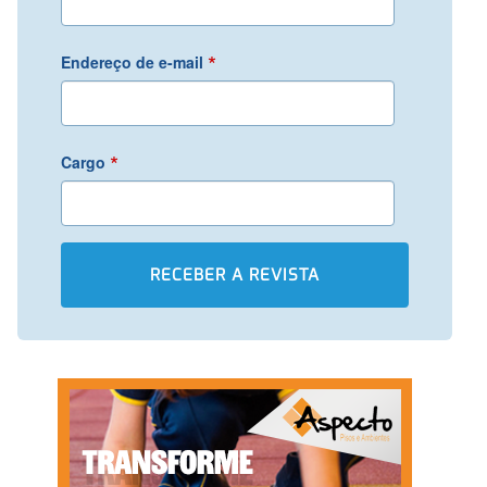
*
Endereço de e-mail
*
Cargo