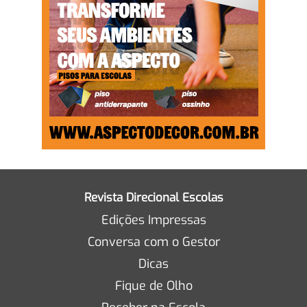
Revista Direcional Escolas
Edições Impressas
Conversa com o Gestor
Dicas
Fique de Olho