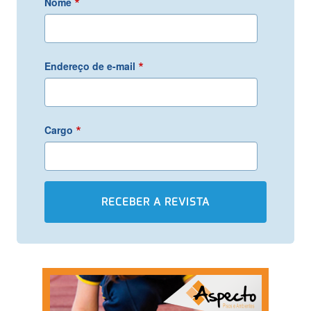
*
Nome
*
Endereço de e-mail
*
Cargo