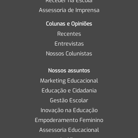
Receber na Escola
Assessoria de Imprensa
Colunas e Opiniões
Recentes
Entrevistas
Nossos Colunistas
Nossos assuntos
Marketing Educacional
Educação e Cidadania
Gestão Escolar
Inovação na Educação
Empoderamento Feminino
Assessoria Educacional