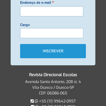
*
Endereço de e-mail
Cargo
Revista Direcional Escolas
Avenida Santo Antonio, 208 sl. 4
Vila Osasco / Osasco-SP
CEP. 06086-065
+55 (11) 99642-0957