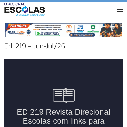
Ed. 219 – Jun-Jul/26