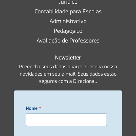
Jurídico
Contabilidade para Escolas
Administrativo
Pedagógico
Avaliação de Professores
Newsletter
Preencha seus dados abaixo e receba nossa
novidades em seu e-mail. Seus dados estão
seguros com a Direcional.
*
Nome