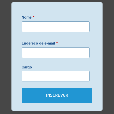
*
Nome
*
Endereço de e-mail
Cargo