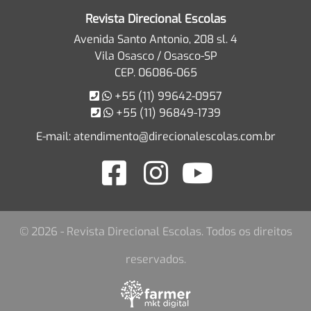
Revista Direcional Escolas
Avenida Santo Antonio, 208 sl. 4
Vila Osasco / Osasco-SP
CEP. 06086-065
+55 (11) 99642-0957
+55 (11) 96849-1739
E-mail:
atendimento@direcionalescolas.com.br
© 2026 - Revista Direcional Escolas. Todos os direitos
reservados.