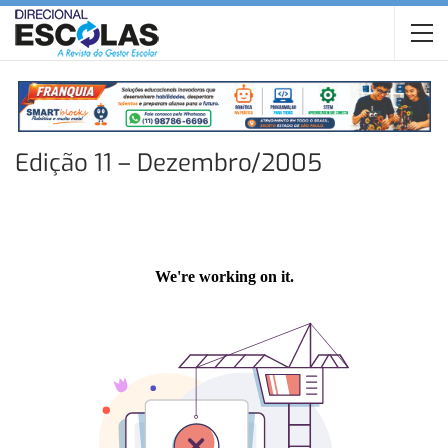
Edição 11 – Dezembro/2005