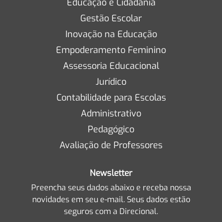
Educação e Cidadania
Gestão Escolar
Inovação na Educação
Empoderamento Feminino
Assessoria Educacional
Jurídico
Contabilidade para Escolas
Administrativo
Pedagógico
Avaliação de Professores
Newsletter
Preencha seus dados abaixo e receba nossa
novidades em seu e-mail. Seus dados estão
seguros com a Direcional.