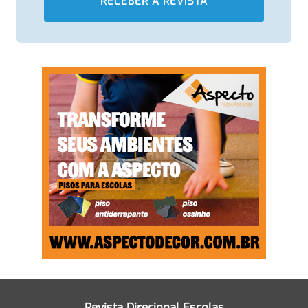
Revista Direcional Escolas