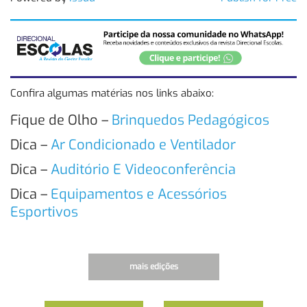
Confira algumas matérias nos links abaixo:
Fique de Olho –
Brinquedos Pedagógicos
Dica –
Ar Condicionado e Ventilador
Dica –
Auditório E Videoconferência
Dica –
Equipamentos e Acessórios
Esportivos
mais edições