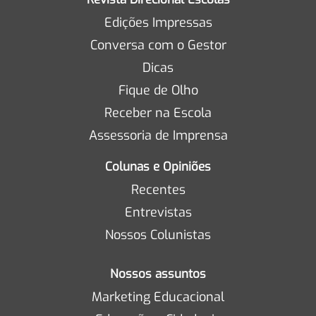
Edições Impressas
Conversa com o Gestor
Dicas
Fique de Olho
Receber na Escola
Assessoria de Imprensa
Colunas e Opiniões
Recentes
Entrevistas
Nossos Colunistas
Nossos assuntos
Marketing Educacional