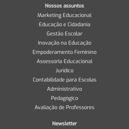
Nossos assuntos
Marketing Educacional
Educação e Cidadania
Gestão Escolar
Inovação na Educação
Empoderamento Feminino
Assessoria Educacional
Jurídico
Contabilidade para Escolas
Administrativo
Pedagógico
Avaliação de Professores
Newsletter