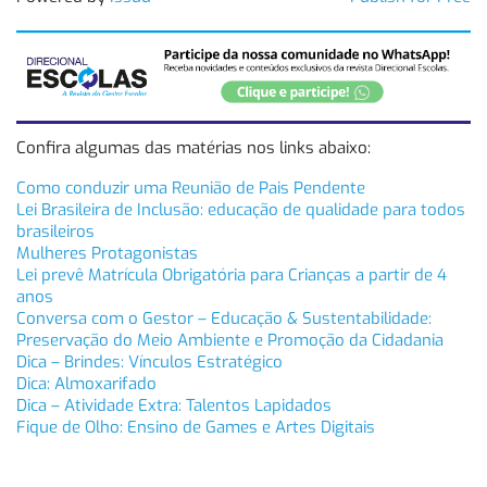
Confira algumas das matérias nos links abaixo:
Como conduzir uma Reunião de Pais Pendente
Lei Brasileira de Inclusão: educação de qualidade para todos
brasileiros
Mulheres Protagonistas
Lei prevê Matrícula Obrigatória para Crianças a partir de 4
anos
Conversa com o Gestor – Educação & Sustentabilidade:
Preservação do Meio Ambiente e Promoção da Cidadania
Dica – Brindes: Vínculos Estratégico
Dica: Almoxarifado
Dica – Atividade Extra: Talentos Lapidados
Fique de Olho: Ensino de Games e Artes Digitais