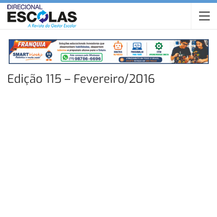
Edição 115 – Fevereiro/2016