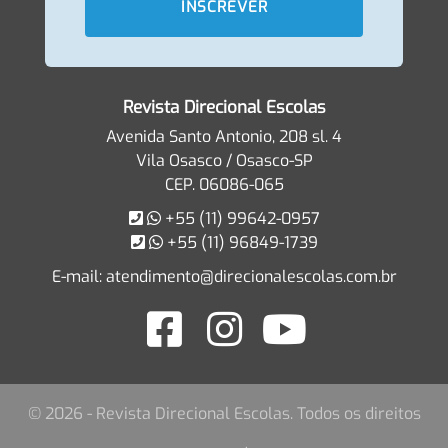
Revista Direcional Escolas
Avenida Santo Antonio, 208 sl. 4
Vila Osasco / Osasco-SP
CEP. 06086-065
+55 (11) 99642-0957
+55 (11) 96849-1739
E-mail:
atendimento@direcionalescolas.com.br
© 2026 - Revista Direcional Escolas. Todos os direitos