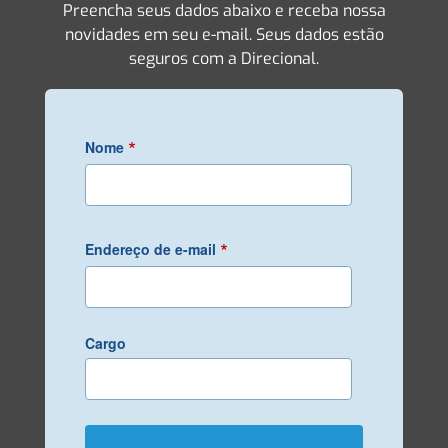
Preencha seus dados abaixo e receba nossa
novidades em seu e-mail. Seus dados estão
seguros com a Direcional.
*
Nome
*
Endereço de e-mail
Cargo