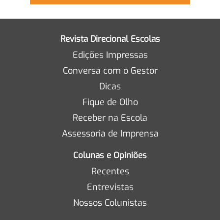
Revista Direcional Escolas
Edições Impressas
Conversa com o Gestor
Dicas
Fique de Olho
Receber na Escola
Assessoria de Imprensa
Colunas e Opiniões
Recentes
Entrevistas
Nossos Colunistas