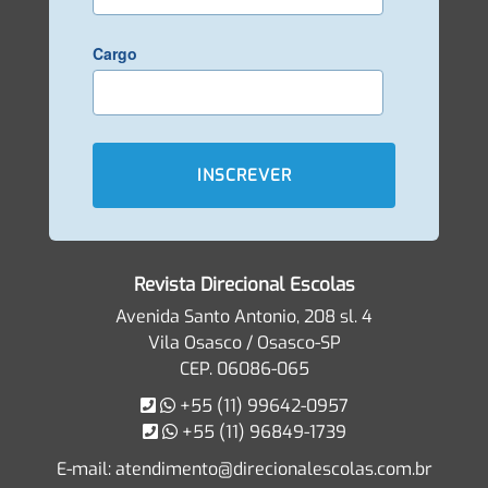
Cargo
Revista Direcional Escolas
Avenida Santo Antonio, 208 sl. 4
Vila Osasco / Osasco-SP
CEP. 06086-065
+55 (11) 99642-0957
+55 (11) 96849-1739
E-mail:
atendimento@direcionalescolas.com.br