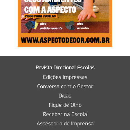
Revista Direcional Escolas
Edições Impressas
Conversa com o Gestor
Dicas
Fique de Olho
Receber na Escola
Assessoria de Imprensa