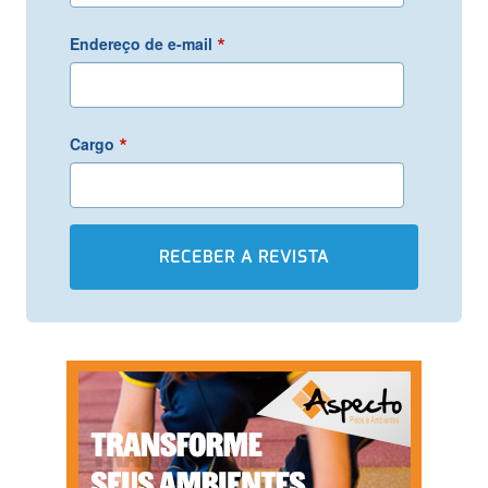
*
Endereço de e-mail
*
Cargo