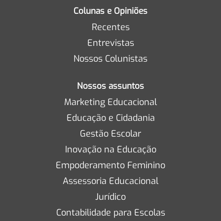
Colunas e Opiniões
Recentes
Entrevistas
Nossos Colunistas
Nossos assuntos
Marketing Educacional
Educação e Cidadania
Gestão Escolar
Inovação na Educação
Empoderamento Feminino
Assessoria Educacional
Jurídico
Contabilidade para Escolas