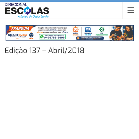
Edição 137 – Abril/2018