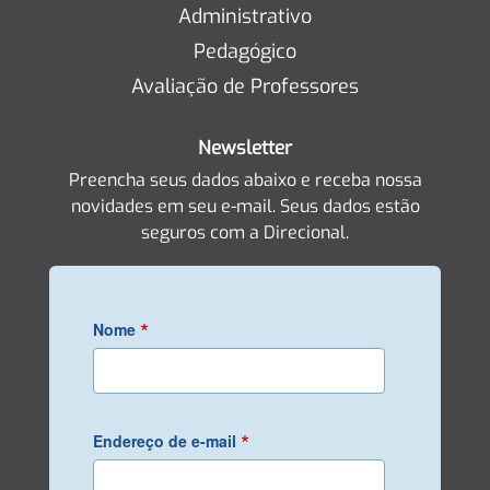
Administrativo
Pedagógico
Avaliação de Professores
Newsletter
Preencha seus dados abaixo e receba nossa
novidades em seu e-mail. Seus dados estão
seguros com a Direcional.
*
Nome
*
Endereço de e-mail