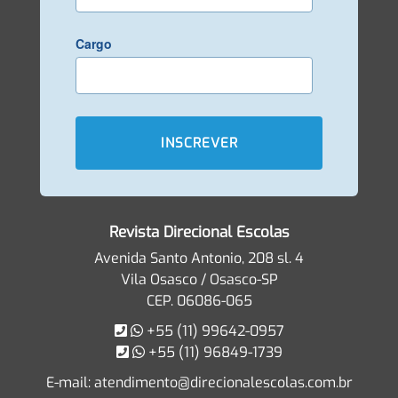
Cargo
Revista Direcional Escolas
Avenida Santo Antonio, 208 sl. 4
Vila Osasco / Osasco-SP
CEP. 06086-065
+55 (11) 99642-0957
+55 (11) 96849-1739
E-mail:
atendimento@direcionalescolas.com.br