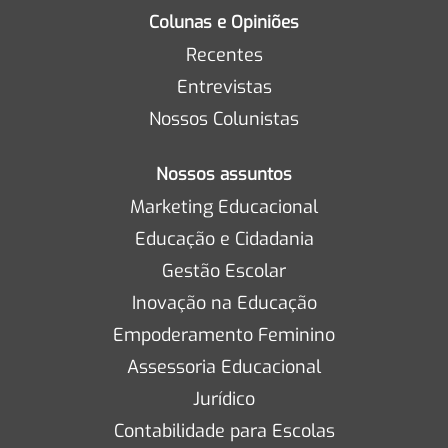
Colunas e Opiniões
Recentes
Entrevistas
Nossos Colunistas
Nossos assuntos
Marketing Educacional
Educação e Cidadania
Gestão Escolar
Inovação na Educação
Empoderamento Feminino
Assessoria Educacional
Jurídico
Contabilidade para Escolas