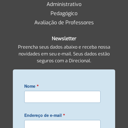
Administrativo
Pedagógico
Avaliação de Professores
Newsletter
Preencha seus dados abaixo e receba nossa
novidades em seu e-mail. Seus dados estão
seguros com a Direcional.
*
Nome
*
Endereço de e-mail