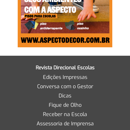
Revista Direcional Escolas
Edições Impressas
Conversa com o Gestor
Dicas
Fique de Olho
Receber na Escola
Assessoria de Imprensa