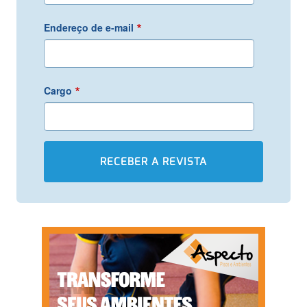
*
Endereço de e-mail
*
Cargo