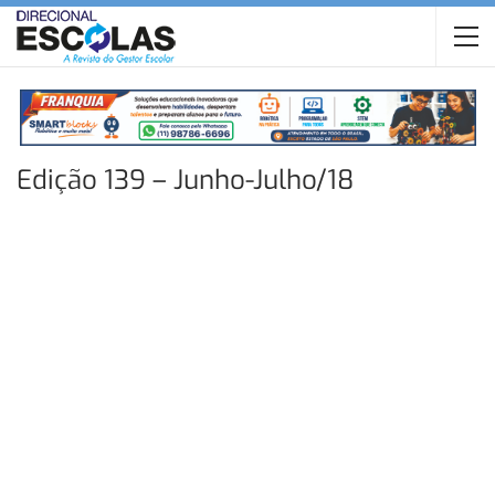
Edição 139 – Junho-Julho/18