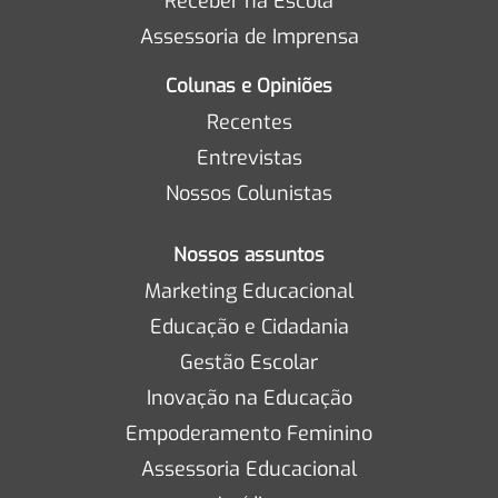
Receber na Escola
Assessoria de Imprensa
Colunas e Opiniões
Recentes
Entrevistas
Nossos Colunistas
Nossos assuntos
Marketing Educacional
Educação e Cidadania
Gestão Escolar
Inovação na Educação
Empoderamento Feminino
Assessoria Educacional