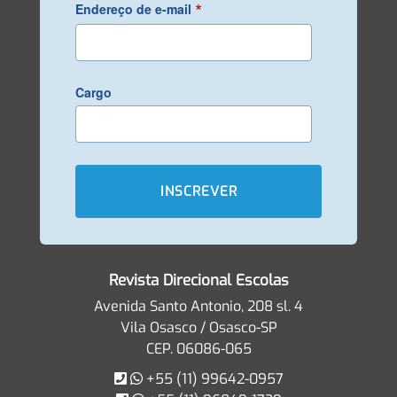
*
Endereço de e-mail
Cargo
Revista Direcional Escolas
Avenida Santo Antonio, 208 sl. 4
Vila Osasco / Osasco-SP
CEP. 06086-065
+55 (11) 99642-0957