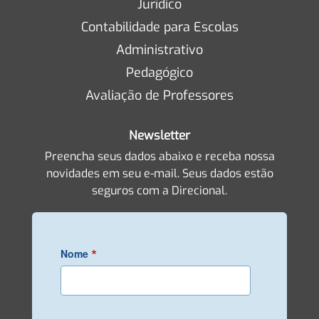
Jurídico
Contabilidade para Escolas
Administrativo
Pedagógico
Avaliação de Professores
Newsletter
Preencha seus dados abaixo e receba nossa
novidades em seu e-mail. Seus dados estão
seguros com a Direcional.
*
Nome