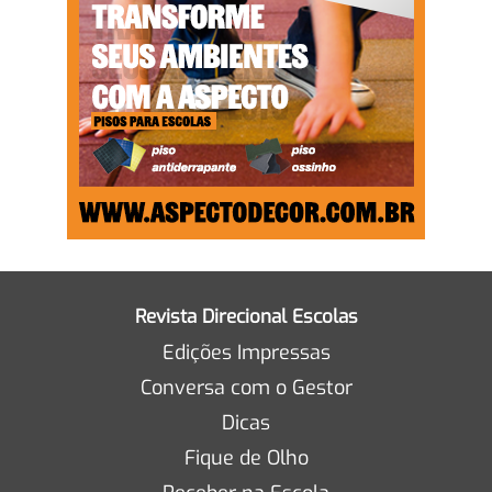
Revista Direcional Escolas
Edições Impressas
Conversa com o Gestor
Dicas
Fique de Olho