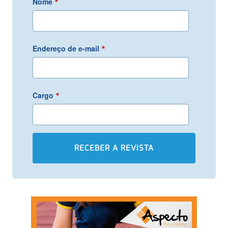
*
Nome
*
Endereço de e-mail
*
Cargo