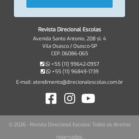
Revista Direcional Escolas
Avenida Santo Antonio, 208 sl. 4
Vila Osasco / Osasco-SP
CEP. 06086-065
+55 (11) 99642-0957
+55 (11) 96849-1739
E-mail:
atendimento@direcionalescolas.com.br
© 2026 - Revista Direcional Escolas. Todos os direitos
reservados.