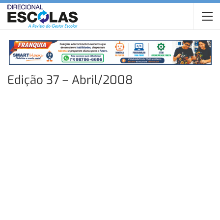
Edição 37 – Abril/2008