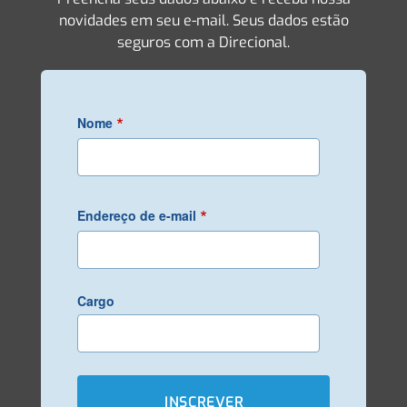
novidades em seu e-mail. Seus dados estão
seguros com a Direcional.
*
Nome
*
Endereço de e-mail
Cargo