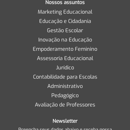
Nossos assuntos
Marketing Educacional
Educação e Cidadania
Gestão Escolar
Inovação na Educação
Empoderamento Feminino
Assessoria Educacional
Jurídico
Contabilidade para Escolas
Administrativo
Pedagógico
Avaliação de Professores
Newsletter
Preencha seus dados abaixo e receba nossa