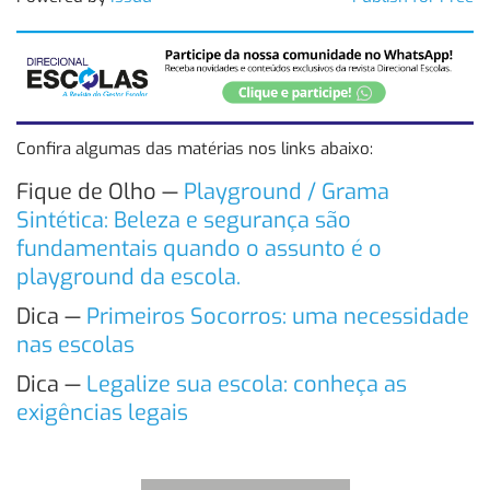
Confira algumas das matérias nos links abaixo:
Fique de Olho —
Playground / Grama
Sintética: Beleza e segurança são
fundamentais quando o assunto é o
playground da escola.
Dica —
Primeiros Socorros: uma necessidade
nas escolas
Dica —
Legalize sua escola: conheça as
exigências legais