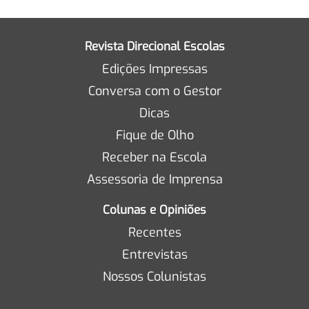
Revista Direcional Escolas
Edições Impressas
Conversa com o Gestor
Dicas
Fique de Olho
Receber na Escola
Assessoria de Imprensa
Colunas e Opiniões
Recentes
Entrevistas
Nossos Colunistas