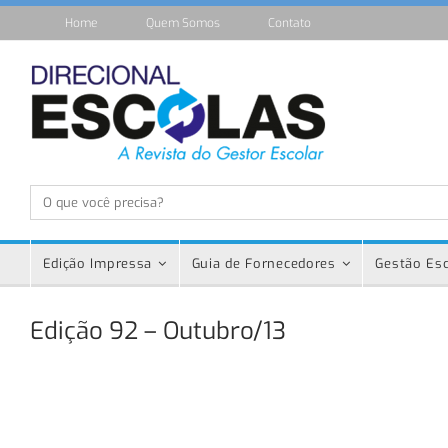
Home
Quem Somos
Contato
Edição Impressa
Guia de Fornecedores
Gestão Esc
Edição 92 – Outubro/13