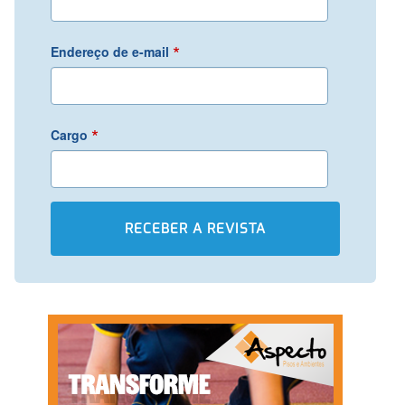
*
Endereço de e-mail
*
Cargo