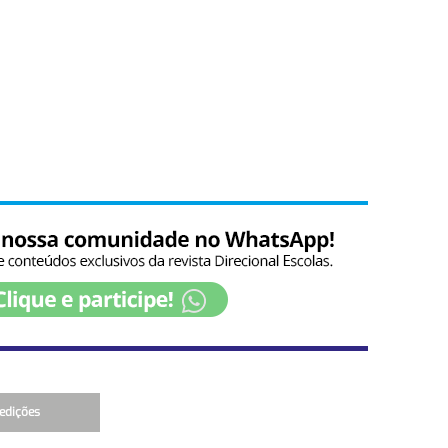
edições