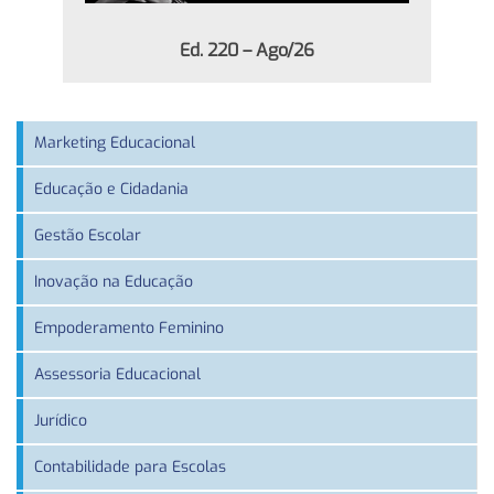
Ed. 220 – Ago/26
Marketing Educacional
Educação e Cidadania
Gestão Escolar
Inovação na Educação
Empoderamento Feminino
Assessoria Educacional
Jurídico
Contabilidade para Escolas