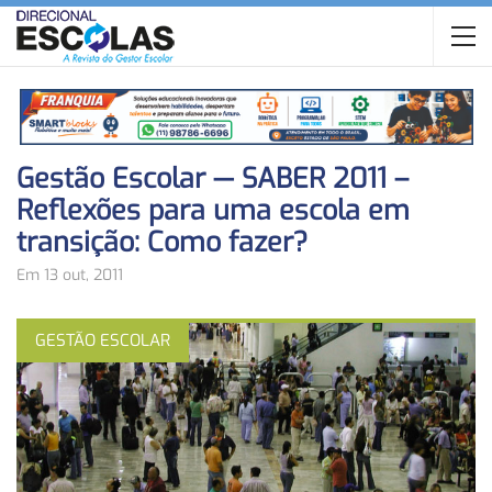
Gestão Escolar — SABER 2011 –
Reflexões para uma escola em
transição: Como fazer?
Em 13 out, 2011
GESTÃO ESCOLAR