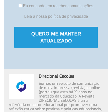
Eu concordo em receber comunicações.
Leia a nossa
política de privacidade
QUERO ME MANTER
ATUALIZADO
Direcional Escolas
Somos um veículo de comunicação
de mídia impressa (revista) e online
(portal) que está há 19 anos no
mercado da Educação. A Revista
DIRECIONAL ESCOLAS é uma
referência no setor educacional por promover uma
reflexão crítica sobre práticas e políticas educacionais,