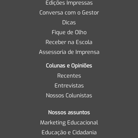
Edições Impressas
Conversa com o Gestor
Dicas
Fique de Olho
Receber na Escola
Assessoria de Imprensa
Colunas e Opiniões
Recentes
Entrevistas
Nossos Colunistas
Nossos assuntos
Marketing Educacional
Educação e Cidadania