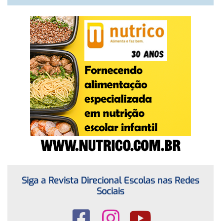
Siga a Revista Direcional Escolas nas Redes
Sociais