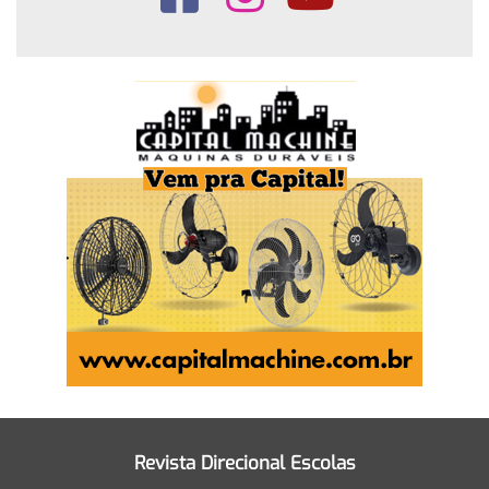
Revista Direcional Escolas