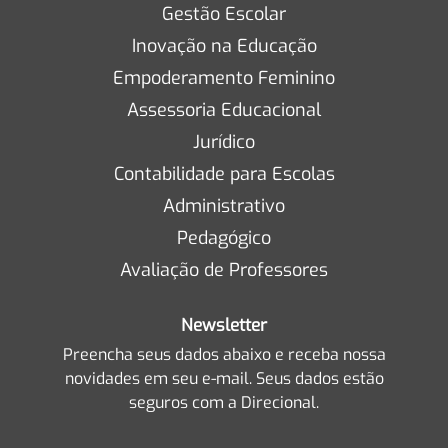
Gestão Escolar
Inovação na Educação
Empoderamento Feminino
Assessoria Educacional
Jurídico
Contabilidade para Escolas
Administrativo
Pedagógico
Avaliação de Professores
Newsletter
Preencha seus dados abaixo e receba nossa
novidades em seu e-mail. Seus dados estão
seguros com a Direcional.