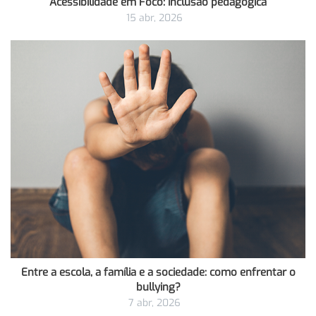
Acessibilidade em Foco: inclusão pedagógica
15 abr, 2026
Entre a escola, a família e a sociedade: como enfrentar o
bullying?
7 abr, 2026