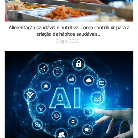
Alimentação saudável e nutritiva: Como contribuir para a
criação de hábitos saudáveis…
3 ago, 2026