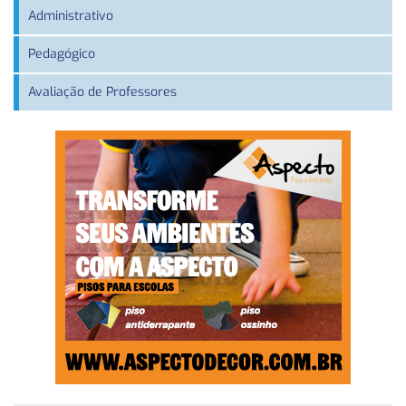
Administrativo
Pedagógico
Avaliação de Professores