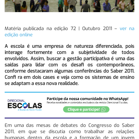
Matéria publicada na edição 72 | Outubro 2011 –
ver na
edição online
A escola é uma empresa de natureza diferenciada, pois
interage fortemente com a subjetividade de todos
envolvidos. Assim, buscar a gestão participativa é uma das
saídas para lidar com os desafi os contemporâneos,
conforme destacaram algumas conferências do Saber 2011.
Confi ra em dois cases e veja como os sistemas de ensino
se adaptam a essa nova realidade.
Em uma das mesas de debates do Congresso do Saber
2011, em que se discutia como trabalhar as relações
humanas dentro da escola e a formação de um jovem