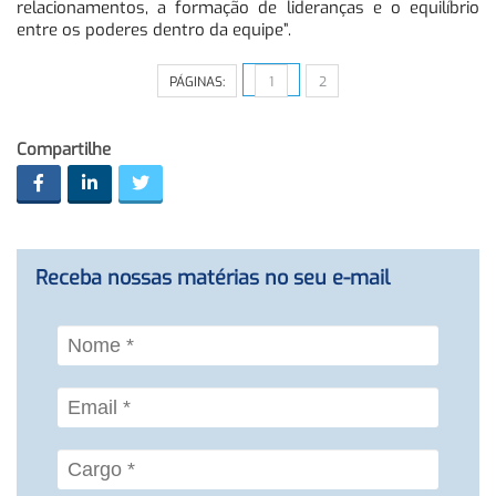
relacionamentos, a formação de lideranças e o equilíbrio
entre os poderes dentro da equipe”.
PÁGINAS:
1
2
Compartilhe
Receba nossas matérias no seu e-mail