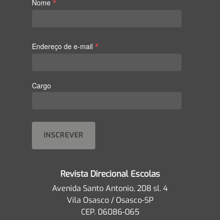
*
Nome
*
Endereço de e-mail
Cargo
Revista Direcional Escolas
Avenida Santo Antonio, 208 sl. 4
Vila Osasco / Osasco-SP
CEP. 06086-065