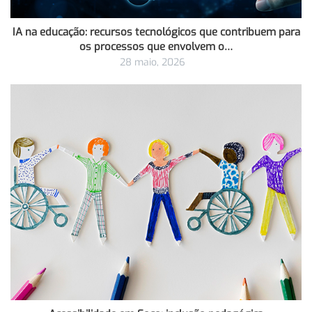
IA na educação: recursos tecnológicos que contribuem para
os processos que envolvem o…
28 maio, 2026