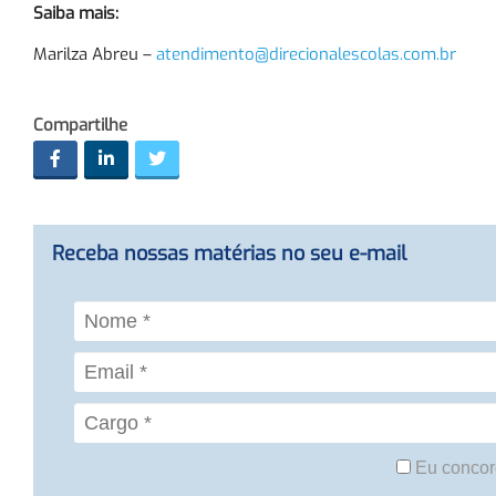
Saiba mais:
Marilza Abreu –
atendimento@direcionalescolas.com.br
Compartilhe
Receba nossas matérias no seu e-mail
Eu concor