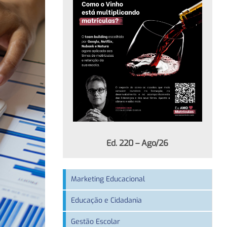
Ed. 220 – Ago/26
Marketing Educacional
Educação e Cidadania
Gestão Escolar