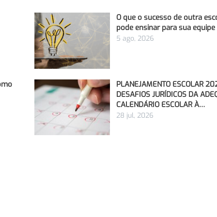
O que o sucesso de outra esc
pode ensinar para sua equipe
5 ago, 2026
Como
PLANEJAMENTO ESCOLAR 202
DESAFIOS JURÍDICOS DA AD
CALENDÁRIO ESCOLAR À…
28 jul, 2026