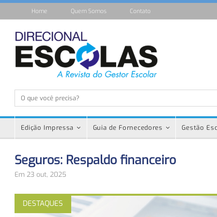
Home
Quem Somos
Contato
Edição Impressa
Guia de Fornecedores
Gestão Esc
Seguros: Respaldo financeiro
Em 23 out, 2025
DESTAQUES