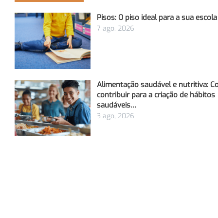
Pisos: O piso ideal para a sua escola
7 ago, 2026
Alimentação saudável e nutritiva: 
contribuir para a criação de hábitos
saudáveis…
3 ago, 2026