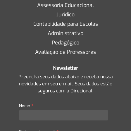
Assessoria Educacional
Jurídico
Contabilidade para Escolas
Administrativo
Pedagógico
Avaliação de Professores
Newsletter
Preencha seus dados abaixo e receba nossa
novidades em seu e-mail. Seus dados estão
seguros com a Direcional.
*
Nome