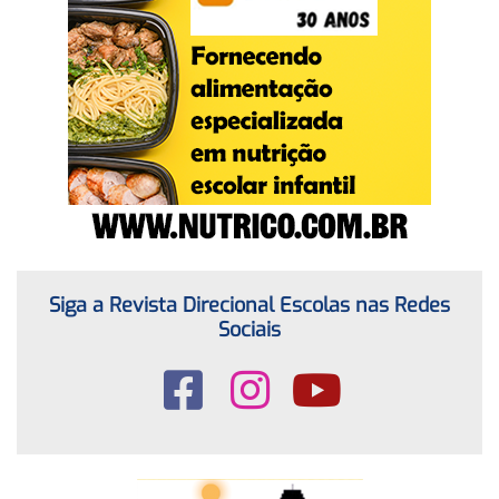
Siga a Revista Direcional Escolas nas Redes
Sociais