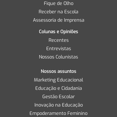
Fique de Olho
Receber na Escola
Assessoria de Imprensa
Colunas e Opiniões
Recentes
Entrevistas
Nossos Colunistas
Nossos assuntos
Marketing Educacional
Educação e Cidadania
Gestão Escolar
Inovação na Educação
Empoderamento Feminino