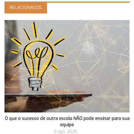
RELACIONADOS
O que o sucesso de outra escola NÃO pode ensinar para sua
equipe
5 ago, 2026