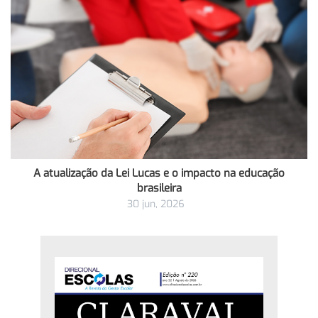
A atualização da Lei Lucas e o impacto na educação
brasileira
30 jun, 2026