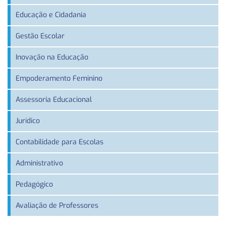
Educação e Cidadania
Gestão Escolar
Inovação na Educação
Empoderamento Feminino
Assessoria Educacional
Jurídico
Contabilidade para Escolas
Administrativo
Pedagógico
Avaliação de Professores