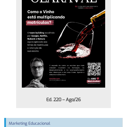
Ed. 220 – Ago/26
Marketing Educacional