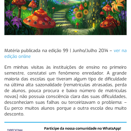
Matéria publicada na edição 99 | Junho/Julho 2014 –
ver na
edição online
Em minhas visitas às instituições de ensino no primeiro
semestre, constatei um fenômeno enredador. A grande
maioria das escolas que tiveram algum tipo de dificuldade
na última alta sazonalidade (rematrículas atrasadas, perda
de alunos, pouca procura e baixo número de matrículas
novas) não possuía consciência clara das suas dificuldades,
desconheciam suas falhas ou terceirizavam o problema: –
Eu perco muitos alunos porque a outra escola deu muito
desconto.