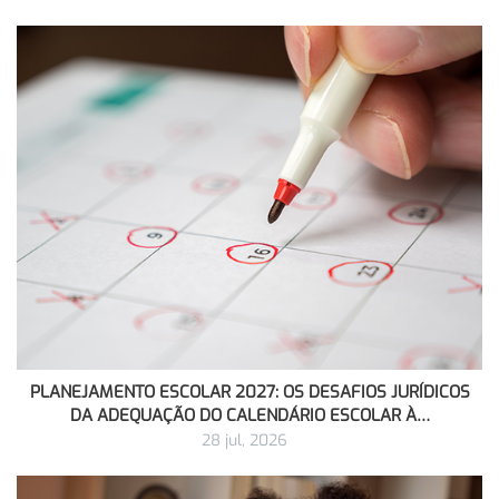
PLANEJAMENTO ESCOLAR 2027: OS DESAFIOS JURÍDICOS
DA ADEQUAÇÃO DO CALENDÁRIO ESCOLAR À…
28 jul, 2026