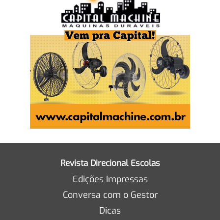
Revista Direcional Escolas
Edições Impressas
Conversa com o Gestor
Dicas