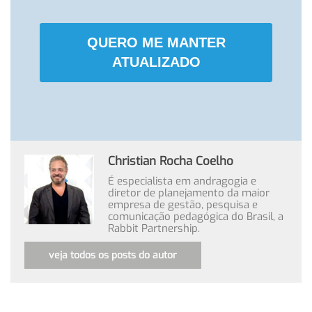
QUERO ME MANTER
ATUALIZADO
Christian Rocha Coelho
É especialista em andragogia e
diretor de planejamento da maior
empresa de gestão, pesquisa e
comunicação pedagógica do Brasil, a
Rabbit Partnership.
veja todos os posts do autor