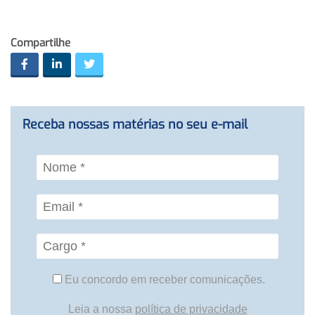
Compartilhe
Receba nossas matérias no seu e-mail
Eu concordo em receber comunicações.
Leia a nossa
política de privacidade