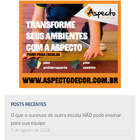
POSTS RECENTES
O que o sucesso de outra escola NÃO pode ensinar
para sua equipe
5 de agosto de 2026