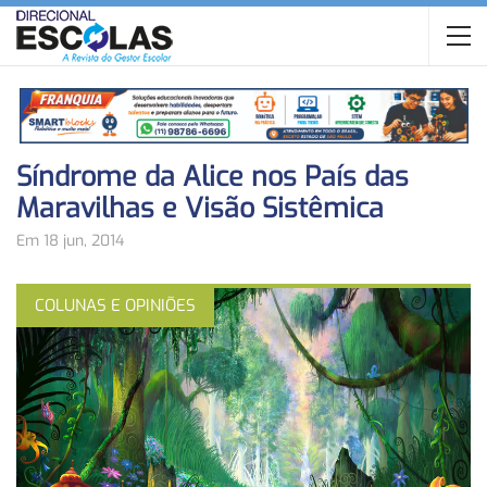
Síndrome da Alice nos País das
Maravilhas e Visão Sistêmica
Em 18 jun, 2014
COLUNAS E OPINIÕES