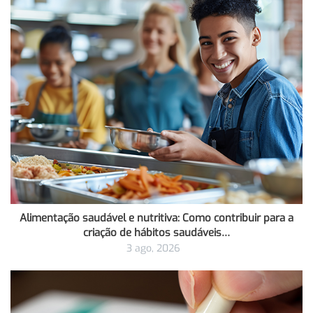
Alimentação saudável e nutritiva: Como contribuir para a
criação de hábitos saudáveis…
3 ago, 2026