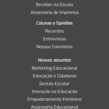
Receber na Escola
Assessoria de Imprensa
Colunas e Opiniões
Recentes
Entrevistas
Nossos Colunistas
Nossos assuntos
Marketing Educacional
Educação e Cidadania
Gestão Escolar
Inovação na Educação
Empoderamento Feminino
Assessoria Educacional