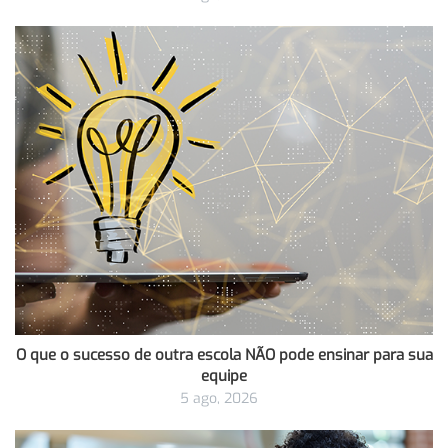
O que o sucesso de outra escola NÃO pode ensinar para sua
equipe
5 ago, 2026