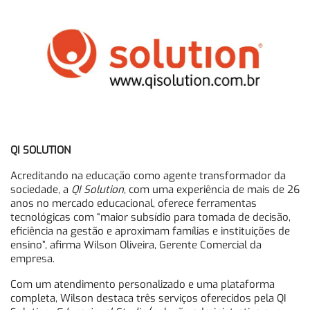
QI SOLUTION
Acreditando na educação como agente transformador da
sociedade, a
QI Solution
, com uma experiência de mais de 26
anos no mercado educacional, oferece ferramentas
tecnológicas com “maior subsídio para tomada de decisão,
eficiência na gestão e aproximam famílias e instituições de
ensino”, afirma Wilson Oliveira, Gerente Comercial da
empresa.
Com um atendimento personalizado e uma plataforma
completa, Wilson destaca três serviços oferecidos pela QI