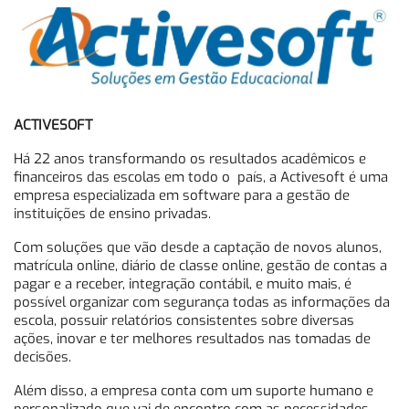
ACTIVESOFT
Há 22 anos transformando os resultados acadêmicos e
financeiros das escolas em todo o país, a Activesoft é uma
empresa especializada em software para a gestão de
instituições de ensino privadas.
Com soluções que vão desde a captação de novos alunos,
matrícula online, diário de classe online, gestão de contas a
pagar e a receber, integração contábil, e muito mais, é
possível organizar com segurança todas as informações da
escola, possuir relatórios consistentes sobre diversas
ações, inovar e ter melhores resultados nas tomadas de
decisões.
Além disso, a empresa conta com um suporte humano e