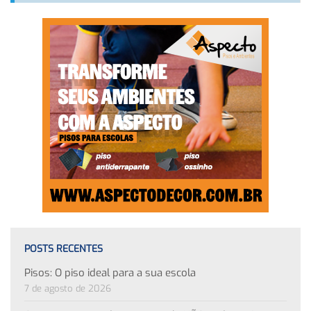
POSTS RECENTES
Pisos: O piso ideal para a sua escola
7 de agosto de 2026