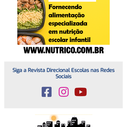
Siga a Revista Direcional Escolas nas Redes
Sociais