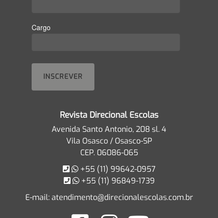
Cargo
Revista Direcional Escolas
Avenida Santo Antonio, 208 sl. 4
Vila Osasco / Osasco-SP
CEP. 06086-065
+55 (11) 99642-0957
+55 (11) 96849-1739
E-mail:
atendimento@direcionalescolas.com.br