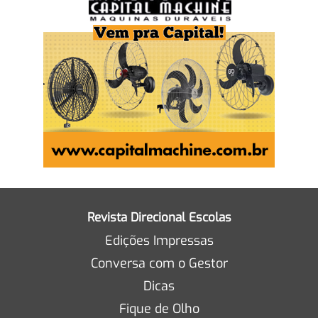
Revista Direcional Escolas
Edições Impressas
Conversa com o Gestor
Dicas
Fique de Olho