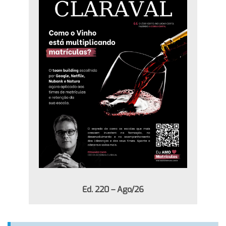
Ed. 220 – Ago/26