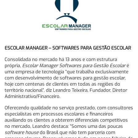
ESCOLAR MANAGER – SOFTWARES PARA GESTÃO ESCOLAR
Consolidada no mercado há 13 anos e com estrutura
própria,
Escolar Manager Softwares para Gestão Escolar
é
uma empresa de tecnologia “que trabalha exclusivamente
com desenvolvimento de softwares para gestão escolar,
hoje com centenas de clientes em todas as regiões do
território nacional”, diz Leandro Teixeira, Fundador, Diretor
Administrativo/Financeiro.
Oferecendo qualidade no serviço prestado, com consultores
especialistas em processos escolares e financeiros
auxiliando os clientes a obterem diferenciais competitivos
no mercado, Leandro destaca: “Somos uma das poucas
software house
do Brasil que não tem parceria com