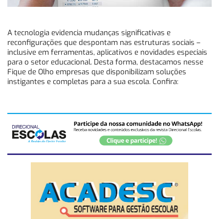
A tecnologia evidencia mudanças significativas e
reconfigurações que despontam nas estruturas sociais –
inclusive em ferramentas, aplicativos e novidades especiais
para o setor educacional. Desta forma, destacamos nesse
Fique de Olho empresas que disponibilizam soluções
instigantes e completas para a sua escola. Confira: