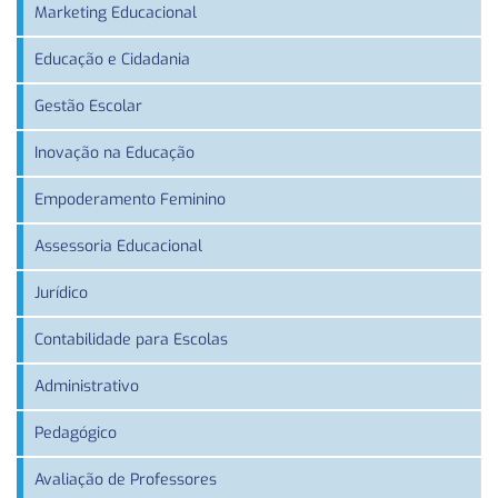
Marketing Educacional
Educação e Cidadania
Gestão Escolar
Inovação na Educação
Empoderamento Feminino
Assessoria Educacional
Jurídico
Contabilidade para Escolas
Administrativo
Pedagógico
Avaliação de Professores