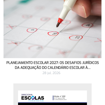
PLANEJAMENTO ESCOLAR 2027: OS DESAFIOS JURÍDICOS
DA ADEQUAÇÃO DO CALENDÁRIO ESCOLAR À…
28 jul, 2026