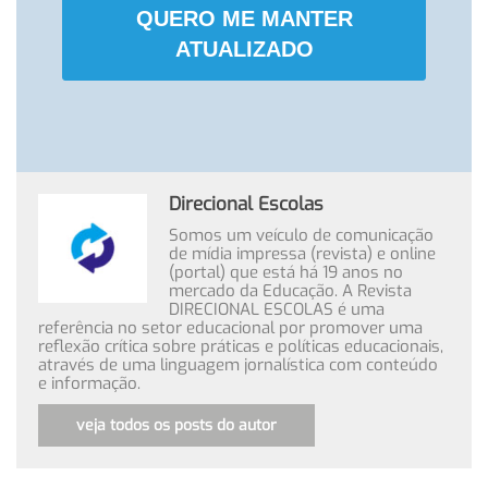
QUERO ME MANTER
ATUALIZADO
Direcional Escolas
Somos um veículo de comunicação
de mídia impressa (revista) e online
(portal) que está há 19 anos no
mercado da Educação. A Revista
DIRECIONAL ESCOLAS é uma
referência no setor educacional por promover uma
reflexão crítica sobre práticas e políticas educacionais,
através de uma linguagem jornalística com conteúdo
e informação.
veja todos os posts do autor