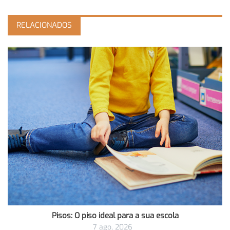
RELACIONADOS
Pisos: O piso ideal para a sua escola
7 ago, 2026