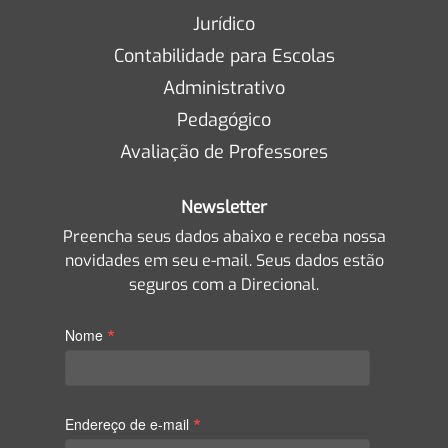
Jurídico
Contabilidade para Escolas
Administrativo
Pedagógico
Avaliação de Professores
Newsletter
Preencha seus dados abaixo e receba nossa
novidades em seu e-mail. Seus dados estão
seguros com a Direcional.
*
Nome
*
Endereço de e-mail