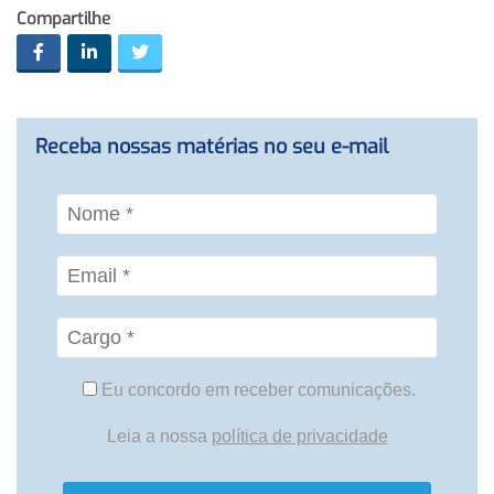
Compartilhe
Receba nossas matérias no seu e-mail
Eu concordo em receber comunicações.
Leia a nossa
política de privacidade