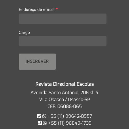
*
Endereço de e-mail
Cargo
Revista Direcional Escolas
Avenida Santo Antonio, 208 sl. 4
Vila Osasco / Osasco-SP
CEP. 06086-065
+55 (11) 99642-0957
+55 (11) 96849-1739