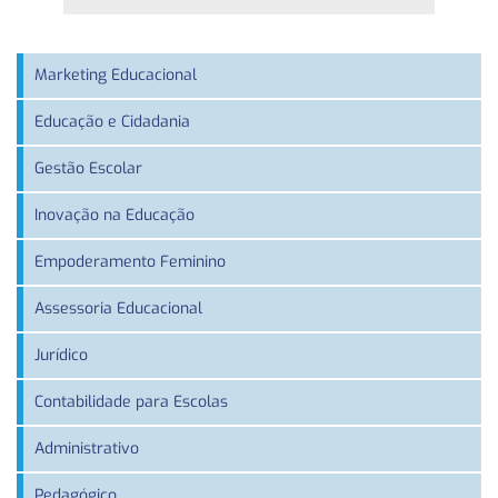
Marketing Educacional
Educação e Cidadania
Gestão Escolar
Inovação na Educação
Empoderamento Feminino
Assessoria Educacional
Jurídico
Contabilidade para Escolas
Administrativo
Pedagógico