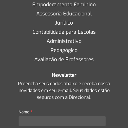
Empoderamento Feminino
Assessoria Educacional
Jurídico
Contabilidade para Escolas
Administrativo
Pedagógico
Avaliação de Professores
Newsletter
Preencha seus dados abaixo e receba nossa
novidades em seu e-mail. Seus dados estão
seguros com a Direcional.
*
Nome