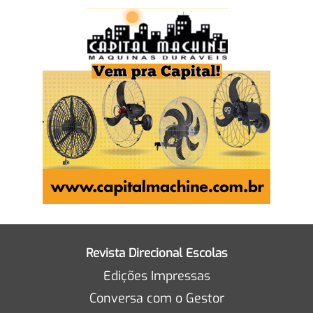
Revista Direcional Escolas
Edições Impressas
Conversa com o Gestor