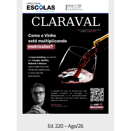
Ed. 220 – Ago/26