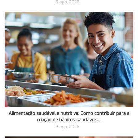
5 ago, 2026
Alimentação saudável e nutritiva: Como contribuir para a
criação de hábitos saudáveis…
3 ago, 2026