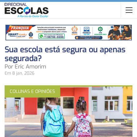
Sua escola está segura ou apenas
segurada?
Por Eric Amorim
Em 8 jan, 2026
COLUNAS E OPINIÕES