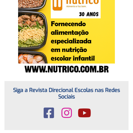
Siga a Revista Direcional Escolas nas Redes
Sociais