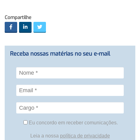
Compartilhe
Receba nossas matérias no seu e-mail
Eu concordo em receber comunicações.
Leia a nossa
política de privacidade