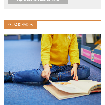
RELACIONADOS