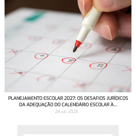
PLANEJAMENTO ESCOLAR 2027: OS DESAFIOS JURÍDICOS
DA ADEQUAÇÃO DO CALENDÁRIO ESCOLAR À…
28 jul, 2026