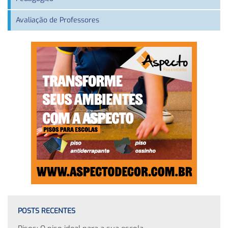
Avaliação de Professores
POSTS RECENTES