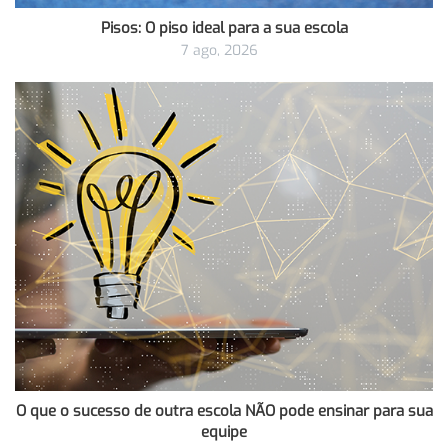
Pisos: O piso ideal para a sua escola
7 ago, 2026
O que o sucesso de outra escola NÃO pode ensinar para sua
equipe