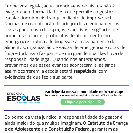
Conhecer a legislação e cumprir seus requisitos não é
exagero nem formalidade: é o que permite ao gestor
escolar dormir mais tranquilo diante do imprevisível.
Normas de manutenção de brinquedos e equipamentos,
regras para o uso de espaços esportivos, exigências de
primeiros socorros, protocolos de atendimento em
emergências, rotinas de limpeza e armazenamento de
alimentos, organização de saídas de emergência e rotas de
fuga – tudo isso faz parte de um grande guarda-chuva de
responsabilidade legal. Quando nos antecipamos,
prevenimos que esses eventos aconteçam; e, se ainda
assim ocorrerem, a escola estará
respaldada
, com
evidências de que fez a sua parte.
Do ponto de vista jurídico, a responsabilidade do gestor é
ainda maior do que muitos imaginam. O
Estatuto da Criança
e do Adolescente
e a
Constituição Federal
garantem às