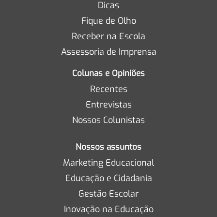
Dicas
Fique de Olho
Receber na Escola
Assessoria de Imprensa
Colunas e Opiniões
Recentes
Entrevistas
Nossos Colunistas
Nossos assuntos
Marketing Educacional
Educação e Cidadania
Gestão Escolar
Inovação na Educação