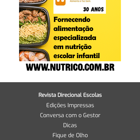
Revista Direcional Escolas
Edições Impressas
Conversa com o Gestor
Dicas
Fique de Olho