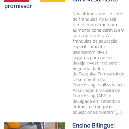
promissor
Nos últimos anos, o setor
de franquias no Brasil
tem demonstrado um
aumento considerável em
suas operações. As
franquias de educação,
especificamente,
alcançaram níveis
seguros para quem
deseja investir no setor.
Segundo dados
da Pesquisa Trimestral de
Desempenho do
Franchising, realizada pela
Associação Brasileira de
Franchising (ABF) e
divulgada em setembro
último, as franquias
educacionais tiveram […]
Ensino Bilíngue: