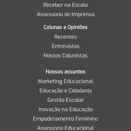
Receber na Escola
Assessoria de Imprensa
Colunas e Opiniões
Recentes
Entrevistas
Nossos Colunistas
Nossos assuntos
Marketing Educacional
Educação e Cidadania
Gestão Escolar
Inovação na Educação
Empoderamento Feminino
Assessoria Educacional