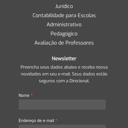
Jurídico
Contabilidade para Escolas
Administrativo
Pedagógico
Avaliação de Professores
Newsletter
Preencha seus dados abaixo e receba nossa
novidades em seu e-mail. Seus dados estão
seguros com a Direcional.
*
Nome
*
Endereço de e-mail