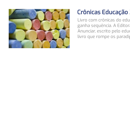
Crônicas Educação 
Livro com crônicas do edu
ganha sequência. A Editor
Anunciar, escrito pelo ed
livro que rompe os paradi