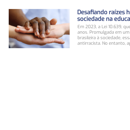
Desafiando raízes h
sociedade na educaç
Em 2023, a Lei 10.639, que
anos. Promulgada em um es
brasileira à sociedade, 
antirracista. No entanto, 